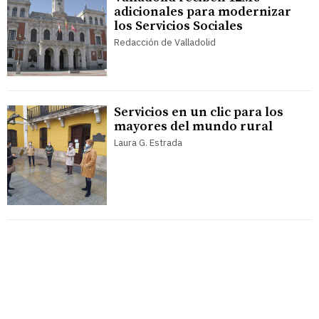
adicionales para modernizar
los Servicios Sociales
Redacción de Valladolid
Servicios en un clic para los
mayores del mundo rural
Laura G. Estrada