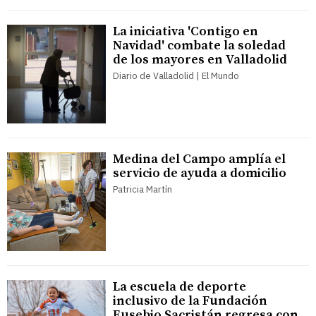
La iniciativa 'Contigo en
Navidad' combate la soledad
de los mayores en Valladolid
Diario de Valladolid | El Mundo
Medina del Campo amplía el
servicio de ayuda a domicilio
Patricia Martín
La escuela de deporte
inclusivo de la Fundación
Eusebio Sacristán regresa con