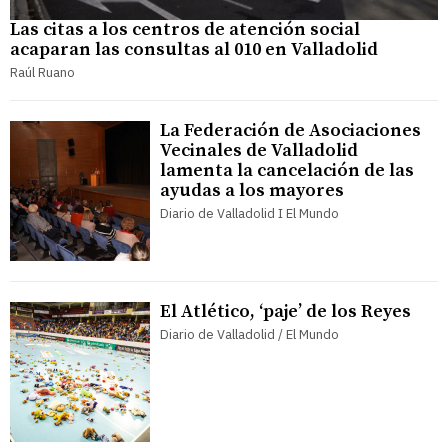
Las citas a los centros de atención social
acaparan las consultas al 010 en Valladolid
Raúl Ruano
La Federación de Asociaciones
Vecinales de Valladolid
lamenta la cancelación de las
ayudas a los mayores
Diario de Valladolid I El Mundo
El Atlético, ‘paje’ de los Reyes
Diario de Valladolid / El Mundo