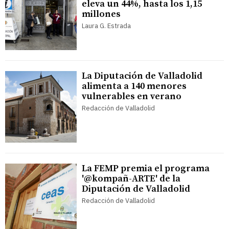
eleva un 44%, hasta los 1,15
millones
Laura G. Estrada
La Diputación de Valladolid
alimenta a 140 menores
vulnerables en verano
Redacción de Valladolid
La FEMP premia el programa
'@kompañ-ARTE' de la
Diputación de Valladolid
Redacción de Valladolid