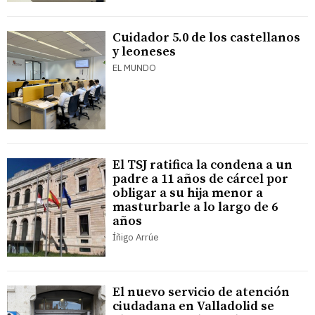
Cuidador 5.0 de los castellanos
y leoneses
EL MUNDO
El TSJ ratifica la condena a un
padre a 11 años de cárcel por
obligar a su hija menor a
masturbarle a lo largo de 6
años
Íñigo Arrúe
El nuevo servicio de atención
ciudadana en Valladolid se