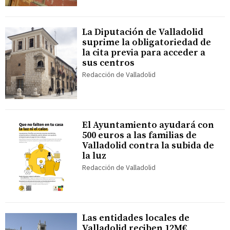
La Diputación de Valladolid
suprime la obligatoriedad de
la cita previa para acceder a
sus centros
Redacción de Valladolid
El Ayuntamiento ayudará con
500 euros a las familias de
Valladolid contra la subida de
la luz
Redacción de Valladolid
Las entidades locales de
Valladolid reciben 12M€