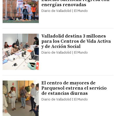
energías renovadas
Diario de Valladolid | El Mundo
Valladolid destina 3 millones
para los Centros de Vida Activa
y de Acción Social
Diario de Valladolid | El Mundo
El centro de mayores de
Parquesol estrena el servicio
de estancias diurnas
Diario de Valladolid I El Mundo