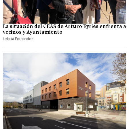
La situación del CEAS de Arturo Eyries enfrenta a
vecinos y Ayuntamiento
Leticia Fernández