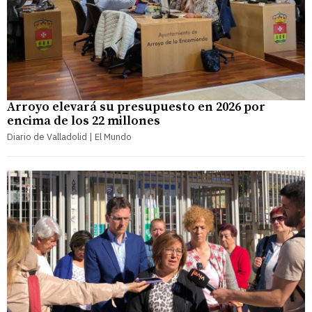
Arroyo elevará su presupuesto en 2026 por
encima de los 22 millones
Diario de Valladolid | El Mundo