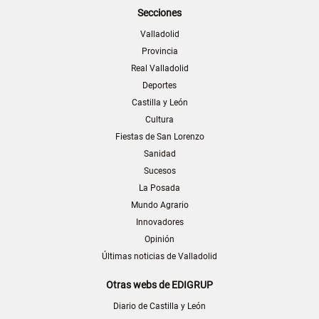
Secciones
Valladolid
Provincia
Real Valladolid
Deportes
Castilla y León
Cultura
Fiestas de San Lorenzo
Sanidad
Sucesos
La Posada
Mundo Agrario
Innovadores
Opinión
Últimas noticias de Valladolid
Otras webs de EDIGRUP
Diario de Castilla y León