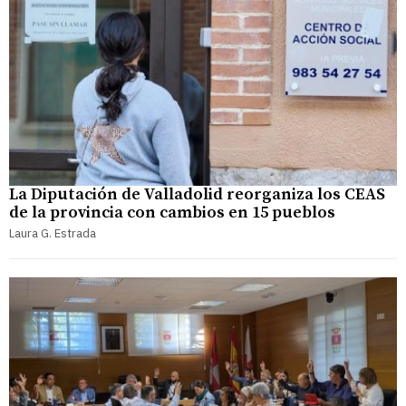
La Diputación de Valladolid reorganiza los CEAS
de la provincia con cambios en 15 pueblos
Laura G. Estrada