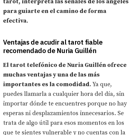
tarot, interpreta las señales de los ángeles
para guiarte en el camino de forma
efectiva.
Ventajas de acudir al tarot fiable
recomendado de Nuria Guillén
El tarot telefónico de Nuria Guillén ofrece
muchas ventajas y una de las más
importantes es la comodidad.
Ya que,
puedes llamarla a cualquier hora del día, sin
importar dónde te encuentres porque no hay
esperas ni desplazamientos innecesarios. Se
trata de algo útil para esos momentos en los
que te sientes vulnerable y no cuentas con la