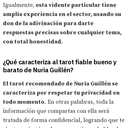
Igualmente,
esta vidente particular tiene
amplia experiencia en el sector, usando su
don de la adivinación para darte
respuestas precisas sobre cualquier tema,
con total honestidad.
¿Qué caracteriza al tarot fiable bueno y
barato de Nuria Guillén?
El tarot recomendado de Nuria Guillén se
caracteriza por respetar tu privacidad en
todo momento.
En otras palabras, toda la
información que compartas con ella será
tratada de forma confidencial, logrando que te