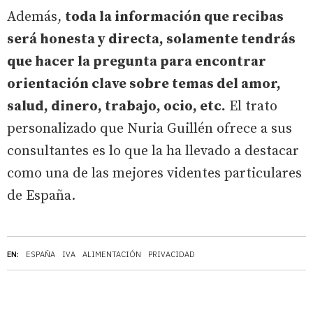
Además,
toda la información que recibas
será honesta y directa, solamente tendrás
que hacer la pregunta para encontrar
orientación clave sobre temas del amor,
salud, dinero, trabajo, ocio, etc.
El trato
personalizado que Nuria Guillén ofrece a sus
consultantes es lo que la ha llevado a destacar
como una de las mejores videntes particulares
de España.
EN:
ESPAÑA
IVA
ALIMENTACIÓN
PRIVACIDAD