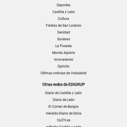
Deportes
Castilla y León
Cultura
Fiestas de San Lorenzo
Sanidad
Sucesos
La Posada
Mundo Agrario
Innovadores
Opinión
Últimas noticias de Valladolid
Otras webs de EDIGRUP
Diario de Castilla y León
Diario de León
El Correo de Burgos
Heraldo-Diario de Soria
CyLTV.es