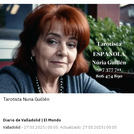
Tarotista Nuria Guillén
Diario de Valladolid | El Mundo
Valladolid
27.03.2025 | 00:05
Actualizado:
27.03.2025 | 00:05