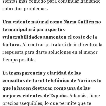
sientas más cómodo para continuar hablando
sobre tus problemas.
Una vidente natural como Nuria Guillén no
te manipulará para que tus
vulnerabilidades aumenten el coste de la
factura.
Al contrario, tratará de ir directo a la
respuesta para darte soluciones en el menor
tiempo posible.
La transparencia y claridad de las
consultas de tarot telefónico de Nuria es lo
que la hacen destacar como una de las
mejores videntes de España.
Además, tiene
precios asequibles, lo que permite que te