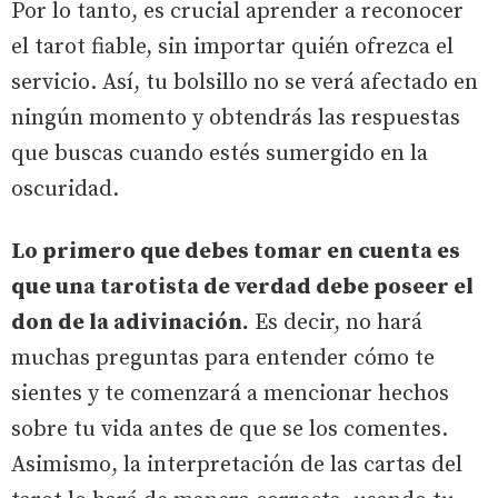
Por lo tanto, es crucial aprender a reconocer
el tarot fiable, sin importar quién ofrezca el
servicio. Así, tu bolsillo no se verá afectado en
ningún momento y obtendrás las respuestas
que buscas cuando estés sumergido en la
oscuridad.
Lo primero que debes tomar en cuenta es
que una tarotista de verdad debe poseer el
don de la adivinación.
Es decir, no hará
muchas preguntas para entender cómo te
sientes y te comenzará a mencionar hechos
sobre tu vida antes de que se los comentes.
Asimismo, la interpretación de las cartas del