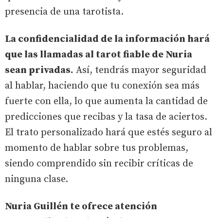
presencia de una tarotista.
La confidencialidad de la información hará
que las llamadas al tarot fiable de Nuria
sean privadas.
Así, tendrás mayor seguridad
al hablar, haciendo que tu conexión sea más
fuerte con ella, lo que aumenta la cantidad de
predicciones que recibas y la tasa de aciertos.
El trato personalizado hará que estés seguro al
momento de hablar sobre tus problemas,
siendo comprendido sin recibir críticas de
ninguna clase.
Nuria Guillén te ofrece atención