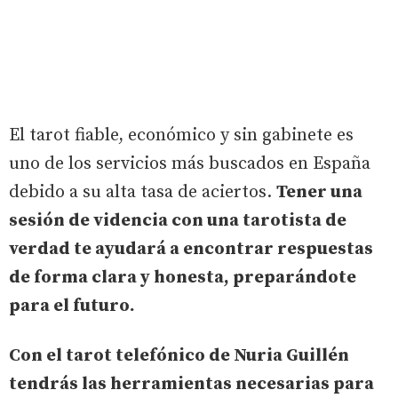
El tarot fiable, económico y sin gabinete es
uno de los servicios más buscados en España
debido a su alta tasa de aciertos.
Tener una
sesión de videncia con una tarotista de
verdad te ayudará a encontrar respuestas
de forma clara y honesta, preparándote
para el futuro.
Con el tarot telefónico de Nuria Guillén
tendrás las herramientas necesarias para