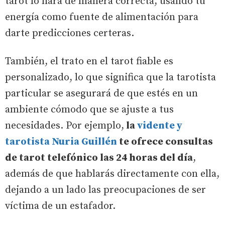
tarot lo hará de manera correcta, usando tu
energía como fuente de alimentación para
darte predicciones certeras.
También, el trato en el tarot fiable es
personalizado, lo que significa que la tarotista
particular se asegurará de que estés en un
ambiente cómodo que se ajuste a tus
necesidades. Por ejemplo,
la
vidente y
tarotista Nuria Guillén
te ofrece consultas
de tarot telefónico las 24 horas del día
,
además de que hablarás directamente con ella,
dejando a un lado las preocupaciones de ser
víctima de un estafador.