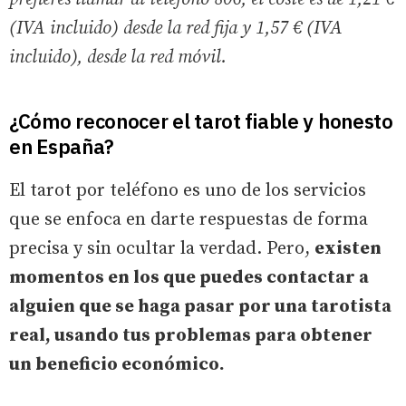
(IVA incluido) desde la red fija y 1,57 € (IVA
incluido), desde la red móvil.
¿Cómo reconocer el tarot fiable y honesto
en España?
El tarot por teléfono es uno de los servicios
que se enfoca en darte respuestas de forma
precisa y sin ocultar la verdad. Pero,
existen
momentos en los que puedes contactar a
alguien que se haga pasar por una tarotista
real, usando tus problemas para obtener
un beneficio económico.