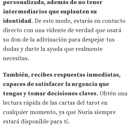
personalizada, además de no tener
intermediarios que suplanten su
identidad.
De este modo, estarás en contacto
directo con una vidente de verdad que usará
su don de la adivinación para despejar tus
dudas y darte la ayuda que realmente
necesitas.
También, recibes respuestas inmediatas,
capaces de satisfacer la urgencia que
tengas y tomar decisiones claves.
Obtén una
lectura rápida de las cartas del tarot en
cualquier momento, ya que Nuria siempre
estará disponible para ti.