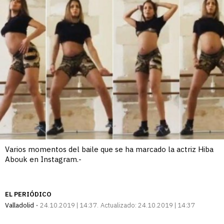
Varios momentos del baile que se ha marcado la actriz Hiba
Abouk en Instagram.-
EL PERIÓDICO
Valladolid
24.10.2019 | 14:37
Actualizado:
24.10.2019 | 14:37