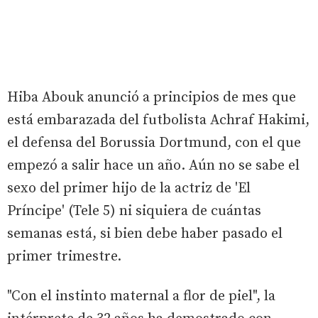
Hiba Abouk anunció a principios de mes que
está embarazada del futbolista Achraf Hakimi,
el defensa del Borussia Dortmund, con el que
empezó a salir hace un año. Aún no se sabe el
sexo del primer hijo de la actriz de 'El
Príncipe' (Tele 5) ni siquiera de cuántas
semanas está, si bien debe haber pasado el
primer trimestre.
"Con el instinto maternal a flor de piel", la