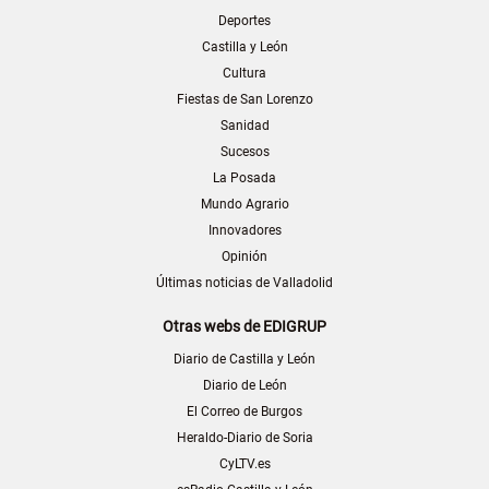
Deportes
Castilla y León
Cultura
Fiestas de San Lorenzo
Sanidad
Sucesos
La Posada
Mundo Agrario
Innovadores
Opinión
Últimas noticias de Valladolid
Otras webs de EDIGRUP
Diario de Castilla y León
Diario de León
El Correo de Burgos
Heraldo-Diario de Soria
CyLTV.es