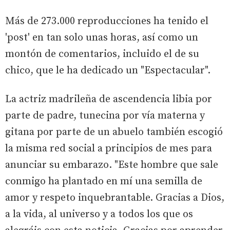
Más de 273.000 reproducciones ha tenido el
'post' en tan solo unas horas, así como un
montón de comentarios, incluido el de su
chico, que le ha dedicado un "Espectacular".
La actriz madrileña de ascendencia libia por
parte de padre, tunecina por vía materna y
gitana por parte de un abuelo también escogió
la misma red social a principios de mes para
anunciar su embarazo. "Este hombre que sale
conmigo ha plantado en mí una semilla de
amor y respeto inquebrantable. Gracias a Dios,
a la vida, al universo y a todos los que os