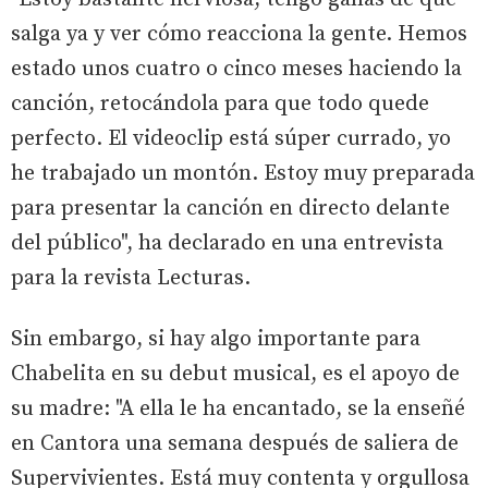
salga ya y ver cómo reacciona la gente. Hemos
estado unos cuatro o cinco meses haciendo la
canción, retocándola para que todo quede
perfecto. El videoclip está súper currado, yo
he trabajado un montón. Estoy muy preparada
para presentar la canción en directo delante
del público", ha declarado en una entrevista
para la revista Lecturas.
Sin embargo, si hay algo importante para
Chabelita en su debut musical, es el apoyo de
su madre: "A ella le ha encantado, se la enseñé
en Cantora una semana después de saliera de
Supervivientes. Está muy contenta y orgullosa