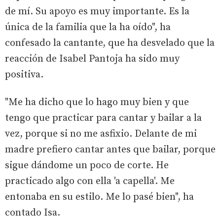
de mí. Su apoyo es muy importante. Es la
única de la familia que la ha oído", ha
confesado la cantante, que ha desvelado que la
reacción de Isabel Pantoja ha sido muy
positiva.
"Me ha dicho que lo hago muy bien y que
tengo que practicar para cantar y bailar a la
vez, porque si no me asfixio. Delante de mi
madre prefiero cantar antes que bailar, porque
sigue dándome un poco de corte. He
practicado algo con ella 'a capella'. Me
entonaba en su estilo. Me lo pasé bien", ha
contado Isa.