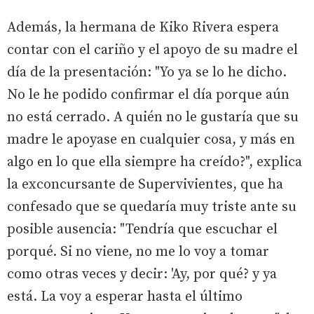
Además, la hermana de Kiko Rivera espera
contar con el cariño y el apoyo de su madre el
día de la presentación: "Yo ya se lo he dicho.
No le he podido confirmar el día porque aún
no está cerrado. A quién no le gustaría que su
madre le apoyase en cualquier cosa, y más en
algo en lo que ella siempre ha creído?", explica
la exconcursante de Supervivientes, que ha
confesado que se quedaría muy triste ante su
posible ausencia: "Tendría que escuchar el
porqué. Si no viene, no me lo voy a tomar
como otras veces y decir: 'Ay, por qué? y ya
está. La voy a esperar hasta el último