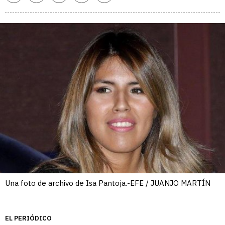
enlace
Una foto de archivo de Isa Pantoja.-EFE / JUANJO MARTÍN
EL PERIÓDICO