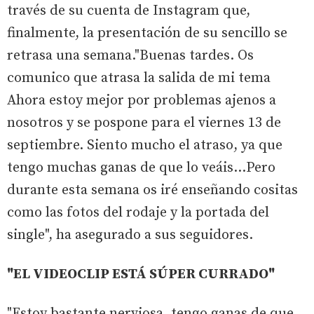
través de su cuenta de Instagram que,
finalmente, la presentación de su sencillo se
retrasa una semana."Buenas tardes. Os
comunico que atrasa la salida de mi tema
Ahora estoy mejor por problemas ajenos a
nosotros y se pospone para el viernes 13 de
septiembre. Siento mucho el atraso, ya que
tengo muchas ganas de que lo veáis...Pero
durante esta semana os iré enseñando cositas
como las fotos del rodaje y la portada del
single", ha asegurado a sus seguidores.
"EL VIDEOCLIP ESTÁ SÚPER CURRADO"
"Estoy bastante nerviosa, tengo ganas de que