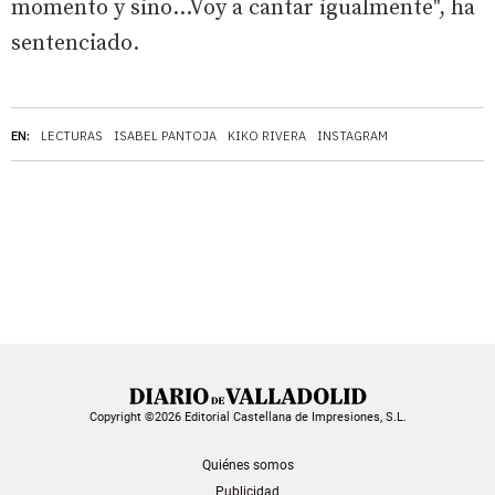
momento y sino...Voy a cantar igualmente", ha
sentenciado.
EN:
LECTURAS
ISABEL PANTOJA
KIKO RIVERA
INSTAGRAM
Copyright ©2026 Editorial Castellana de Impresiones, S.L.
Quiénes somos
Publicidad