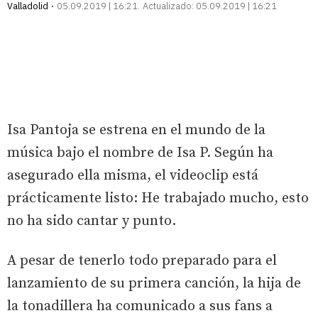
Valladolid
05.09.2019 | 16:21
Actualizado:
05.09.2019 | 16:21
Isa Pantoja se estrena en el mundo de la
música bajo el nombre de Isa P. Según ha
asegurado ella misma, el videoclip está
prácticamente listo: He trabajado mucho, esto
no ha sido cantar y punto.
A pesar de tenerlo todo preparado para el
lanzamiento de su primera canción, la hija de
la tonadillera ha comunicado a sus fans a