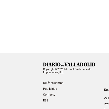
Copyright ©2026 Editorial Castellana de
Impresiones, S.L.
Quiénes somos
Publicidad
Sec
Contacto
Val
RSS
Pro