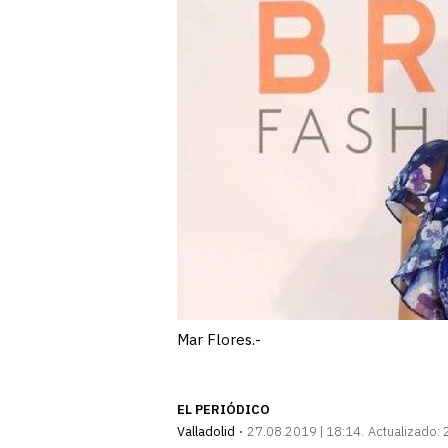
Mar Flores.-
EL PERIÓDICO
Valladolid
27.08.2019 | 18:14
Actualizado: