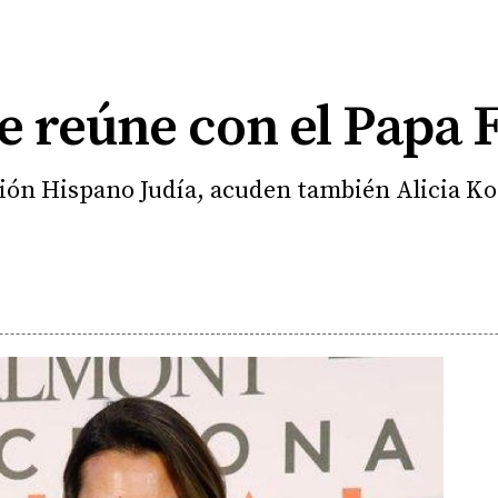
e reúne con el Papa 
ión Hispano Judía, acuden también Alicia Ko