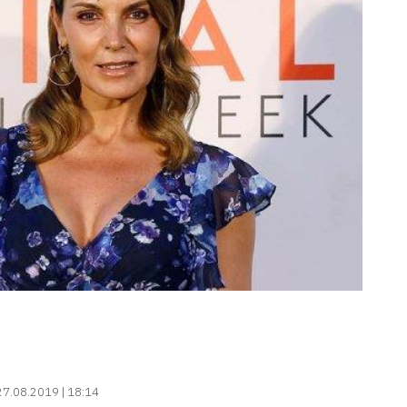
27.08.2019 | 18:14