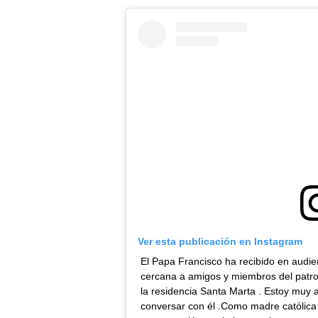
Ver esta publicación en Instagram
El Papa Francisco ha recibido en audi
cercana a amigos y miembros del patro
la residencia Santa Marta . Estoy muy 
conversar con él .Como madre católica d