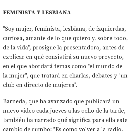
FEMINISTA Y LESBIANA
"Soy mujer, feminista, lesbiana, de izquierdas,
curiosa, amante de lo que quiero y, sobre todo,
de la vida", prosigue la presentadora, antes de
explicar en qué consistirá su nuevo proyecto,
en el que abordará temas como "el mundo de
la mujer", que tratará en charlas, debates y "un
club en directo de mujeres".
Barneda, que ha avanzado que publicará un
nuevo vídeo cada jueves a las ocho de la tarde,
también ha narrado qué significa para ella este
cambio de rumbo: "Es como volver a la radio,