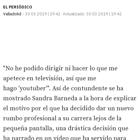
EL PERIÓDICO
Valladolid
30.03.2019 | 19:42
Actualizado:
30.03.2019 | 19:42
"No he podido dirigir ni hacer lo que me
apetece en televisión, así que me
hago 'youtuber'". Así de contundente se ha
mostrado Sandra Barneda a la hora de explicar
el motivo por el que ha decidido dar un nuevo
rumbo profesional a su carrera lejos de la
pequeña pantalla, una drástica decisión que
ha narrado en un vídeo que ha servido para