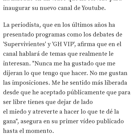
inaugurar su nuevo canal de Youtube.
La periodista, que en los últimos años ha
presentado programas como los debates de
'Supervivientes' y 'GH VIP', afirma que en el
canal hablará de temas que realmente le
interesan. "Nunca me ha gustado que me
dijeran lo que tengo que hacer. No me gustan
las imposiciones. Me he sentido más liberada
desde que he aceptado públicamente que para
ser libre tienes que dejar de lado
el miedo y atreverte a hacer lo que te dé la
gana", asegura en su primer vídeo publicado
hasta el momento.