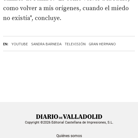
como volver a mis orígenes, cuando el miedo
no existía", concluye.
EN:
YOUTUBE
SANDRA BARNEDA
TELEVISIÓN
GRAN HERMANO
Copyright ©2026 Editorial Castellana de Impresiones, S.L.
Quiénes somos