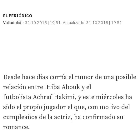
EL PERIÓDICO
Valladolid
31.10.2018 | 19:51
Actualizado:
31.10.2018 | 19:51
Desde hace días corría el rumor de una posible
relación entre Hiba Abouk y el
futbolista Achraf Hakimi, y este miércoles ha
sido el propio jugador el que, con motivo del
cumpleaños de la actriz, ha confirmado su
romance.