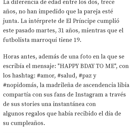
La diferencia de edad entre los dos, trece
años, no han impedido que la pareja esté
junta. La intérprete de El Príncipe cumplió
este pasado martes, 31 años, mientras que el
futbolista marroquí tiene 19.
Horas antes, además de una foto en la que se
escribía el mensaje: "HAPPY BDAY TO ME", con
los hashtag: #amor, #salud, #paz y
#nopidomás, la madrileña de ascendencia libia
compartía con sus fans de Instagram a través
de sus stories una instantánea con
algunos regalos que había recibido el día de
su cumpleaños.