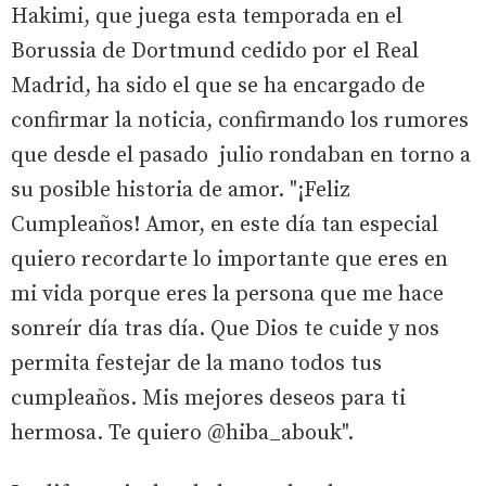
Hakimi, que juega esta temporada en el
Borussia de Dortmund cedido por el Real
Madrid, ha sido el que se ha encargado de
confirmar la noticia, confirmando los rumores
que desde el pasado julio rondaban en torno a
su posible historia de amor. "¡Feliz
Cumpleaños! Amor, en este día tan especial
quiero recordarte lo importante que eres en
mi vida porque eres la persona que me hace
sonreír día tras día. Que Dios te cuide y nos
permita festejar de la mano todos tus
cumpleaños. Mis mejores deseos para ti
hermosa. Te quiero @hiba_abouk".