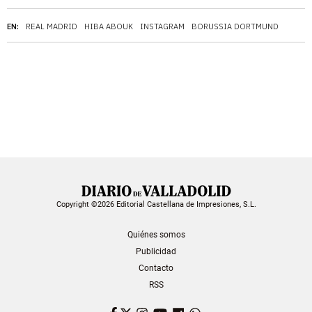
EN:
REAL MADRID
HIBA ABOUK
INSTAGRAM
BORUSSIA DORTMUND
Copyright ©2026 Editorial Castellana de Impresiones, S.L.
Quiénes somos
Publicidad
Contacto
RSS