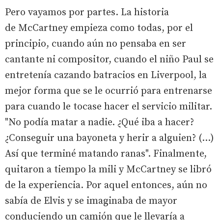
Pero vayamos por partes. La historia
de McCartney empieza como todas, por el
principio, cuando aún no pensaba en ser
cantante ni compositor, cuando el niño Paul se
entretenía cazando batracios en Liverpool, la
mejor forma que se le ocurrió para entrenarse
para cuando le tocase hacer el servicio militar.
"No podía matar a nadie. ¿Qué iba a hacer?
¿Conseguir una bayoneta y herir a alguien? (...)
Así que terminé matando ranas". Finalmente,
quitaron a tiempo la mili y McCartney se libró
de la experiencia. Por aquel entonces, aún no
sabía de Elvis y se imaginaba de mayor
conduciendo un camión que le llevaría a