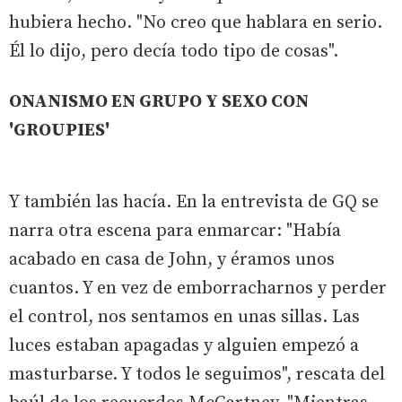
hubiera hecho. "No creo que hablara en serio.
Él lo dijo, pero decía todo tipo de cosas".
ONANISMO EN GRUPO Y SEXO CON
'GROUPIES'
Y también las hacía. En la entrevista de GQ se
narra otra escena para enmarcar: "Había
acabado en casa de John, y éramos unos
cuantos. Y en vez de emborracharnos y perder
el control, nos sentamos en unas sillas. Las
luces estaban apagadas y alguien empezó a
masturbarse. Y todos le seguimos", rescata del