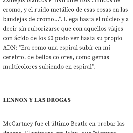
azulejos blancos e instrumentos clínicos de
cromo, y el ruido metálico de esas cosas en las
bandejas de cromo...". Llega hasta el núcleo y a
decir sin ruborizarse que con aquellos viajes
con ácido de los 60 pudo ver hasta su propio
ADN: "Era como una espiral subir en mi
cerebro, de bellos colores, como gemas
multicolores subiendo en espiral".
LENNON Y LAS DROGAS
McCartney fue el último Beatle en probar las