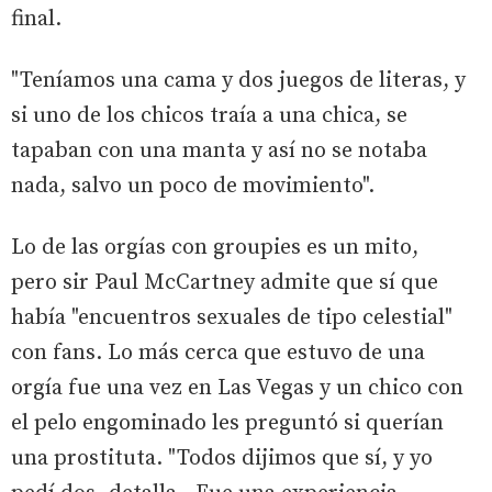
final.
"Teníamos una cama y dos juegos de literas, y
si uno de los chicos traía a una chica, se
tapaban con una manta y así no se notaba
nada, salvo un poco de movimiento".
Lo de las orgías con groupies es un mito,
pero sir Paul McCartney admite que sí que
había "encuentros sexuales de tipo celestial"
con fans. Lo más cerca que estuvo de una
orgía fue una vez en Las Vegas y un chico con
el pelo engominado les preguntó si querían
una prostituta. "Todos dijimos que sí, y yo