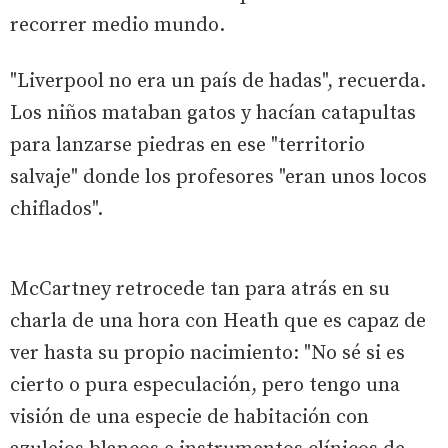
recorrer medio mundo.
"Liverpool no era un país de hadas", recuerda.
Los niños mataban gatos y hacían catapultas
para lanzarse piedras en ese "territorio
salvaje" donde los profesores "eran unos locos
chiflados".
McCartney retrocede tan para atrás en su
charla de una hora con Heath que es capaz de
ver hasta su propio nacimiento: "No sé si es
cierto o pura especulación, pero tengo una
visión de una especie de habitación con