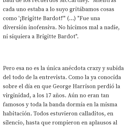
baúl de los recuerdos McCartney. "Mientras
cada uno estaba a lo suyo gritábamos cosas
como '¡Brigitte Bardot!'" (...) "Fue una
diversión inofensiva. No hicimos mal a nadie,
ni siquiera a Brigitte Bardot".
Pero esa no es la única anécdota crazy y subida
del todo de la entrevista. Como la ya conocida
sobre el día en que George Harrison perdió la
virginidad, a los 17 años. Aún no eran tan
famosos y toda la banda dormía en la misma
habitación. Todos estuvieron calladitos, en
silencio, hasta que rompieron en aplausos al