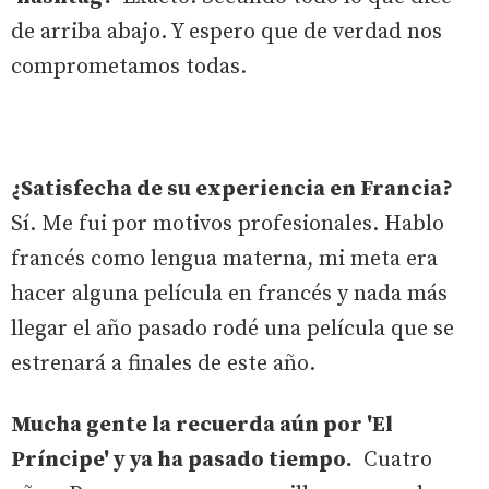
de arriba abajo. Y espero que de verdad nos
comprometamos todas.
¿Satisfecha de su experiencia en Francia?
Sí. Me fui por motivos profesionales. Hablo
francés como lengua materna, mi meta era
hacer alguna película en francés y nada más
llegar el año pasado rodé una película que se
estrenará a finales de este año.
Mucha gente la recuerda aún por 'El
Príncipe' y ya ha pasado tiempo.
Cuatro