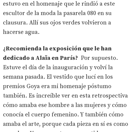
estuvo en el homenaje que le rindió a este
escultor de la moda la pasarela 080 en su
clausura. Allí sus ojos verdes volvieron a
hacerse agua.
¿Recomienda la exposición que le han
dedicado a Alaïa en París?
Por supuesto.
Estuve el día de la inauguración y volví la
semana pasada. El vestido que lucí en los
premios Goya era mi homenaje póstumo
también. Es increíble ver en esta retrospectiva
cómo amaba ese hombre a las mujeres y cómo
conocía el cuerpo femenino. Y también cómo
amaba el arte, porque cada pieza en sí es como