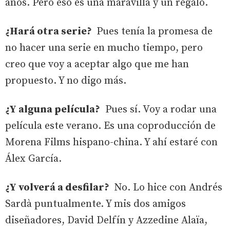
años. Pero eso es una maravilla y un regalo.
¿Hará otra serie?
Pues tenía la promesa de
no hacer una serie en mucho tiempo, pero
creo que voy a aceptar algo que me han
propuesto. Y no digo más.
¿Y alguna película?
Pues sí. Voy a rodar una
película este verano. Es una coproducción de
Morena Films hispano-china. Y ahí estaré con
Álex García.
¿Y volverá a desfilar?
No. Lo hice con Andrés
Sardà puntualmente. Y mis dos amigos
diseñadores, David Delfín y Azzedine Alaïa,