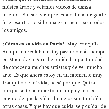
música árabe y veíamos vídeos de danza
oriental. Su casa siempre estaba llena de gente
interesante. Ha sido una gran pena para todos
los amigos.
¿Cómo es su vida en París?
Muy tranquila.
Aunque en realidad estoy pasando más tiempo
en Madrid. En París he tenido la oportunidad
de conocer a muchos artistas y de ver mucho
arte. Es que ahora estoy en un momento muy
tranquilo de mi vida, no sé por qué. Quizá
porque se te ha muerto un amigo y te das
cuenta de que la vida a lo mejor son también
otras cosas. Y que hay que cuidarse y cuidar de