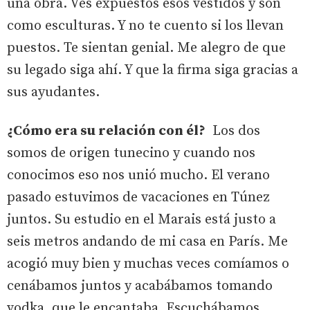
una obra. Ves expuestos esos vestidos y son
como esculturas. Y no te cuento si los llevan
puestos. Te sientan genial. Me alegro de que
su legado siga ahí. Y que la firma siga gracias a
sus ayudantes.
¿Cómo era su relación con él?
Los dos
somos de origen tunecino y cuando nos
conocimos eso nos unió mucho. El verano
pasado estuvimos de vacaciones en Túnez
juntos. Su estudio en el Marais está justo a
seis metros andando de mi casa en París. Me
acogió muy bien y muchas veces comíamos o
cenábamos juntos y acabábamos tomando
vodka, que le encantaba. Escuchábamos