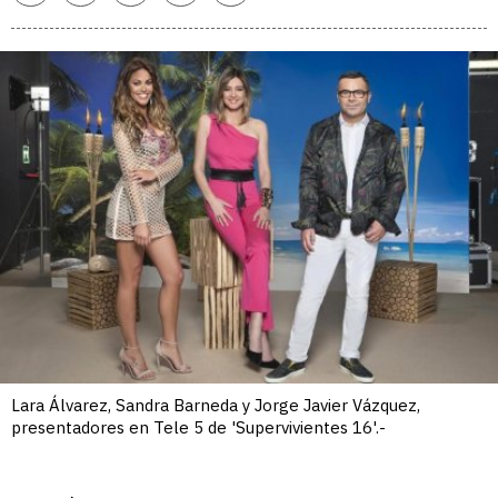
enlace
Lara Álvarez, Sandra Barneda y Jorge Javier Vázquez,
presentadores en Tele 5 de 'Supervivientes 16'.-