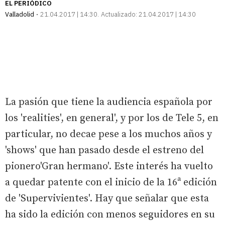
EL PERIÓDICO
Valladolid
21.04.2017 | 14:30
Actualizado:
21.04.2017 | 14:30
La pasión que tiene la audiencia española por
los 'realities', en general', y por los de Tele 5, en
particular, no decae pese a los muchos años y
'shows' que han pasado desde el estreno del
pionero'Gran hermano'. Este interés ha vuelto
a quedar patente con el inicio de la 16ª edición
de 'Supervivientes'. Hay que señalar que esta
ha sido la edición con menos seguidores en su