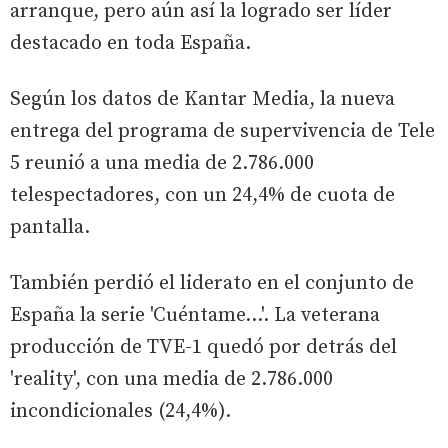
arranque, pero aún así la logrado ser líder
destacado en toda España.
Según los datos de Kantar Media, la nueva
entrega del programa de supervivencia de Tele
5 reunió a una media de 2.786.000
telespectadores, con un 24,4% de cuota de
pantalla.
También perdió el liderato en el conjunto de
España la serie 'Cuéntame...'. La veterana
producción de TVE-1 quedó por detrás del
'reality', con una media de 2.786.000
incondicionales (24,4%).