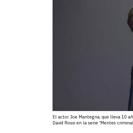
El actor Joe Mantegna, que lleva 10 añ
David Rossi en la serie 'Mentes crimin