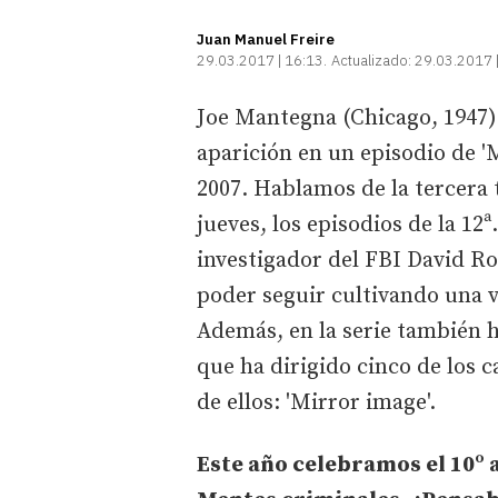
Juan Manuel Freire
29.03.2017 | 16:13
Actualizado:
29.03.2017 
Joe Mantegna (Chicago, 1947)
aparición en un episodio de 'M
2007. Hablamos de la tercera
jueves, los episodios de la 12ª
investigador del FBI David Ro
poder seguir cultivando una 
Además, en la serie también 
que ha dirigido cinco de los c
de ellos: 'Mirror image'.
Este año celebramos el 10º 