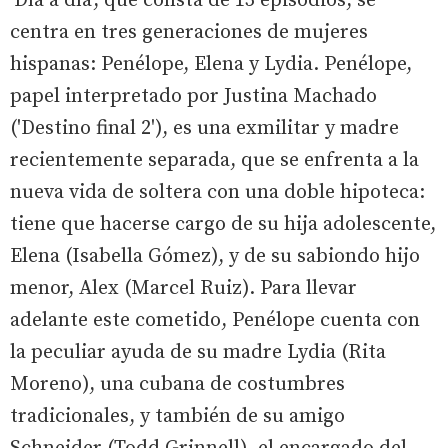
'Día a día', que consta de 13 episodios, se
centra en tres generaciones de mujeres
hispanas: Penélope, Elena y Lydia. Penélope,
papel interpretado por Justina Machado
('Destino final 2'), es una exmilitar y madre
recientemente separada, que se enfrenta a la
nueva vida de soltera con una doble hipoteca:
tiene que hacerse cargo de su hija adolescente,
Elena (Isabella Gómez), y de su sabiondo hijo
menor, Alex (Marcel Ruiz). Para llevar
adelante este cometido, Penélope cuenta con
la peculiar ayuda de su madre Lydia (Rita
Moreno), una cubana de costumbres
tradicionales, y también de su amigo