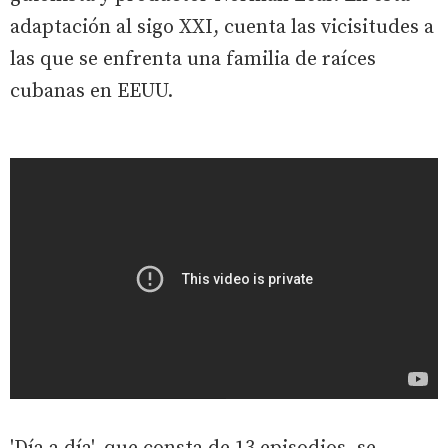
adaptación al sigo XXI, cuenta las vicisitudes a
las que se enfrenta una familia de raíces
cubanas en EEUU.