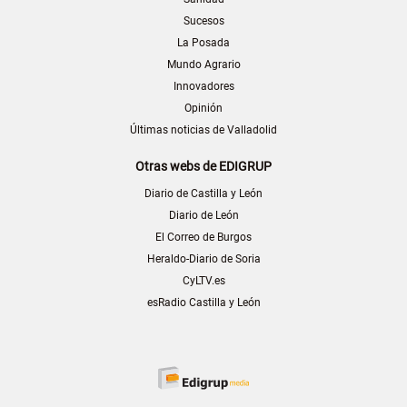
Sucesos
La Posada
Mundo Agrario
Innovadores
Opinión
Últimas noticias de Valladolid
Otras webs de EDIGRUP
Diario de Castilla y León
Diario de León
El Correo de Burgos
Heraldo-Diario de Soria
CyLTV.es
esRadio Castilla y León