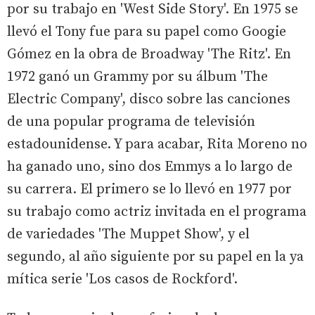
por su trabajo en 'West Side Story'. En 1975 se
llevó el Tony fue para su papel como Googie
Gómez en la obra de Broadway 'The Ritz'. En
1972 ganó un Grammy por su álbum 'The
Electric Company', disco sobre las canciones
de una popular programa de televisión
estadounidense. Y para acabar, Rita Moreno no
ha ganado uno, sino dos Emmys a lo largo de
su carrera. El primero se lo llevó en 1977 por
su trabajo como actriz invitada en el programa
de variedades 'The Muppet Show', y el
segundo, al año siguiente por su papel en la ya
mítica serie 'Los casos de Rockford'.