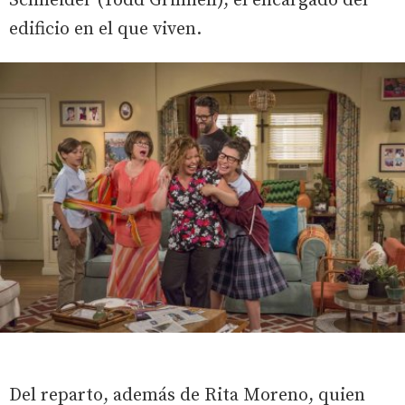
Schneider (Todd Grinnell), el encargado del
edificio en el que viven.
Del reparto, además de Rita Moreno, quien