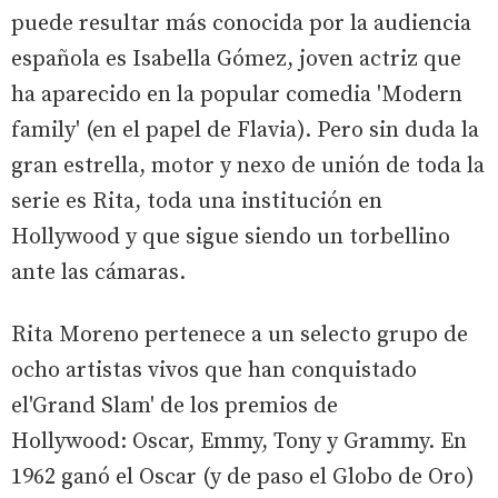
puede resultar más conocida por la audiencia
española es Isabella Gómez, joven actriz que
ha aparecido en la popular comedia 'Modern
family' (en el papel de Flavia). Pero sin duda la
gran estrella, motor y nexo de unión de toda la
serie es Rita, toda una institución en
Hollywood y que sigue siendo un torbellino
ante las cámaras.
Rita Moreno pertenece a un selecto grupo de
ocho artistas vivos que han conquistado
el'Grand Slam' de los premios de
Hollywood: Oscar, Emmy, Tony y Grammy. En
1962 ganó el Oscar (y de paso el Globo de Oro)