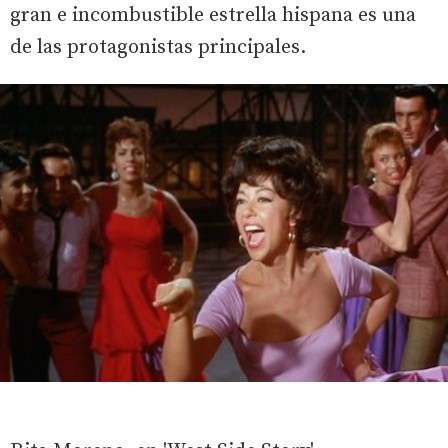
gran e incombustible estrella hispana es una
de las protagonistas principales.