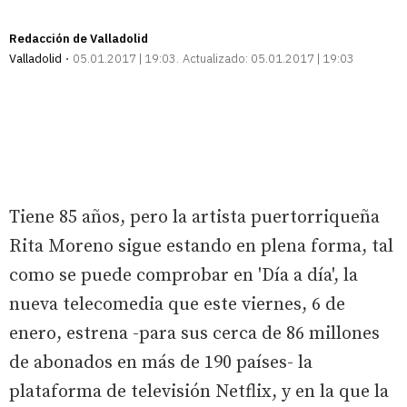
Redacción de Valladolid
Valladolid
05.01.2017 | 19:03
Actualizado:
05.01.2017 | 19:03
Tiene 85 años, pero la artista puertorriqueña
Rita Moreno sigue estando en plena forma, tal
como se puede comprobar en 'Día a día', la
nueva telecomedia que este viernes, 6 de
enero, estrena -para sus cerca de 86 millones
de abonados en más de 190 países- la
plataforma de televisión Netflix, y en la que la