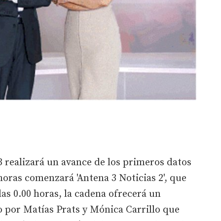
-3 realizará un avance de los primeros datos
 horas comenzará 'Antena 3 Noticias 2', que
las 0.00 horas, la cadena ofrecerá un
 por Matías Prats y Mónica Carrillo que