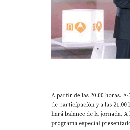
A partir de las 20.00 horas, A
de participación y a las 21.00
hará balance de la jornada. A 
programa especial presentado