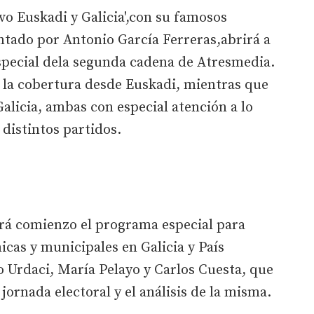
tivo Euskadi y Galicia',con su famosos
entado por Antonio García Ferreras,abrirá a
especial dela segunda cadena de Atresmedia.
e la cobertura desde Euskadi, mientras que
alicia, ambas con especial atención a lo
 distintos partidos.
dará comienzo el programa especial para
icas y municipales en Galicia y País
 Urdaci, María Pelayo y Carlos Cuesta, que
 jornada electoral y el análisis de la misma.