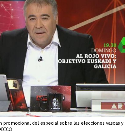
n promocional del especial sobre las elecciones vascas y
IÓDICO