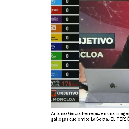
Antonio García Ferreras, en una image
gallegas que emite La Sexta.-EL PER