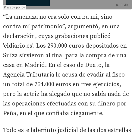
“La amenaza no era solo contra mi, sino
contra mi patrimonio”, argumentó, en una
declaración, cuyas grabaciones publicó
'eldiario.es'. Los 290.000 euros depositados en
Suiza sirvieron al final para la compra de una
casa en Madrid. En el caso de Duato, la
Agencia Tributaria le acusa de evadir al fisco
un total de 794.000 euros en tres ejercicios,
pero la actriz ha alegado que no sabía nada de
las operaciones efectuadas con su dinero por
Peña, en el que confiaba ciegamente.
Todo este laberinto judicial de las dos estrellas