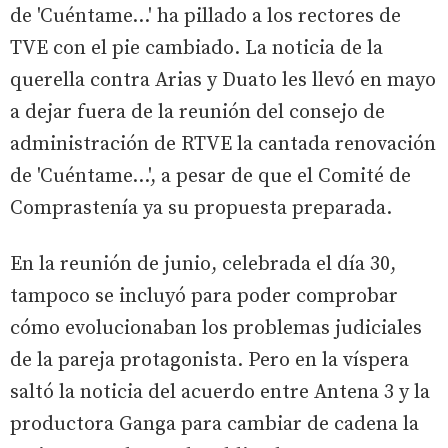
de 'Cuéntame...' ha pillado a los rectores de
TVE con el pie cambiado. La noticia de la
querella contra Arias y Duato les llevó en mayo
a dejar fuera de la reunión del consejo de
administración de RTVE la cantada renovación
de 'Cuéntame...', a pesar de que el Comité de
Comprastenía ya su propuesta preparada.
En la reunión de junio, celebrada el día 30,
tampoco se incluyó para poder comprobar
cómo evolucionaban los problemas judiciales
de la pareja protagonista. Pero en la víspera
saltó la noticia del acuerdo entre Antena 3 y la
productora Ganga para cambiar de cadena la