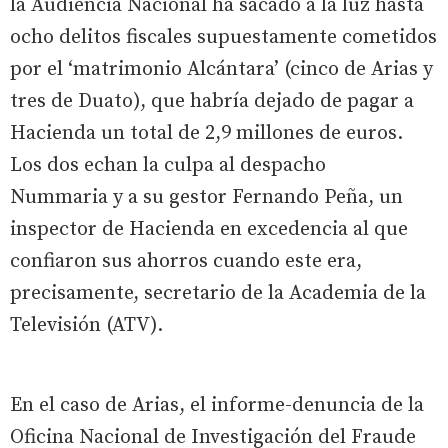
la Audiencia Nacional ha sacado a la luz hasta
ocho delitos fiscales supuestamente cometidos
por el ‘matrimonio Alcántara’ (cinco de Arias y
tres de Duato), que habría dejado de pagar a
Hacienda un total de 2,9 millones de euros.
Los dos echan la culpa al despacho
Nummaria y a su gestor Fernando Peña, un
inspector de Hacienda en excedencia al que
confiaron sus ahorros cuando este era,
precisamente, secretario de la Academia de la
Televisión (ATV).
En el caso de Arias, el informe-denuncia de la
Oficina Nacional de Investigación del Fraude