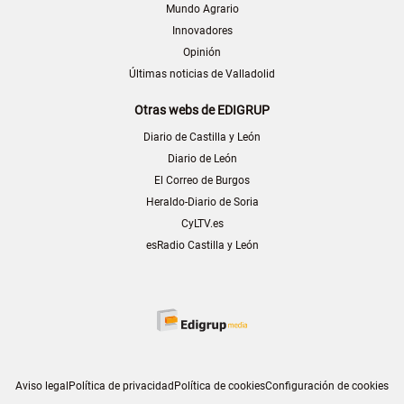
Mundo Agrario
Innovadores
Opinión
Últimas noticias de Valladolid
Otras webs de EDIGRUP
Diario de Castilla y León
Diario de León
El Correo de Burgos
Heraldo-Diario de Soria
CyLTV.es
esRadio Castilla y León
Aviso legal
Política de privacidad
Política de cookies
Configuración de cookies