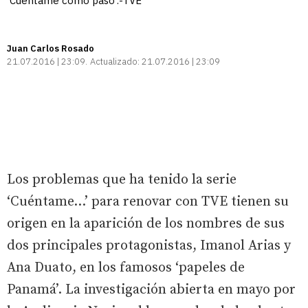
'Cuéntame cómo pasó'.-TVE
Juan Carlos Rosado
21.07.2016 | 23:09
Actualizado:
21.07.2016 | 23:09
Los problemas que ha tenido la serie
‘Cuéntame…’ para renovar con TVE tienen su
origen en la aparición de los nombres de sus
dos principales protagonistas, Imanol Arias y
Ana Duato, en los famosos ‘papeles de
Panamá’. La investigación abierta en mayo por