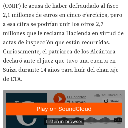
(ONIF) le acusa de haber defraudado al fisco
2,1 millones de euros en cinco ejercicios, pero
a esa cifra se podrían unir los otros 2,7
millones que le reclama Hacienda en virtud de
actas de inspección que están recurridas.
Curiosamente, el patriarca de los Alcántara
declaró ante el juez que tuvo una cuenta en
Suiza durante 14 años para huir del chantaje
de ETA.