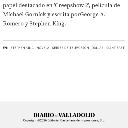
papel destacado en 'Creepshow 2', película de
Michael Gornick y escrita porGeorge A.
Romero y Stephen King.
EN:
STEPHEN KING
NOVELA
SERIES DE TELEVISIÓN
DALLAS
CLINT EAST
Copyright ©2026 Editorial Castellana de Impresiones, S.L.