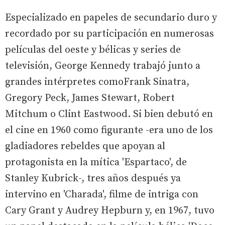
Especializado en papeles de secundario duro y
recordado por su participación en numerosas
películas del oeste y bélicas y series de
televisión, George Kennedy trabajó junto a
grandes intérpretes comoFrank Sinatra,
Gregory Peck, James Stewart, Robert
Mitchum o Clint Eastwood. Si bien debutó en
el cine en 1960 como figurante -era uno de los
gladiadores rebeldes que apoyan al
protagonista en la mítica 'Espartaco', de
Stanley Kubrick-, tres años después ya
intervino en 'Charada', filme de intriga con
Cary Grant y Audrey Hepburn y, en 1967, tuvo