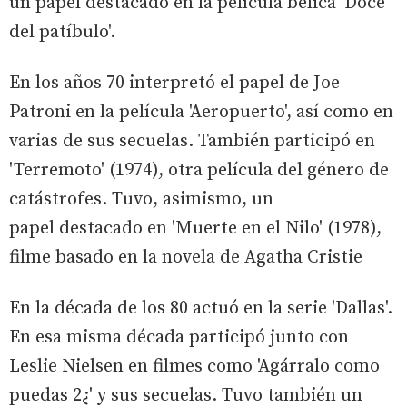
un papel destacado en la película bélica 'Doce
del patíbulo'.
En los años 70 interpretó el papel de Joe
Patroni en la película 'Aeropuerto', así como en
varias de sus secuelas. También participó en
'Terremoto' (1974), otra película del género de
catástrofes. Tuvo, asimismo, un
papel destacado en 'Muerte en el Nilo' (1978),
filme basado en la novela de Agatha Cristie
En la década de los 80 actuó en la serie 'Dallas'.
En esa misma década participó junto con
Leslie Nielsen en filmes como 'Agárralo como
puedas 2¿' y sus secuelas. Tuvo también un