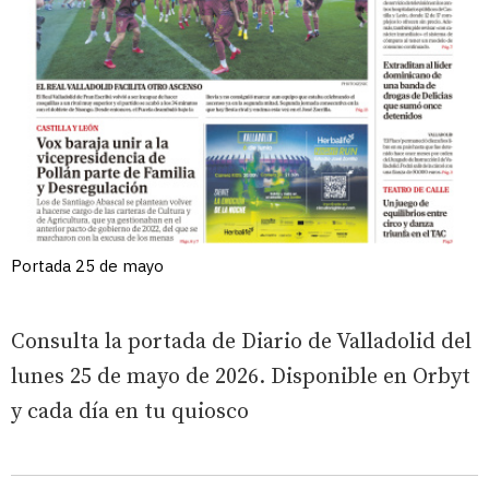
Portada 25 de mayo
Consulta la portada de Diario de Valladolid del
lunes 25 de mayo de 2026. Disponible en Orbyt
y cada día en tu quiosco