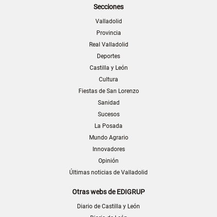
Secciones
Valladolid
Provincia
Real Valladolid
Deportes
Castilla y León
Cultura
Fiestas de San Lorenzo
Sanidad
Sucesos
La Posada
Mundo Agrario
Innovadores
Opinión
Últimas noticias de Valladolid
Otras webs de EDIGRUP
Diario de Castilla y León