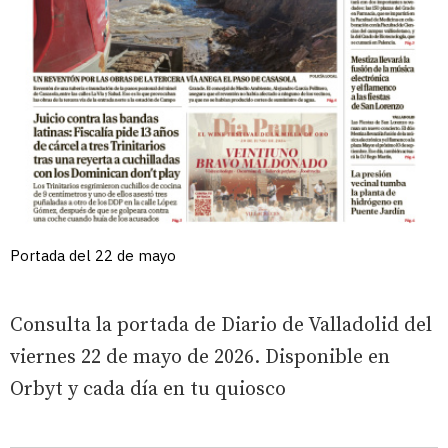
Portada del 22 de mayo
Consulta la portada de Diario de Valladolid del
viernes 22 de mayo de 2026. Disponible en
Orbyt y cada día en tu quiosco