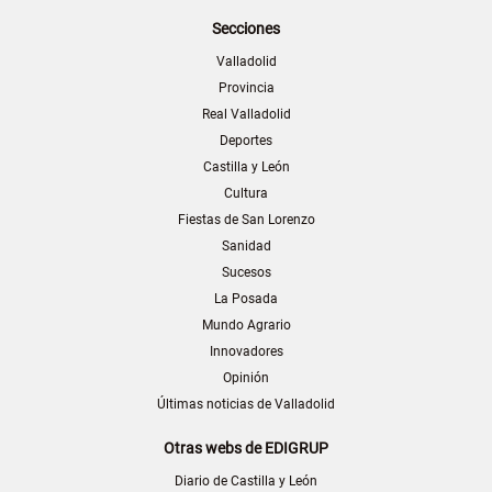
Secciones
Valladolid
Provincia
Real Valladolid
Deportes
Castilla y León
Cultura
Fiestas de San Lorenzo
Sanidad
Sucesos
La Posada
Mundo Agrario
Innovadores
Opinión
Últimas noticias de Valladolid
Otras webs de EDIGRUP
Diario de Castilla y León