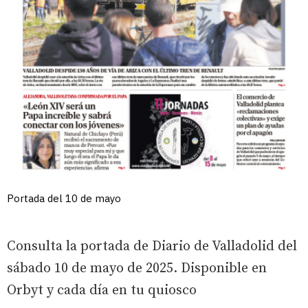
Portada del 10 de mayo
Consulta la portada de Diario de Valladolid del
sábado 10 de mayo de 2025. Disponible en
Orbyt y cada día en tu quiosco