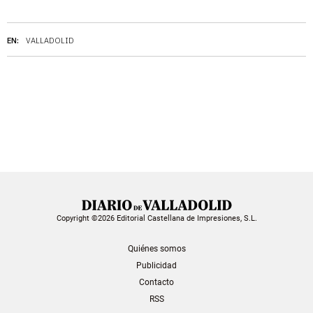
EN:
VALLADOLID
Copyright ©2026 Editorial Castellana de Impresiones, S.L.
Quiénes somos
Publicidad
Contacto
RSS