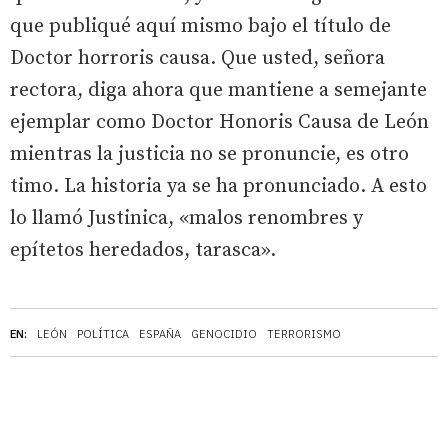
que publiqué aquí mismo bajo el título de
Doctor horroris causa. Que usted, señora
rectora, diga ahora que mantiene a semejante
ejemplar como Doctor Honoris Causa de León
mientras la justicia no se pronuncie, es otro
timo. La historia ya se ha pronunciado. A esto
lo llamó Justinica, «malos renombres y
epítetos heredados, tarasca».
EN:
LEÓN
POLÍTICA
ESPAÑA
GENOCIDIO
TERRORISMO