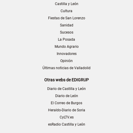
Castilla y León
Cultura
Fiestas de San Lorenzo
Sanidad
Sucesos
La Posada
Mundo Agrario
Innovadores
Opinión
Últimas noticias de Valladolid
Otras webs de EDIGRUP
Diario de Castilla y León
Diario de León
El Correo de Burgos
Heraldo-Diario de Soria
CyLTV.es
esRadio Castilla y León