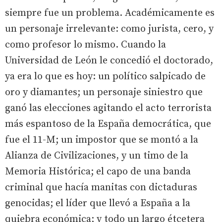
siempre fue un problema. Académicamente es
un personaje irrelevante: como jurista, cero, y
como profesor lo mismo. Cuando la
Universidad de León le concedió el doctorado,
ya era lo que es hoy: un político salpicado de
oro y diamantes; un personaje siniestro que
ganó las elecciones agitando el acto terrorista
más espantoso de la España democrática, que
fue el 11-M; un impostor que se montó a la
Alianza de Civilizaciones, y un timo de la
Memoria Histórica; el capo de una banda
criminal que hacía manitas con dictaduras
genocidas; el líder que llevó a España a la
quiebra económica; y todo un largo étcetera