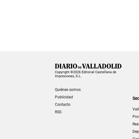
Copyright ©2026 Editorial Castellana de
Impresiones, S.L.
Quiénes somos
Publicidad
Sec
Contacto
Val
RSS
Pro
Rea
Dep