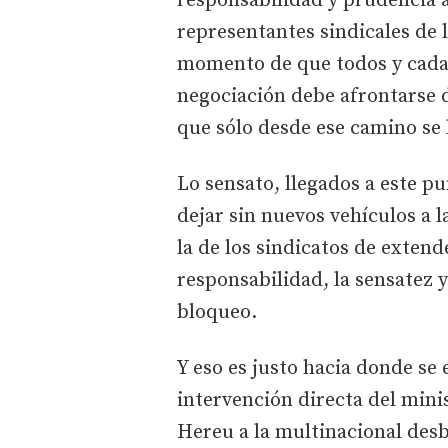
responsabilidad y prudencia a
representantes sindicales de l
momento de que todos y cada 
negociación debe afrontarse d
que sólo desde ese camino se 
Lo sensato, llegados a este p
dejar sin nuevos vehículos a la
la de los sindicatos de extend
responsabilidad, la sensatez y
bloqueo.
Y eso es justo hacia donde se 
intervención directa del mini
Hereu a la multinacional desb