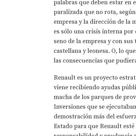
palabras que deben estar en e
paralizada que no rota, según
empresa y la dirección de la 
es sólo una crisis interna por
seno de la empresa y con sus 
castellana y leonesa. O, lo qu
las consecuencias que pudiera
Renault es un proyecto estra
viene recibiendo ayudas públi
macha de los parques de prove
Inversiones que se ejecutaban
demostración más del esfuerzo
Estado para que Renault esté 