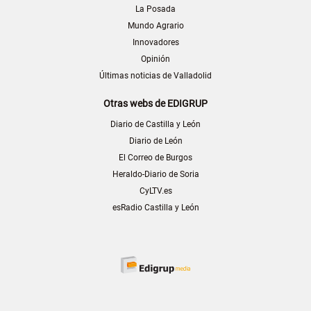
La Posada
Mundo Agrario
Innovadores
Opinión
Últimas noticias de Valladolid
Otras webs de EDIGRUP
Diario de Castilla y León
Diario de León
El Correo de Burgos
Heraldo-Diario de Soria
CyLTV.es
esRadio Castilla y León