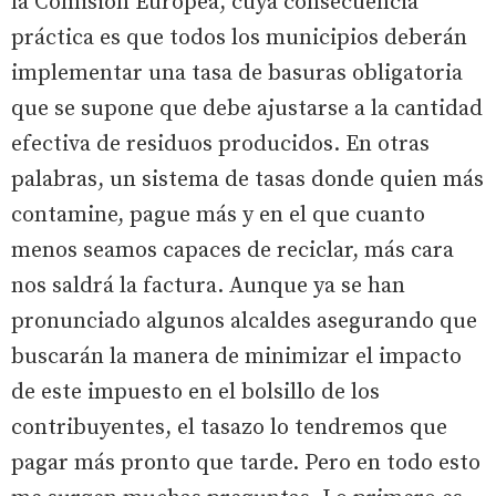
la Comisión Europea, cuya consecuencia
práctica es que todos los municipios deberán
implementar una tasa de basuras obligatoria
que se supone que debe ajustarse a la cantidad
efectiva de residuos producidos. En otras
palabras, un sistema de tasas donde quien más
contamine, pague más y en el que cuanto
menos seamos capaces de reciclar, más cara
nos saldrá la factura. Aunque ya se han
pronunciado algunos alcaldes asegurando que
buscarán la manera de minimizar el impacto
de este impuesto en el bolsillo de los
contribuyentes, el tasazo lo tendremos que
pagar más pronto que tarde. Pero en todo esto