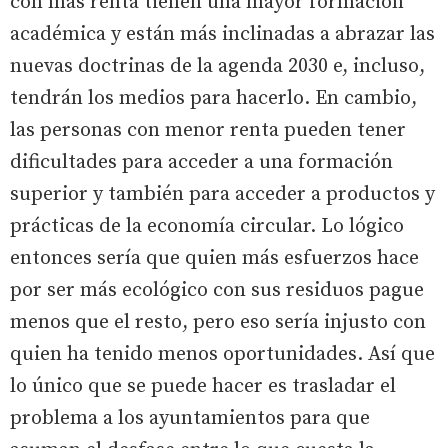
con más renta tienen una mayor formación
académica y están más inclinadas a abrazar las
nuevas doctrinas de la agenda 2030 e, incluso,
tendrán los medios para hacerlo. En cambio,
las personas con menor renta pueden tener
dificultades para acceder a una formación
superior y también para acceder a productos y
prácticas de la economía circular. Lo lógico
entonces sería que quien más esfuerzos hace
por ser más ecológico con sus residuos pague
menos que el resto, pero eso sería injusto con
quien ha tenido menos oportunidades. Así que
lo único que se puede hacer es trasladar el
problema a los ayuntamientos para que