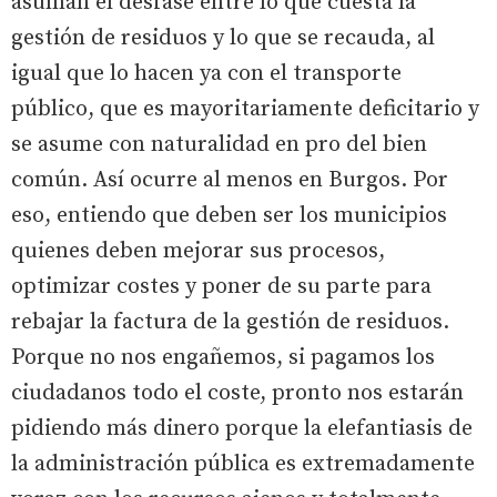
asuman el desfase entre lo que cuesta la
gestión de residuos y lo que se recauda, al
igual que lo hacen ya con el transporte
público, que es mayoritariamente deficitario y
se asume con naturalidad en pro del bien
común. Así ocurre al menos en Burgos. Por
eso, entiendo que deben ser los municipios
quienes deben mejorar sus procesos,
optimizar costes y poner de su parte para
rebajar la factura de la gestión de residuos.
Porque no nos engañemos, si pagamos los
ciudadanos todo el coste, pronto nos estarán
pidiendo más dinero porque la elefantiasis de
la administración pública es extremadamente