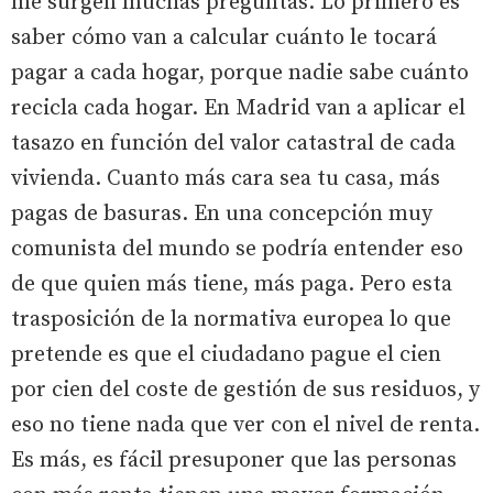
me surgen muchas preguntas. Lo primero es
saber cómo van a calcular cuánto le tocará
pagar a cada hogar, porque nadie sabe cuánto
recicla cada hogar. En Madrid van a aplicar el
tasazo en función del valor catastral de cada
vivienda. Cuanto más cara sea tu casa, más
pagas de basuras. En una concepción muy
comunista del mundo se podría entender eso
de que quien más tiene, más paga. Pero esta
trasposición de la normativa europea lo que
pretende es que el ciudadano pague el cien
por cien del coste de gestión de sus residuos, y
eso no tiene nada que ver con el nivel de renta.
Es más, es fácil presuponer que las personas