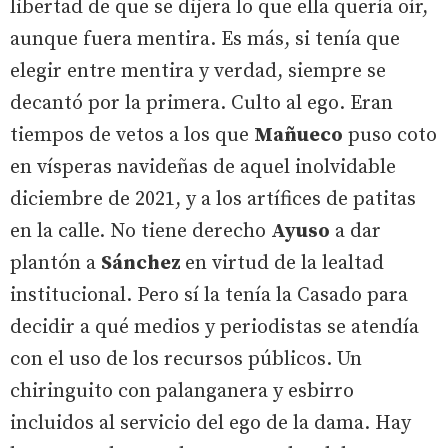
libertad de que se dijera lo que ella quería oír,
aunque fuera mentira. Es más, si tenía que
elegir entre mentira y verdad, siempre se
decantó por la primera. Culto al ego. Eran
tiempos de vetos a los que
Mañueco
puso coto
en vísperas navideñas de aquel inolvidable
diciembre de 2021, y a los artífices de patitas
en la calle. No tiene derecho
Ayuso
a dar
plantón a
Sánchez
en virtud de la lealtad
institucional. Pero sí la tenía la Casado para
decidir a qué medios y periodistas se atendía
con el uso de los recursos públicos. Un
chiringuito con palanganera y esbirro
incluidos al servicio del ego de la dama. Hay