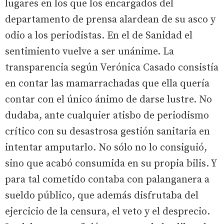
lugares en los que los encargados del
departamento de prensa alardean de su asco y
odio a los periodistas. En el de Sanidad el
sentimiento vuelve a ser unánime. La
transparencia según Verónica Casado consistía
en contar las mamarrachadas que ella quería
contar con el único ánimo de darse lustre. No
dudaba, ante cualquier atisbo de periodismo
crítico con su desastrosa gestión sanitaria en
intentar amputarlo. No sólo no lo consiguió,
sino que acabó consumida en su propia bilis. Y
para tal cometido contaba con palanganera a
sueldo público, que además disfrutaba del
ejercicio de la censura, el veto y el desprecio.