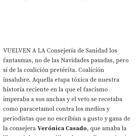
VUELVEN A LA Consejería de Sanidad los
fantasmas, no de las Navidades pasadas, pero
sí de la coalición pretérita. Coalición
insalubre. Aquella etapa tóxica de nuestra
historia reciente en la que el fascismo
imperaba a sus anchas y el veto se recetaba
como paracetamol contra los medios y
periodistas que no escribían a gusto y gana de
la consejera
Verónica Casado
, que amaba la