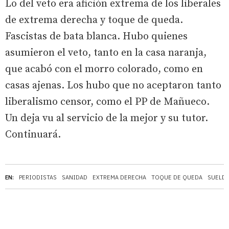
Lo del veto era afición extrema de los liberales
de extrema derecha y toque de queda.
Fascistas de bata blanca. Hubo quienes
asumieron el veto, tanto en la casa naranja,
que acabó con el morro colorado, como en
casas ajenas. Los hubo que no aceptaron tanto
liberalismo censor, como el PP de Mañueco.
Un deja vu al servicio de la mejor y su tutor.
Continuará.
EN:
PERIODISTAS
SANIDAD
EXTREMA DERECHA
TOQUE DE QUEDA
SUELD