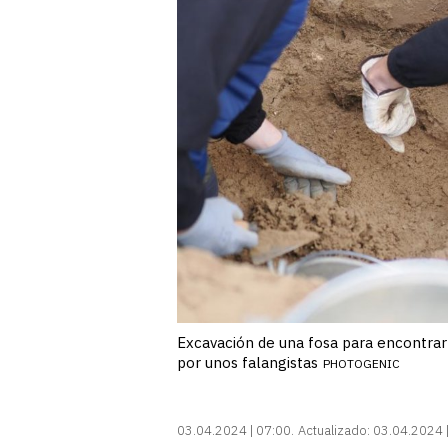
Excavación de una fosa para encontrar l
por unos falangistas
PHOTOGENIC
03.04.2024 | 07:00
Actualizado:
03.04.2024 