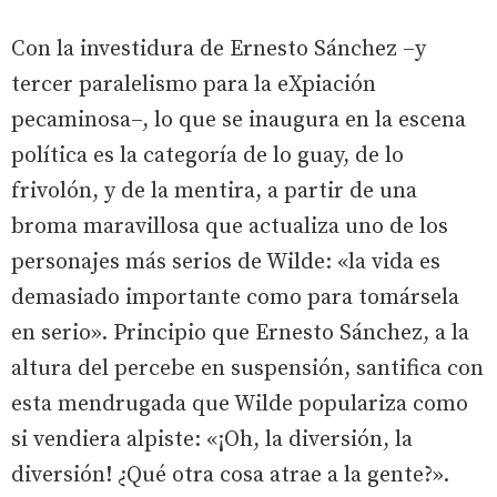
Con la investidura de Ernesto Sánchez –y
tercer paralelismo para la eXpiación
pecaminosa–, lo que se inaugura en la escena
política es la categoría de lo guay, de lo
frivolón, y de la mentira, a partir de una
broma maravillosa que actualiza uno de los
personajes más serios de Wilde: «la vida es
demasiado importante como para tomársela
en serio». Principio que Ernesto Sánchez, a la
altura del percebe en suspensión, santifica con
esta mendrugada que Wilde populariza como
si vendiera alpiste: «¡Oh, la diversión, la
diversión! ¿Qué otra cosa atrae a la gente?».