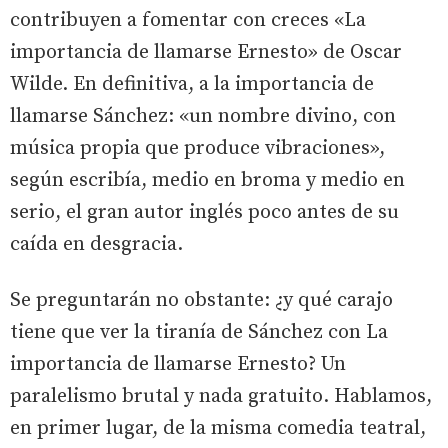
contribuyen a fomentar con creces «La
importancia de llamarse Ernesto» de Oscar
Wilde. En definitiva, a la importancia de
llamarse Sánchez: «un nombre divino, con
música propia que produce vibraciones»,
según escribía, medio en broma y medio en
serio, el gran autor inglés poco antes de su
caída en desgracia.
Se preguntarán no obstante: ¿y qué carajo
tiene que ver la tiranía de Sánchez con La
importancia de llamarse Ernesto? Un
paralelismo brutal y nada gratuito. Hablamos,
en primer lugar, de la misma comedia teatral,