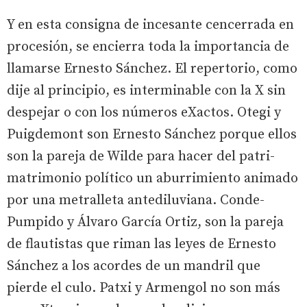
Y en esta consigna de incesante cencerrada en
procesión, se encierra toda la importancia de
llamarse Ernesto Sánchez. El repertorio, como
dije al principio, es interminable con la X sin
despejar o con los números eXactos. Otegi y
Puigdemont son Ernesto Sánchez porque ellos
son la pareja de Wilde para hacer del patri-
matrimonio político un aburrimiento animado
por una metralleta antediluviana. Conde-
Pumpido y Álvaro García Ortiz, son la pareja
de flautistas que riman las leyes de Ernesto
Sánchez a los acordes de un mandril que
pierde el culo. Patxi y Armengol no son más