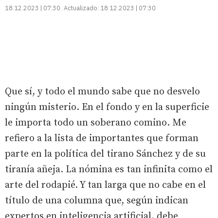
18.12.2023 | 07:30
Actualizado:
18.12.2023 | 07:30
Que sí, y todo el mundo sabe que no desvelo
ningún misterio. En el fondo y en la superficie
le importa todo un soberano comino. Me
refiero a la lista de importantes que forman
parte en la política del tirano Sánchez y de su
tiranía añeja. La nómina es tan infinita como el
arte del rodapié. Y tan larga que no cabe en el
título de una columna que, según indican
expertos en inteligencia artificial, debe