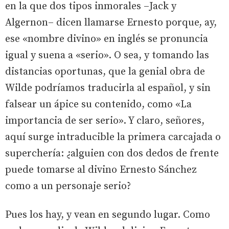
en la que dos tipos inmorales –Jack y
Algernon– dicen llamarse Ernesto porque, ay,
ese «nombre divino» en inglés se pronuncia
igual y suena a «serio». O sea, y tomando las
distancias oportunas, que la genial obra de
Wilde podríamos traducirla al español, y sin
falsear un ápice su contenido, como «La
importancia de ser serio». Y claro, señores,
aquí surge intraducible la primera carcajada o
superchería: ¿alguien con dos dedos de frente
puede tomarse al divino Ernesto Sánchez
como a un personaje serio?
Pues los hay, y vean en segundo lugar. Como