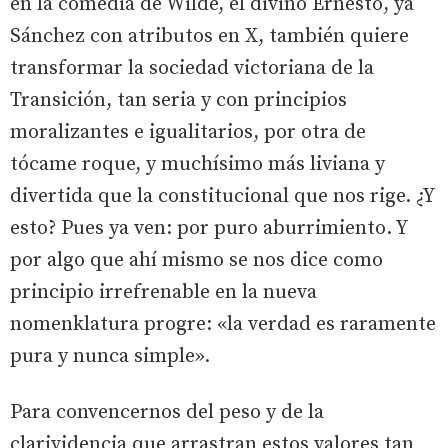
en la comedia de Wilde, el divino Ernesto, ya
Sánchez con atributos en X, también quiere
transformar la sociedad victoriana de la
Transición, tan seria y con principios
moralizantes e igualitarios, por otra de
tócame roque, y muchísimo más liviana y
divertida que la constitucional que nos rige. ¿Y
esto? Pues ya ven: por puro aburrimiento. Y
por algo que ahí mismo se nos dice como
principio irrefrenable en la nueva
nomenklatura progre: «la verdad es raramente
pura y nunca simple».
Para convencernos del peso y de la
clarividencia que arrastran estos valores tan