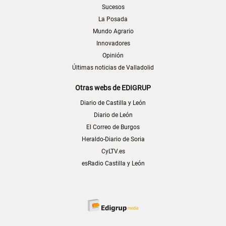
Sucesos
La Posada
Mundo Agrario
Innovadores
Opinión
Últimas noticias de Valladolid
Otras webs de EDIGRUP
Diario de Castilla y León
Diario de León
El Correo de Burgos
Heraldo-Diario de Soria
CyLTV.es
esRadio Castilla y León