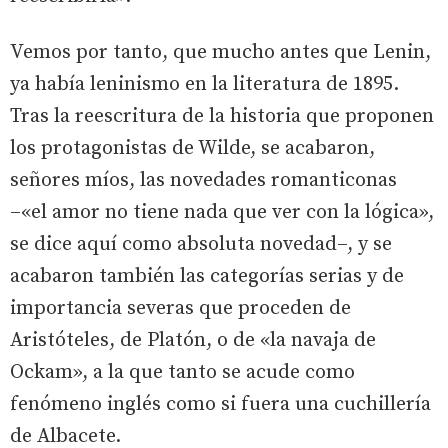
Vemos por tanto, que mucho antes que Lenin,
ya había leninismo en la literatura de 1895.
Tras la reescritura de la historia que proponen
los protagonistas de Wilde, se acabaron,
señores míos, las novedades romanticonas
–«el amor no tiene nada que ver con la lógica»,
se dice aquí como absoluta novedad–, y se
acabaron también las categorías serias y de
importancia severas que proceden de
Aristóteles, de Platón, o de «la navaja de
Ockam», a la que tanto se acude como
fenómeno inglés como si fuera una cuchillería
de Albacete.