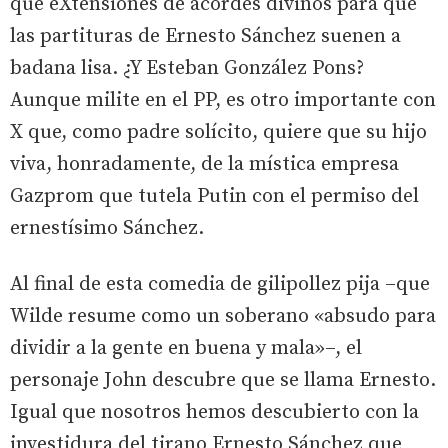
que eXtensiones de acordes divinos para que
las partituras de Ernesto Sánchez suenen a
badana lisa. ¿Y Esteban González Pons?
Aunque milite en el PP, es otro importante con
X que, como padre solícito, quiere que su hijo
viva, honradamente, de la mística empresa
Gazprom que tutela Putin con el permiso del
ernestísimo Sánchez.
Al final de esta comedia de gilipollez pija –que
Wilde resume como un soberano «absudo para
dividir a la gente en buena y mala»–, el
personaje John descubre que se llama Ernesto.
Igual que nosotros hemos descubierto con la
investidura del tirano Ernesto Sánchez que