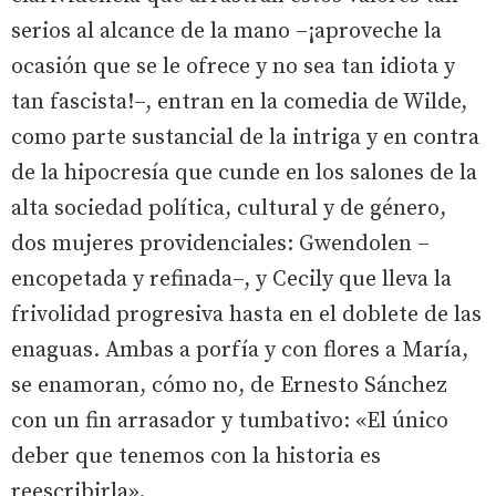
serios al alcance de la mano –¡aproveche la
ocasión que se le ofrece y no sea tan idiota y
tan fascista!–, entran en la comedia de Wilde,
como parte sustancial de la intriga y en contra
de la hipocresía que cunde en los salones de la
alta sociedad política, cultural y de género,
dos mujeres providenciales: Gwendolen –
encopetada y refinada–, y Cecily que lleva la
frivolidad progresiva hasta en el doblete de las
enaguas. Ambas a porfía y con flores a María,
se enamoran, cómo no, de Ernesto Sánchez
con un fin arrasador y tumbativo: «El único
deber que tenemos con la historia es
reescribirla».