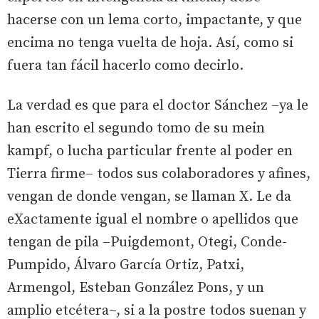
hacerse con un lema corto, impactante, y que
encima no tenga vuelta de hoja. Así, como si
fuera tan fácil hacerlo como decirlo.
La verdad es que para el doctor Sánchez –ya le
han escrito el segundo tomo de su mein
kampf, o lucha particular frente al poder en
Tierra firme– todos sus colaboradores y afines,
vengan de donde vengan, se llaman X. Le da
eXactamente igual el nombre o apellidos que
tengan de pila –Puigdemont, Otegi, Conde-
Pumpido, Álvaro García Ortiz, Patxi,
Armengol, Esteban González Pons, y un
amplio etcétera–, si a la postre todos suenan y