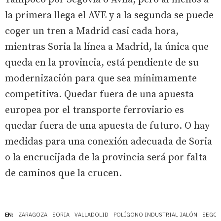
la primera llega el AVE y a la segunda se puede
coger un tren a Madrid casi cada hora,
mientras Soria la línea a Madrid, la única que
queda en la provincia, está pendiente de su
modernización para que sea mínimamente
competitiva. Quedar fuera de una apuesta
europea por el transporte ferroviario es
quedar fuera de una apuesta de futuro. O hay
medidas para una conexión adecuada de Soria
o la encrucijada de la provincia será por falta
de caminos que la crucen.
EN:
ZARAGOZA
SORIA
VALLADOLID
POLÍGONO INDUSTRIAL JALÓN
SEGOV