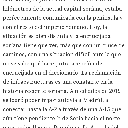
kilómetros de la actual capital soriana, estaba
perfectamente comunicada con la península y
con el resto del imperio romano. Hoy, la
situación es bien distinta y la encrucijada
soriana tiene que ver, más que con un cruce de
caminos, con una situación difícil ante la que
no se sabe qué hacer, otra acepción de
encrucijada en el diccionario. La reclamación
de infraestructuras es una constante en la
historia reciente soriana. A mediados de 2015
se logró poder ir por autovía a Madrid, al
conectar hasta la A-2 a través de una A-15 que
aún tiene pendiente ir de Soria hacia el norte
para poder llegar a Pamplona. La A-11, la del