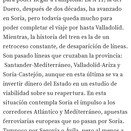
Duero, después de dos décadas, ha avanzado
en Soria, pero todavía queda mucho para
poder completar el viaje por hasta Valladolid.
Mientras, la historia del tren es la de un
retroceso constante, de desaparición de líneas.
Son pasado líneas que cruzaban la provincia:
Santander-Mediterráneo, Valladolid-Ariza y
Soria-Castejón, aunque en esta última se va a
invertir dinero del Estado en un estudio de
viabilidad sobre su reapertura. En esta
situación contempla Soria el impulso a los
corredores Atlántico y Mediterráneo, apuestas
ferroviarias europeas que no pasan por Soria.
Tampoco por Segovia o Ávila, pero al menos a