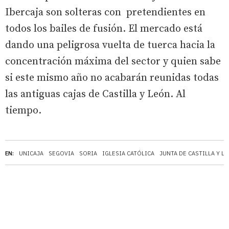
Ibercaja son solteras con pretendientes en
todos los bailes de fusión. El mercado está
dando una peligrosa vuelta de tuerca hacia la
concentración máxima del sector y quien sabe
si este mismo año no acabarán reunidas todas
las antiguas cajas de Castilla y León. Al
tiempo.
EN:
UNICAJA
SEGOVIA
SORIA
IGLESIA CATÓLICA
JUNTA DE CASTILLA Y L