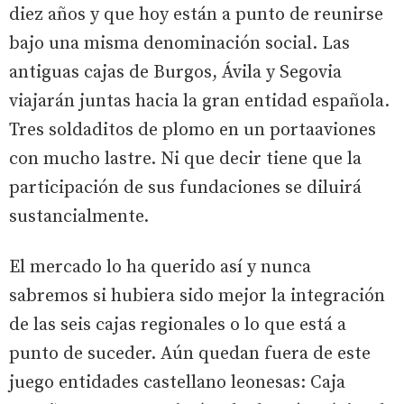
diez años y que hoy están a punto de reunirse
bajo una misma denominación social. Las
antiguas cajas de Burgos, Ávila y Segovia
viajarán juntas hacia la gran entidad española.
Tres soldaditos de plomo en un portaaviones
con mucho lastre. Ni que decir tiene que la
participación de sus fundaciones se diluirá
sustancialmente.
El mercado lo ha querido así y nunca
sabremos si hubiera sido mejor la integración
de las seis cajas regionales o lo que está a
punto de suceder. Aún quedan fuera de este
juego entidades castellano leonesas: Caja