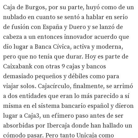
Caja de Burgos, por su parte, huyó como de un
nublado en cuanto se sentó a hablar en serio
de fusión con España y Duero y se lanzó de
cabeza a un entonces innovador acuerdo que
dio lugar a Banca Cívica, activa y moderna,
pero que no tenía que durar. Hoy es parte de
Caixabank con otras 9 cajas y bancos
demasiado pequeños y débiles como para
viajar solos. Cajacírculo, finalmente, se arrimó
a dos entidades que eran lo más parecido a sí
misma en el sistema bancario español y dieron
lugar a Caja3, un efímero paso antes de ser
absorbidas por Ibercaja donde han hallado un
cómodo pasar. Pero tanto Unicaja como