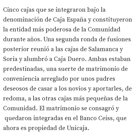
Cinco cajas que se integraron bajo la
denominación de Caja España y constituyeron
la entidad más poderosa de la Comunidad
durante años. Una segunda ronda de fusiones
posterior reunió a las cajas de Salamanca y
Soria y alumbró a Caja Duero. Ambas estaban
predestinadas, una suerte de matrimonio de
conveniencia arreglado por unos padres
deseosos de casar a los novios y aportarles, de
redoma, a las otras cajas más pequeñas de la
Comunidad. El matrimonio se consagró y
quedaron integradas en el Banco Ceiss, que
ahora es propiedad de Unicaja.