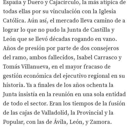
España y Duero y Cajacírculo, la más atípica de
todas ellas por su vinculación con la Iglesia
Católica. Aún así, el mercado lleva camino de a
lograr lo que no pudo la Junta de Castilla y
León que se llevó décadas rogando en vano.
Años de presión por parte de dos consejeros
del ramo, ambos fallecidos, Isabel Carrasco y
Tomás Villanueva, en el mayor fracaso de
gestión económica del ejecutivo regional en su
historia. Ya a finales de los años ochenta la
Junta insistía en la reunión en una sola entidad
de todo el sector. Eran los tiempos de la fusión
de las cajas de Valladolid, la Provincial y la
Popular, con las de Ávila, León, y Zamora.