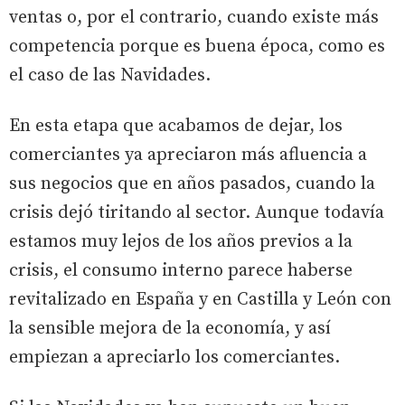
ventas o, por el contrario, cuando existe más
competencia porque es buena época, como es
el caso de las Navidades.
En esta etapa que acabamos de dejar, los
comerciantes ya apreciaron más afluencia a
sus negocios que en años pasados, cuando la
crisis dejó tiritando al sector. Aunque todavía
estamos muy lejos de los años previos a la
crisis, el consumo interno parece haberse
revitalizado en España y en Castilla y León con
la sensible mejora de la economía, y así
empiezan a apreciarlo los comerciantes.