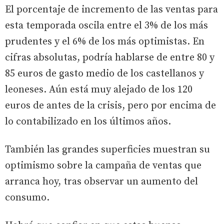
El porcentaje de incremento de las ventas para
esta temporada oscila entre el 3% de los más
prudentes y el 6% de los más optimistas. En
cifras absolutas, podría hablarse de entre 80 y
85 euros de gasto medio de los castellanos y
leoneses. Aún está muy alejado de los 120
euros de antes de la crisis, pero por encima de
lo contabilizado en los últimos años.
También las grandes superficies muestran su
optimismo sobre la campaña de ventas que
arranca hoy, tras observar un aumento del
consumo.