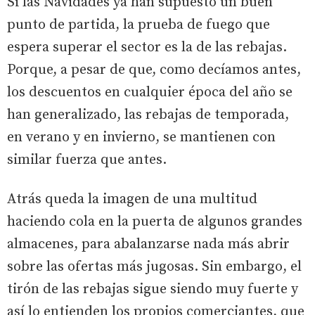
Si las Navidades ya han supuesto un buen
punto de partida, la prueba de fuego que
espera superar el sector es la de las rebajas.
Porque, a pesar de que, como decíamos antes,
los descuentos en cualquier época del año se
han generalizado, las rebajas de temporada,
en verano y en invierno, se mantienen con
similar fuerza que antes.
Atrás queda la imagen de una multitud
haciendo cola en la puerta de algunos grandes
almacenes, para abalanzarse nada más abrir
sobre las ofertas más jugosas. Sin embargo, el
tirón de las rebajas sigue siendo muy fuerte y
así lo entienden los propios comerciantes, que