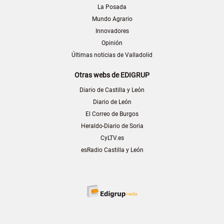
La Posada
Mundo Agrario
Innovadores
Opinión
Últimas noticias de Valladolid
Otras webs de EDIGRUP
Diario de Castilla y León
Diario de León
El Correo de Burgos
Heraldo-Diario de Soria
CyLTV.es
esRadio Castilla y León