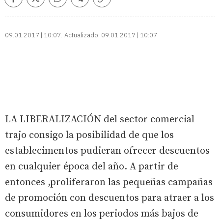
Facebook
Twitter
Whatsapp
Telegram
Copiar
enlace
09.01.2017 | 10:07
Actualizado:
09.01.2017 | 10:07
LA LIBERALIZACIÓN del sector comercial
trajo consigo la posibilidad de que los
establecimentos pudieran ofrecer descuentos
en cualquier época del año. A partir de
entonces ,proliferaron las pequeñas campañas
de promoción con descuentos para atraer a los
consumidores en los periodos más bajos de