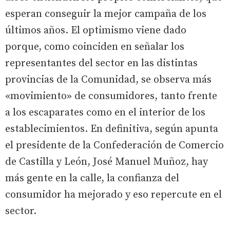
esperan conseguir la mejor campaña de los
últimos años. El optimismo viene dado
porque, como coinciden en señalar los
representantes del sector en las distintas
provincias de la Comunidad, se observa más
«movimiento» de consumidores, tanto frente
a los escaparates como en el interior de los
establecimientos. En definitiva, según apunta
el presidente de la Confederación de Comercio
de Castilla y León, José Manuel Muñoz, hay
más gente en la calle, la confianza del
consumidor ha mejorado y eso repercute en el
sector.