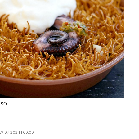
OSO
19.07.2024 | 00:00