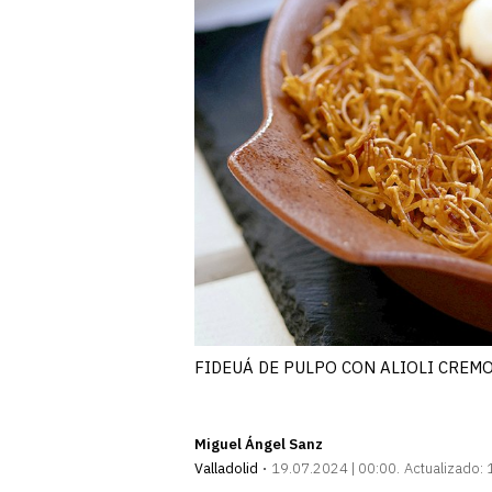
FIDEUÁ DE PULPO CON ALIOLI CREM
Miguel Ángel Sanz
Valladolid
19.07.2024 | 00:00
Actualizado: