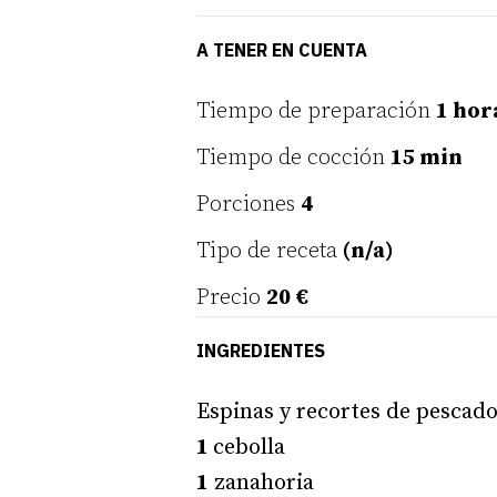
A TENER EN CUENTA
Tiempo de preparación
1 hor
Tiempo de cocción
15 min
Porciones
4
Tipo de receta
(n/a)
Precio
20 €
INGREDIENTES
Espinas y recortes de pescado
1
cebolla
1
zanahoria