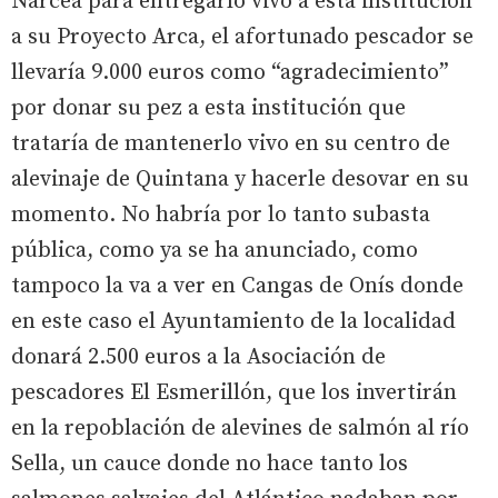
Narcea para entregarlo vivo a esta institución
a su Proyecto Arca, el afortunado pescador se
llevaría 9.000 euros como “agradecimiento”
por donar su pez a esta institución que
trataría de mantenerlo vivo en su centro de
alevinaje de Quintana y hacerle desovar en su
momento. No habría por lo tanto subasta
pública, como ya se ha anunciado, como
tampoco la va a ver en Cangas de Onís donde
en este caso el Ayuntamiento de la localidad
donará 2.500 euros a la Asociación de
pescadores El Esmerillón, que los invertirán
en la repoblación de alevines de salmón al río
Sella, un cauce donde no hace tanto los