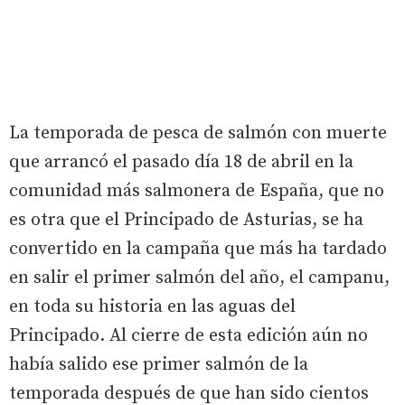
La temporada de pesca de salmón con muerte
que arrancó el pasado día 18 de abril en la
comunidad más salmonera de España, que no
es otra que el Principado de Asturias, se ha
convertido en la campaña que más ha tardado
en salir el primer salmón del año, el campanu,
en toda su historia en las aguas del
Principado. Al cierre de esta edición aún no
había salido ese primer salmón de la
temporada después de que han sido cientos