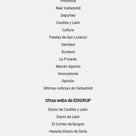
Provincia
Real Valladolid
Deportes
Castilla y León
Cultura
Fiestas de San Lorenzo
Sanidad
Sucesos
La Posada
Mundo Agrario
Innovadores
Opinión
Últimas noticias de Valladolid
Otras webs de EDIGRUP
Diario de Castilla y León
Diario de León
El Correo de Burgos
Heraldo-Diario de Soria