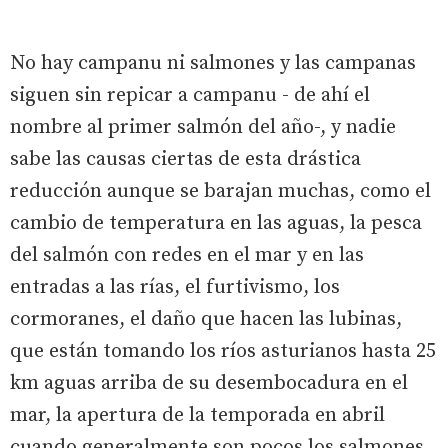
No hay campanu ni salmones y las campanas
siguen sin repicar a campanu - de ahí el
nombre al primer salmón del año-, y nadie
sabe las causas ciertas de esta drástica
reducción aunque se barajan muchas, como el
cambio de temperatura en las aguas, la pesca
del salmón con redes en el mar y en las
entradas a las rías, el furtivismo, los
cormoranes, el daño que hacen las lubinas,
que están tomando los ríos asturianos hasta 25
km aguas arriba de su desembocadura en el
mar, la apertura de la temporada en abril
cuando generalmente son pocos los salmones