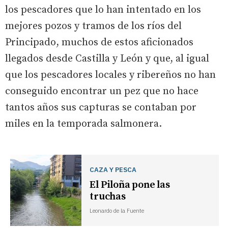
los pescadores que lo han intentado en los
mejores pozos y tramos de los ríos del
Principado, muchos de estos aficionados
llegados desde Castilla y León y que, al igual
que los pescadores locales y ribereños no han
conseguido encontrar un pez que no hace
tantos años sus capturas se contaban por
miles en la temporada salmonera.
CAZA Y PESCA
El Piloña pone las
truchas
Leonardo de la Fuente