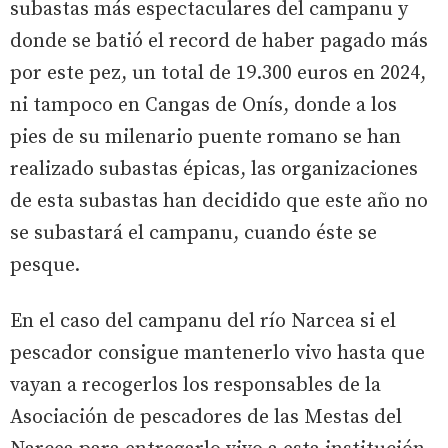
subastas más espectaculares del campanu y
donde se batió el record de haber pagado más
por este pez, un total de 19.300 euros en 2024,
ni tampoco en Cangas de Onís, donde a los
pies de su milenario puente romano se han
realizado subastas épicas, las organizaciones
de esta subastas han decidido que este año no
se subastará el campanu, cuando éste se
pesque.
En el caso del campanu del río Narcea si el
pescador consigue mantenerlo vivo hasta que
vayan a recogerlos los responsables de la
Asociación de pescadores de las Mestas del