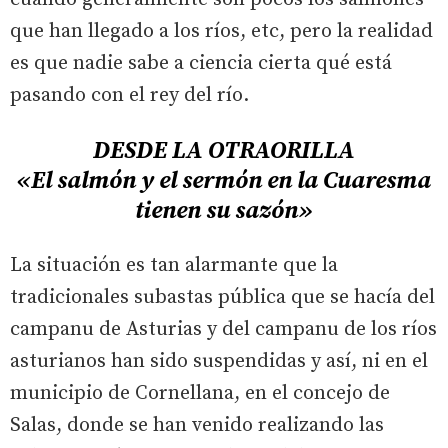
que han llegado a los ríos, etc, pero la realidad
es que nadie sabe a ciencia cierta qué está
pasando con el rey del río.
DESDE LA OTRAORILLA
«El salmón y el sermón en la Cuaresma
tienen su sazón»
La situación es tan alarmante que la
tradicionales subastas pública que se hacía del
campanu de Asturias y del campanu de los ríos
asturianos han sido suspendidas y así, ni en el
municipio de Cornellana, en el concejo de
Salas, donde se han venido realizando las