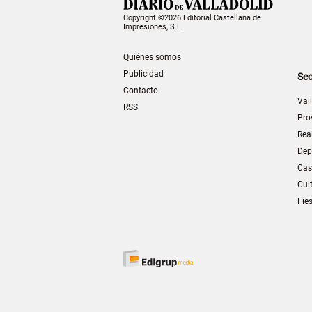
Copyright ©2026 Editorial Castellana de
Impresiones, S.L.
Quiénes somos
Publicidad
Sec
Contacto
Val
RSS
Pro
Rea
Dep
Cas
Cul
Fie