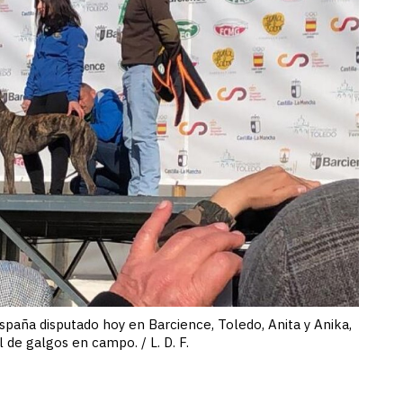
spaña disputado hoy en Barcience, Toledo, Anita y Anika,
de galgos en campo. / L. D. F.