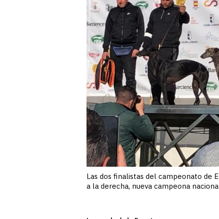
Las dos finalistas del campeonato de E
a la derecha, nueva campeona nacional 