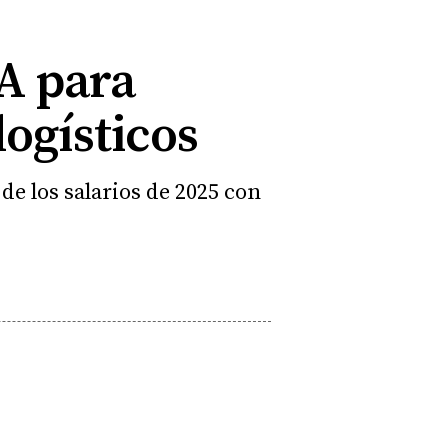
IA para
logísticos
e los salarios de 2025 con