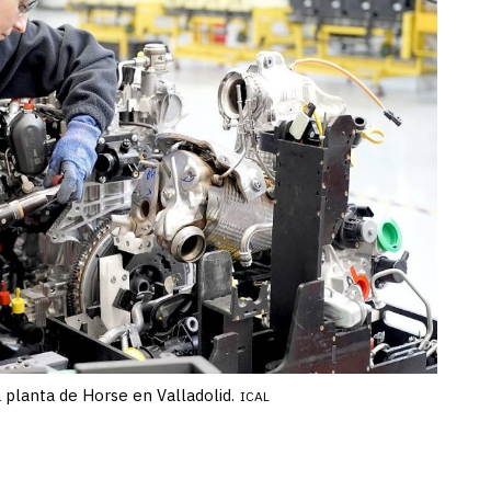
 planta de Horse en Valladolid.
ICAL