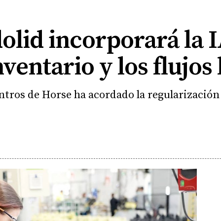
olid incorporará la 
ventario y los flujos 
tros de Horse ha acordado la regularización d