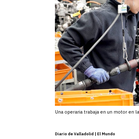
Una operaria trabaja en un motor en la
Diario de Valladolid | El Mundo