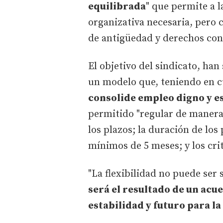
equilibrada
" que permite a 
organizativa necesaria, pero
de antigüedad y derechos con
El objetivo del sindicato, han
un modelo que, teniendo en c
consolide empleo digno y e
permitido "regular de manera 
los plazos; la duración de lo
mínimos de 5 meses; y los crit
"La flexibilidad no puede ser
será el resultado de un acu
estabilidad y futuro para la