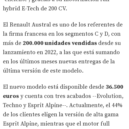
hybrid E-Tech de 200 CV.
El Renault Austral es uno de los referentes de
la firma francesa en los segmentos C y D, con
más de
200.000 unidades vendidas
desde su
lanzamiento en 2022, a las que está sumando
en los últimos meses nuevas entregas de la
última versión de este modelo.
El nuevo modelo está disponible desde
36.500
euros
y cuenta con tres acabados --Evolution,
Techno y Esprit Alpine--. Actualmente, el 44%
de los clientes eligen la versión de alta gama
Esprit Alpine, mientras que el motor full