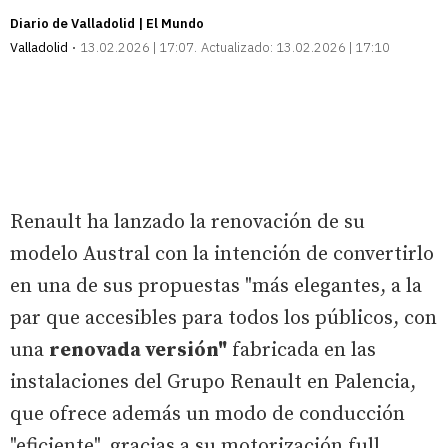
Diario de Valladolid | El Mundo
Valladolid
13.02.2026 | 17:07
Actualizado:
13.02.2026 | 17:10
Renault ha lanzado la renovación de su
modelo Austral con la intención de convertirlo
en una de sus propuestas "más elegantes, a la
par que accesibles para todos los públicos, con
una
renovada versión"
fabricada en las
instalaciones del Grupo Renault en Palencia,
que ofrece además un modo de conducción
"eficiente", gracias a su motorización full