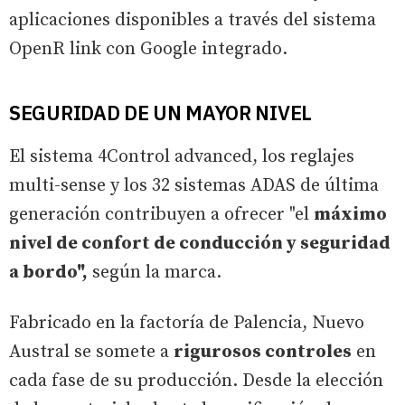
aplicaciones disponibles a través del sistema
OpenR link con Google integrado.
SEGURIDAD DE UN MAYOR NIVEL
El sistema 4Control advanced, los reglajes
multi-sense y los 32 sistemas ADAS de última
generación contribuyen a ofrecer "el
máximo
nivel de confort de conducción y seguridad
a bordo",
según la marca.
Fabricado en la factoría de Palencia, Nuevo
Austral se somete a
rigurosos controles
en
cada fase de su producción. Desde la elección