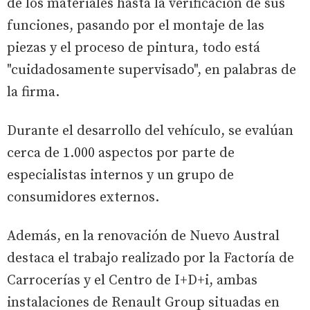
de los materiales hasta la verificación de sus
funciones, pasando por el montaje de las
piezas y el proceso de pintura, todo está
"cuidadosamente supervisado", en palabras de
la firma.
Durante el desarrollo del vehículo, se evalúan
cerca de 1.000 aspectos por parte de
especialistas internos y un grupo de
consumidores externos.
Además, en la renovación de Nuevo Austral
destaca el trabajo realizado por la Factoría de
Carrocerías y el Centro de I+D+i, ambas
instalaciones de Renault Group situadas en