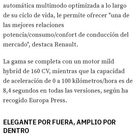
automática multimodo optimizada a lo largo
de su ciclo de vida, le permite ofrecer "una de
las mejores relaciones
potencia/consumo/confort de conducción del
mercado", destaca Renault.
La gama se completa con un motor mild
hybrid de 160 CV, mientras que la capacidad
de aceleración de 0 a 100 kilómetros/hora es de
8,4 segundos en todas las versiones, según ha
recogido Europa Press.
ELEGANTE POR FUERA, AMPLIO POR
DENTRO