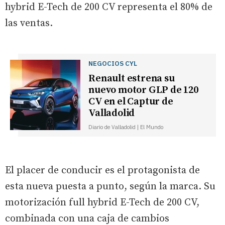
hybrid E-Tech de 200 CV representa el 80% de
las ventas.
NEGOCIOS CYL
Renault estrena su
nuevo motor GLP de 120
CV en el Captur de
Valladolid
Diario de Valladolid | El Mundo
El placer de conducir es el protagonista de
esta nueva puesta a punto, según la marca. Su
motorización full hybrid E-Tech de 200 CV,
combinada con una caja de cambios