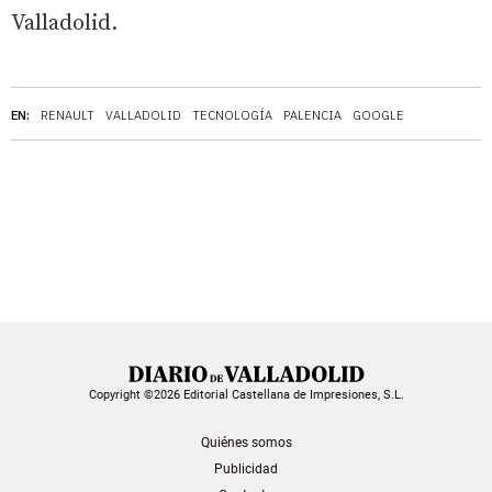
Valladolid.
EN:
RENAULT
VALLADOLID
TECNOLOGÍA
PALENCIA
GOOGLE
Copyright ©2026 Editorial Castellana de Impresiones, S.L.
Quiénes somos
Publicidad