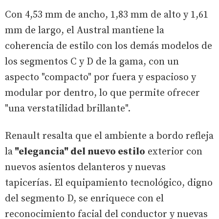
Con 4,53 mm de ancho, 1,83 mm de alto y 1,61
mm de largo, el Austral mantiene la
coherencia de estilo con los demás modelos de
los segmentos C y D de la gama, con un
aspecto "compacto" por fuera y espacioso y
modular por dentro, lo que permite ofrecer
"una verstatilidad brillante".
Renault resalta que el ambiente a bordo refleja
la
"elegancia" del nuevo estilo
exterior con
nuevos asientos delanteros y nuevas
tapicerías. El equipamiento tecnológico, digno
del segmento D, se enriquece con el
reconocimiento facial del conductor y nuevas