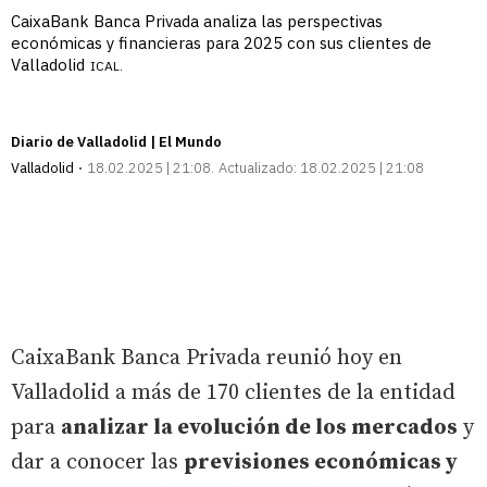
CaixaBank Banca Privada analiza las perspectivas
económicas y financieras para 2025 con sus clientes de
Valladolid
ICAL.
Diario de Valladolid | El Mundo
Valladolid
18.02.2025 | 21:08
Actualizado:
18.02.2025 | 21:08
CaixaBank Banca Privada reunió hoy en
Valladolid a más de 170 clientes de la entidad
para
analizar la evolución de los mercados
y
dar a conocer las
previsiones económicas y