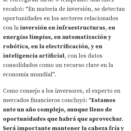
recalcó: “En materia de inversión, se detectan
oportunidades en los sectores relacionados
con la
inversión en infraestructuras
,
en
energías limpias, en automatización y
robótica, en la electrificación, y en
inteligencia artificial
, con los datos
consolidados como un recurso clave en la
economía mundial”.
Como consejo a los inversores, el experto en
mercados financieros concluyó: “
Estamos
ante un año complejo, aunque lleno de
oportunidades que habrá que aprovechar.
Será importante mantener la cabeza fría y