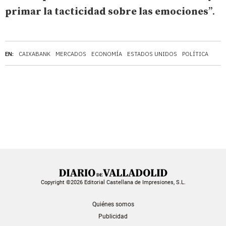
primar la tacticidad sobre las emociones
”.
EN:
CAIXABANK
MERCADOS
ECONOMÍA
ESTADOS UNIDOS
POLÍTICA
Copyright ©2026 Editorial Castellana de Impresiones, S.L.
Quiénes somos
Publicidad