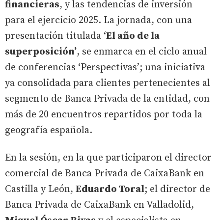
financieras
, y las tendencias de inversión
para el ejercicio 2025. La jornada, con una
presentación titulada ‘
El año de la
superposición’
, se enmarca en el ciclo anual
de conferencias ‘Perspectivas’; una iniciativa
ya consolidada para clientes pertenecientes al
segmento de Banca Privada de la entidad, con
más de 20 encuentros repartidos por toda la
geografía española.
En la sesión, en la que participaron el director
comercial de Banca Privada de CaixaBank en
Castilla y León,
Eduardo Toral
; el director de
Banca Privada de CaixaBank en Valladolid,