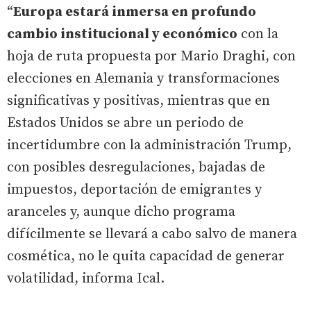
“
Europa estará inmersa en profundo
cambio institucional y económico
con la
hoja de ruta propuesta por Mario Draghi, con
elecciones en Alemania y transformaciones
significativas y positivas, mientras que en
Estados Unidos se abre un periodo de
incertidumbre con la administración Trump,
con posibles desregulaciones, bajadas de
impuestos, deportación de emigrantes y
aranceles y, aunque dicho programa
difícilmente se llevará a cabo salvo de manera
cosmética, no le quita capacidad de generar
volatilidad, informa Ical.