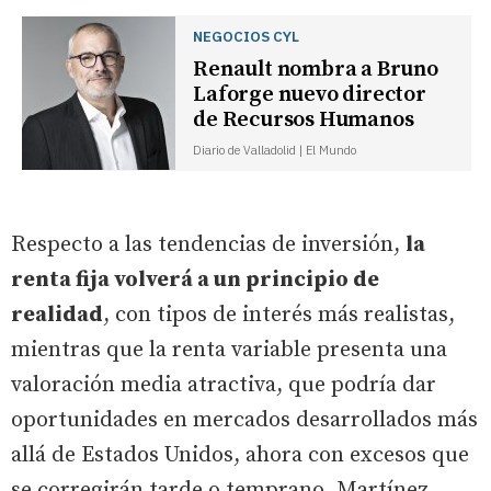
NEGOCIOS CYL
Renault nombra a Bruno
Laforge nuevo director
de Recursos Humanos
Diario de Valladolid | El Mundo
Respecto a las tendencias de inversión,
la
renta fija volverá a un principio de
realidad
, con tipos de interés más realistas,
mientras que la renta variable presenta una
valoración media atractiva, que podría dar
oportunidades en mercados desarrollados más
allá de Estados Unidos, ahora con excesos que
se corregirán tarde o temprano. Martínez