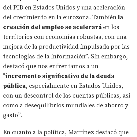
del PIB en
Estados Unidos y una aceleración
del crecimiento en la eurozona. También
la
creación del empleo se acelerará
en los
territorios con economías robustas, con una
mejora de la productividad impulsada por las
tecnologías de la información”. Sin embargo,
destacó que nos enfrentamos a un
"
incremento significativo de la deuda
pública
, especialmente en Estados Unidos,
con un descontrol de las cuentas públicas, así
como a desequilibrios mundiales de ahorro y
gasto”.
En cuanto a la política, Martínez destacó que