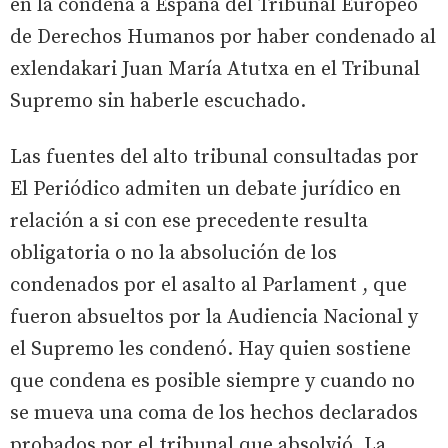
en la condena a España del Tribunal Europeo
de Derechos Humanos por haber condenado al
exlendakari Juan María Atutxa en el Tribunal
Supremo sin haberle escuchado.
Las fuentes del alto tribunal consultadas por
El Periódico admiten un debate jurídico en
relación a si con ese precedente resulta
obligatoria o no la absolución de los
condenados por el asalto al Parlament , que
fueron absueltos por la Audiencia Nacional y
el Supremo les condenó. Hay quien sostiene
que condena es posible siempre y cuando no
se mueva una coma de los hechos declarados
probados por el tribunal que absolvió. La