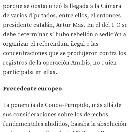
porque se obstaculizó la llegada a la Cámara
de varios diputados, entre ellos, el entonces
presidente catalán, Artur Mas. En el del 1-O se
debe determinar si hubo rebelión o sedición al
organizar el referéndum ilegal o las
concentraciones que se produjeron contra los
registros de la operación Anubis, no quien
participaba en ellas.
Precedente europeo
La ponencia de Conde-Pumpido, más allá de
sus consideraciones sobre los derechos
fundamentales aludidos, basaba la absolución