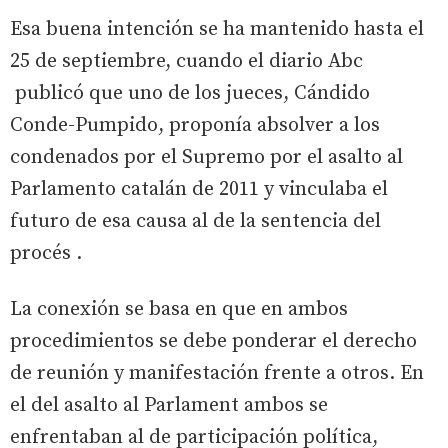
Esa buena intención se ha mantenido hasta el
25 de septiembre, cuando el diario Abc
publicó que uno de los jueces, Cándido
Conde-Pumpido, proponía absolver a los
condenados por el Supremo por el asalto al
Parlamento catalán de 2011 y vinculaba el
futuro de esa causa al de la sentencia del
procés .
La conexión se basa en que en ambos
procedimientos se debe ponderar el derecho
de reunión y manifestación frente a otros. En
el del asalto al Parlament ambos se
enfrentaban al de participación política,