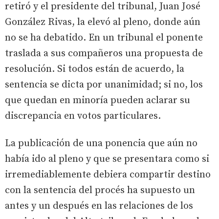
retiró y el presidente del tribunal, Juan José
González Rivas, la elevó al pleno, donde aún
no se ha debatido. En un tribunal el ponente
traslada a sus compañeros una propuesta de
resolución. Si todos están de acuerdo, la
sentencia se dicta por unanimidad; si no, los
que quedan en minoría pueden aclarar su
discrepancia en votos particulares.
La publicación de una ponencia que aún no
había ido al pleno y que se presentara como si
irremediablemente debiera compartir destino
con la sentencia del procés ha supuesto un
antes y un después en las relaciones de los