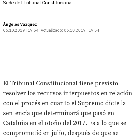
Sede del Tribunal Constitucional.-
Ángeles Vázquez
06.10.2019 | 19:54
Actualizado:
06.10.2019 | 19:54
El Tribunal Constitucional tiene previsto
resolver los recursos interpuestos en relación
con el procés en cuanto el Supremo dicte la
sentencia que determinará que pasó en
Cataluña en el otoño del 2017. Es a lo que se
comprometió en julio, después de que se