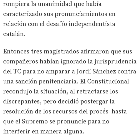
rompiera la unanimidad que había
caracterizado sus pronunciamientos en
relación con el desafío independentista
catalán.
Entonces tres magistrados afirmaron que sus
compañeros habían ignorado la jurisprudencia
del TC para no amparar a Jordi Sànchez contra
una sanción penitenciaria. El Constitucional
recondujo la situación, al retractarse los
discrepantes, pero decidió postergar la
resolución de los recursos del procés hasta
que el Supremo se pronuncie para no
interferir en manera alguna.