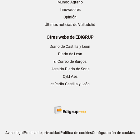
Mundo Agrario
Innovadores
Opinión
Últimas noticias de Valladolid
Otras webs de EDIGRUP
Diario de Castilla y León
Diario de León
El Correo de Burgos
Heraldo-Diario de Soria
CyLTV.es
esRadio Castilla y León
Aviso legal
Política de privacidad
Política de cookies
Configuración de cookies