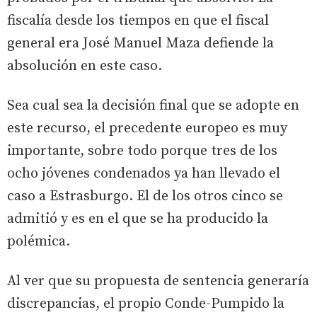
fiscalía desde los tiempos en que el fiscal
general era José Manuel Maza defiende la
absolución en este caso.
Sea cual sea la decisión final que se adopte en
este recurso, el precedente europeo es muy
importante, sobre todo porque tres de los
ocho jóvenes condenados ya han llevado el
caso a Estrasburgo. El de los otros cinco se
admitió y es en el que se ha producido la
polémica.
Al ver que su propuesta de sentencia generaría
discrepancias, el propio Conde-Pumpido la