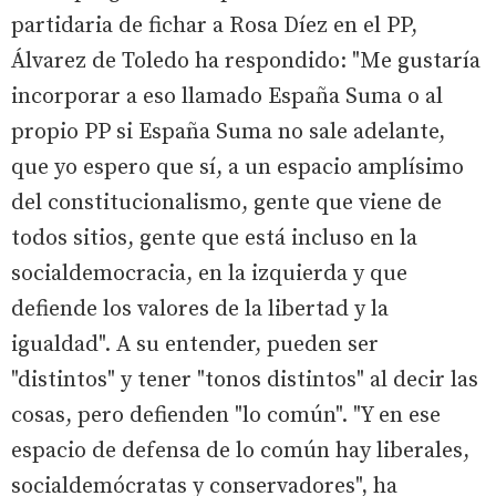
partidaria de fichar a Rosa Díez en el PP,
Álvarez de Toledo ha respondido: "Me gustaría
incorporar a eso llamado España Suma o al
propio PP si España Suma no sale adelante,
que yo espero que sí, a un espacio amplísimo
del constitucionalismo, gente que viene de
todos sitios, gente que está incluso en la
socialdemocracia, en la izquierda y que
defiende los valores de la libertad y la
igualdad". A su entender, pueden ser
"distintos" y tener "tonos distintos" al decir las
cosas, pero defienden "lo común". "Y en ese
espacio de defensa de lo común hay liberales,
socialdemócratas y conservadores", ha