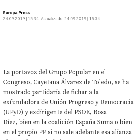
Europa Press
24.09.2019 | 15:34
Actualizado:
24.09.2019 | 15:34
La portavoz del Grupo Popular en el
Congreso, Cayetana Álvarez de Toledo, se ha
mostrado partidaria de fichar a la
exfundadora de Unión Progreso y Democracia
(UPyD) y exdirigente del PSOE, Rosa
Díez, bien en la coalición España Suma o bien
en el propio PP si no sale adelante esa alianza