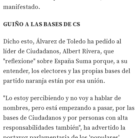
manifestado.
GUIÑO A LAS BASES DE CS
Dicho esto, Álvarez de Toledo ha pedido al
líder de Ciudadanos, Albert Rivera, que
"reflexione" sobre España Suma porque, a su
entender, los electores y las propias bases del
partido naranja están por esa unión.
"Lo estoy percibiendo y no voy a hablar de
nombres, pero está empezando a pasar, por las
bases de Ciudadanos y por personas con alta
responsabilidades también", ha advertido la
portavoz parlamentaria de los 'populares'.