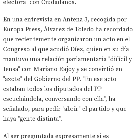
electoral con Ciudadanos.
En una entrevista en Antena 3, recogida por
Europa Press, Álvarez de Toledo ha recordado
que recientemente organizaron un acto en el
Congreso al que acudió Díez, quien en su día
mantuvo una relación parlamentaria "difícil y
tensa" con Mariano Rajoy y se convirtió en
"azote" del Gobierno del PP. "En ese acto
estaban todos los diputados del PP
escuchándola, conversando con ella", ha
señalado, para pedir "abrir" el partido y que
haya "gente distinta".
Al ser preguntada expresamente si es