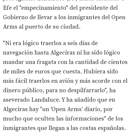
Efe el "empecinamiento" del presidente del
Gobierno de llevar a los inmigrantes del Open
Arms al puerto de su ciudad.
"Ni era lógico traerlos a seis días de
navegación hasta Algeciras ni ha sido lógico
mandar una fragata con la cantidad de cientos
de miles de euros que cuesta. Hubiera sido
más fácil traerlos en avión y más acorde con el
dinero público, para no despilfarrarlo", ha
aseverado Landaluce. Y ha añadido que en
Algeciras hay "un 'Open Arms' diario, por
mucho que oculten las informaciones" de los
inmigrantes que llegan a las costas españolas.