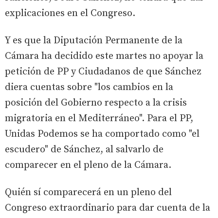
explicaciones en el Congreso.
Y es que la Diputación Permanente de la
Cámara ha decidido este martes no apoyar la
petición de PP y Ciudadanos de que Sánchez
diera cuentas sobre "los cambios en la
posición del Gobierno respecto a la crisis
migratoria en el Mediterráneo". Para el PP,
Unidas Podemos se ha comportado como "el
escudero" de Sánchez, al salvarlo de
comparecer en el pleno de la Cámara.
Quién sí comparecerá en un pleno del
Congreso extraordinario para dar cuenta de la