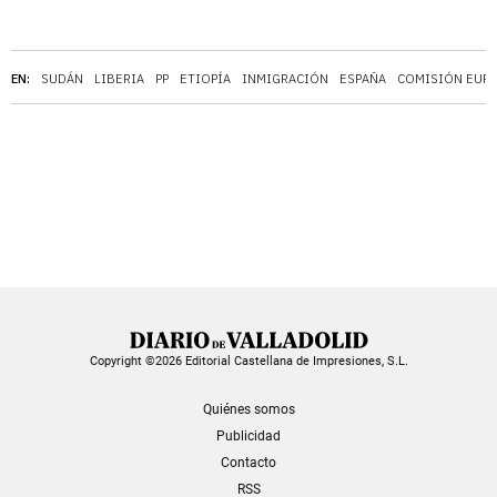
EN:
SUDÁN
LIBERIA
PP
ETIOPÍA
INMIGRACIÓN
ESPAÑA
COMISIÓN EUR
Copyright ©2026 Editorial Castellana de Impresiones, S.L.
Quiénes somos
Publicidad
Contacto
RSS