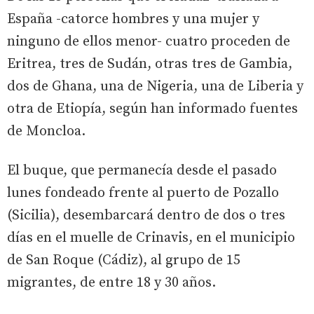
España -catorce hombres y una mujer y
ninguno de ellos menor- cuatro proceden de
Eritrea, tres de Sudán, otras tres de Gambia,
dos de Ghana, una de Nigeria, una de Liberia y
otra de Etiopía, según han informado fuentes
de Moncloa.
El buque, que permanecía desde el pasado
lunes fondeado frente al puerto de Pozallo
(Sicilia), desembarcará dentro de dos o tres
días en el muelle de Crinavis, en el municipio
de San Roque (Cádiz), al grupo de 15
migrantes, de entre 18 y 30 años.