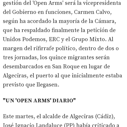
gestión del 'Open Arms' será la vicepresidenta
del Gobierno en funciones, Carmen Calvo,
según ha acordado la mayoría de la Cámara,
que ha respaldado finalmente la petición de
Unidos Podemos, ERC y el Grupo Mixto. Al
margen del rifirrafe político, dentro de dos o
tres jornadas, los quince migrantes serán
desembarcados en San Roque en lugar de
Algeciras, el puerto al que inicialmente estaba
previsto que llegasen.
"UN 'OPEN ARMS' DIARIO"
Este martes, el alcalde de Algeciras (Cádiz),
José Ignacio Landaluce (PP) había criticado a