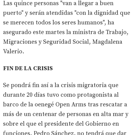
Las quince personas "van a llegar a buen
puerto" y serán atendidas "con la dignidad que
se merecen todos los seres humanos", ha
asegurado este martes la ministra de Trabajo,
Migraciones y Seguridad Social, Magdalena
Valerio.
FIN DE LA CRISIS
Se pondrá fin así a la crisis migratoria que
durante 20 días tuvo como protagonista al
barco de la oenegé Open Arms tras rescatar a
más de un centenar de personas en alta mar y
sobre el que el presidente del Gobierno en
funciones, Pedro Sánchez, no tendrá que dar