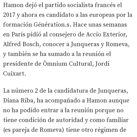
Hamon dejó el partido socialista francés el
2017 y ahora es candidato a las europeas por la
formación Génération.s. Hace unas semanas
en París pidió al consejero de Accio Exterior,
Alfred Bosch, conocer a Junqueras y Romeva,
y también se ha sumado a la reunión el
presidente de Òmnium Cultural, Jordi
Cuixart.
La número 2 de la candidatura de Junqueras,
Diana Riba, ha acompañado a Hamon aunque
no ha podido entrar a la reunión porque no
tiene condición de autoridad y como familiar
(es pareja de Romeva) tiene otro régimen de