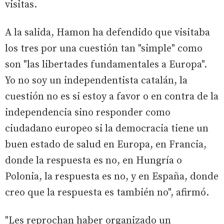
visitas.
A la salida, Hamon ha defendido que visitaba
los tres por una cuestión tan "simple" como
son "las libertades fundamentales a Europa".
Yo no soy un independentista catalán, la
cuestión no es si estoy a favor o en contra de la
independencia sino responder como
ciudadano europeo si la democracia tiene un
buen estado de salud en Europa, en Francia,
donde la respuesta es no, en Hungría o
Polonia, la respuesta es no, y en España, donde
creo que la respuesta es también no", afirmó.
"Les reprochan haber organizado un