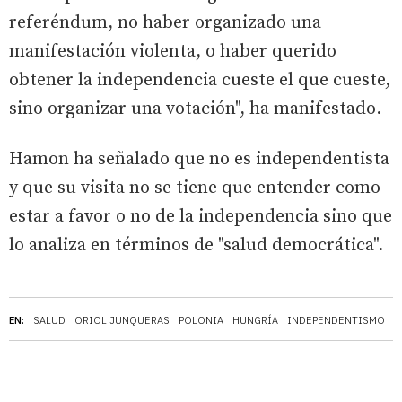
referéndum, no haber organizado una
manifestación violenta, o haber querido
obtener la independencia cueste el que cueste,
sino organizar una votación", ha manifestado.
Hamon ha señalado que no es independentista
y que su visita no se tiene que entender como
estar a favor o no de la independencia sino que
lo analiza en términos de "salud democrática".
EN:
SALUD
ORIOL JUNQUERAS
POLONIA
HUNGRÍA
INDEPENDENTISMO
F