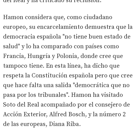
del Real y ha criticado su reclusión.
Hamon considera que, como ciudadano
europeo, su encarcelamiento demuestra que la
democracia española "no tiene buen estado de
salud" y lo ha comparado con países como
Francia, Hungría y Polonia, donde cree que
tampoco tiene. En esta línea, ha dicho que
respeta la Constitución española pero que cree
que hace falta una salida "democrática que no
pasa por los tribunales". Hamon ha visitado
Soto del Real acompañado por el consejero de
Acción Exterior, Alfred Bosch, y la número 2
de las europeas, Diana Riba.