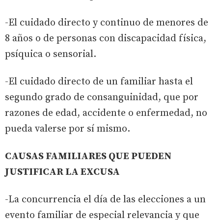
-El cuidado directo y continuo de menores de
8 años o de personas con discapacidad física,
psíquica o sensorial.
-El cuidado directo de un familiar hasta el
segundo grado de consanguinidad, que por
razones de edad, accidente o enfermedad, no
pueda valerse por sí mismo.
CAUSAS FAMILIARES QUE PUEDEN
JUSTIFICAR LA EXCUSA
-La concurrencia el día de las elecciones a un
evento familiar de especial relevancia y que