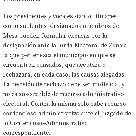
Los presidentes y vocales -tanto titulares
como suplentes- designados miembros de
Mesa pueden formular excusas por la
designación ante la Junta Electoral de Zona a
la que pertenezca el municipio en que se
encuentren censados, que aceptará o
rechazará, en cada caso, las causas alegadas.
La decisión de rechazo debe ser motivada, y
no es susceptible de recurso administrativo
electoral. Contra la misma solo cabe recurso
contencioso-administrativo ante el juzgado de
lo Contencioso-Administrativo
correspondiente.