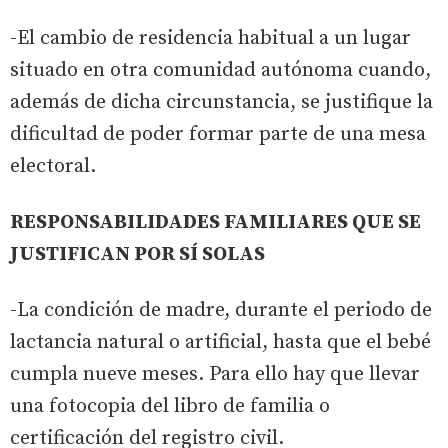
-El cambio de residencia habitual a un lugar
situado en otra comunidad autónoma cuando,
además de dicha circunstancia, se justifique la
dificultad de poder formar parte de una mesa
electoral.
RESPONSABILIDADES FAMILIARES QUE SE
JUSTIFICAN POR SÍ SOLAS
-La condición de madre, durante el periodo de
lactancia natural o artificial, hasta que el bebé
cumpla nueve meses. Para ello hay que llevar
una fotocopia del libro de familia o
certificación del registro civil.