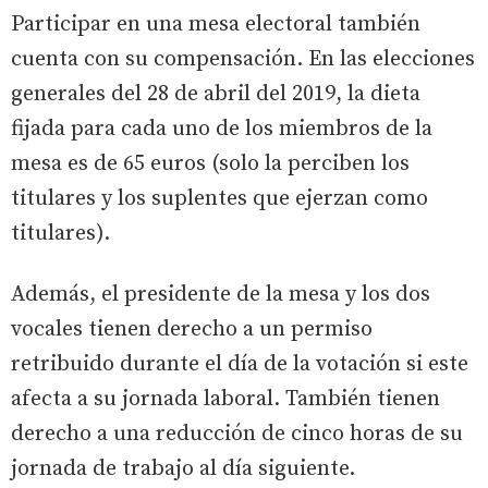
Participar en una mesa electoral también
cuenta con su compensación. En las elecciones
generales del 28 de abril del 2019, la dieta
fijada para cada uno de los miembros de la
mesa es de 65 euros (solo la perciben los
titulares y los suplentes que ejerzan como
titulares).
Además, el presidente de la mesa y los dos
vocales tienen derecho a un permiso
retribuido durante el día de la votación si este
afecta a su jornada laboral. También tienen
derecho a una reducción de cinco horas de su
jornada de trabajo al día siguiente.