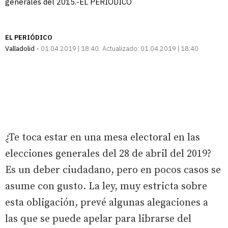
generales del 2015.-EL PERIÓDICO
EL PERIÓDICO
Valladolid
01.04.2019 | 18:40
Actualizado:
01.04.2019 | 18:40
¿Te toca estar en una mesa electoral en las
elecciones generales del 28 de abril del 2019?
Es un deber ciudadano, pero en pocos casos se
asume con gusto. La ley, muy estricta sobre
esta obligación, prevé algunas alegaciones a
las que se puede apelar para librarse del