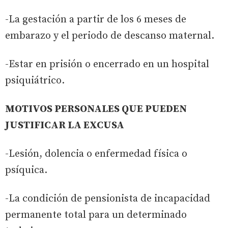
-La gestación a partir de los 6 meses de
embarazo y el periodo de descanso maternal.
-Estar en prisión o encerrado en un hospital
psiquiátrico.
MOTIVOS PERSONALES QUE PUEDEN
JUSTIFICAR LA EXCUSA
-Lesión, dolencia o enfermedad física o
psíquica.
-La condición de pensionista de incapacidad
permanente total para un determinado