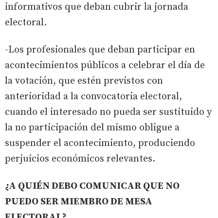
informativos que deban cubrir la jornada
electoral.
-Los profesionales que deban participar en
acontecimientos públicos a celebrar el día de
la votación, que estén previstos con
anterioridad a la convocatoria electoral,
cuando el interesado no pueda ser sustituido y
la no participación del mismo obligue a
suspender el acontecimiento, produciendo
perjuicios económicos relevantes.
¿A QUIÉN DEBO COMUNICAR QUE NO
PUEDO SER MIEMBRO DE MESA
ELECTORAL?