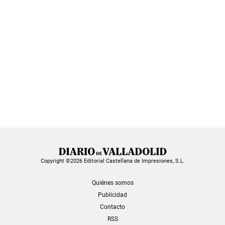
Copyright ©2026 Editorial Castellana de Impresiones, S.L.
Quiénes somos
Publicidad
Contacto
RSS