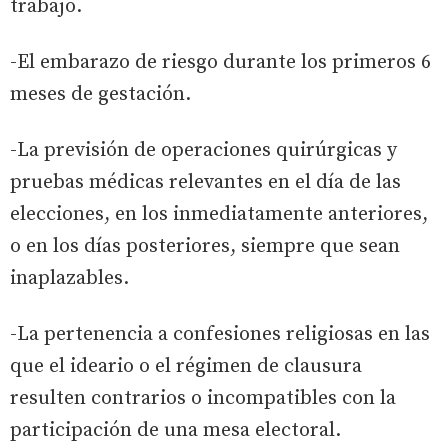
trabajo.
-El embarazo de riesgo durante los primeros 6
meses de gestación.
-La previsión de operaciones quirúrgicas y
pruebas médicas relevantes en el día de las
elecciones, en los inmediatamente anteriores,
o en los días posteriores, siempre que sean
inaplazables.
-La pertenencia a confesiones religiosas en las
que el ideario o el régimen de clausura
resulten contrarios o incompatibles con la
participación de una mesa electoral.