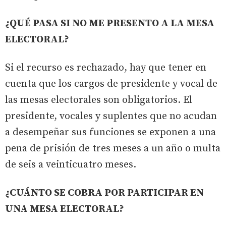
¿QUÉ PASA SI NO ME PRESENTO A LA MESA
ELECTORAL?
Si el recurso es rechazado, hay que tener en
cuenta que los cargos de presidente y vocal de
las mesas electorales son obligatorios. El
presidente, vocales y suplentes que no acudan
a desempeñar sus funciones se exponen a una
pena de prisión de tres meses a un año o multa
de seis a veinticuatro meses.
¿CUÁNTO SE COBRA POR PARTICIPAR EN
UNA MESA ELECTORAL?