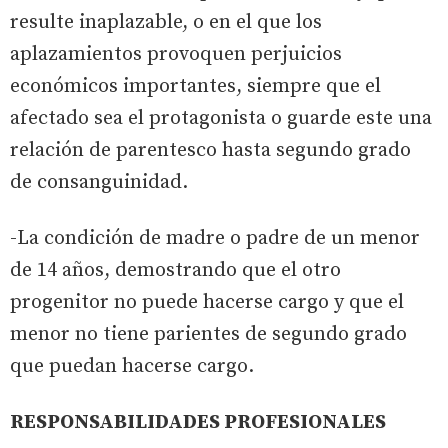
resulte inaplazable, o en el que los
aplazamientos provoquen perjuicios
económicos importantes, siempre que el
afectado sea el protagonista o guarde este una
relación de parentesco hasta segundo grado
de consanguinidad.
-La condición de madre o padre de un menor
de 14 años, demostrando que el otro
progenitor no puede hacerse cargo y que el
menor no tiene parientes de segundo grado
que puedan hacerse cargo.
RESPONSABILIDADES PROFESIONALES