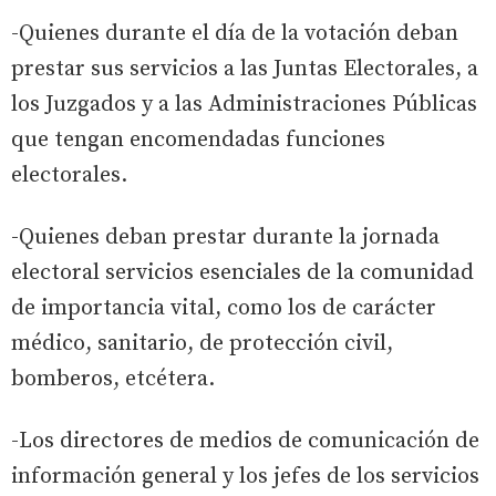
-Quienes durante el día de la votación deban
prestar sus servicios a las Juntas Electorales, a
los Juzgados y a las Administraciones Públicas
que tengan encomendadas funciones
electorales.
-Quienes deban prestar durante la jornada
electoral servicios esenciales de la comunidad
de importancia vital, como los de carácter
médico, sanitario, de protección civil,
bomberos, etcétera.
-Los directores de medios de comunicación de
información general y los jefes de los servicios