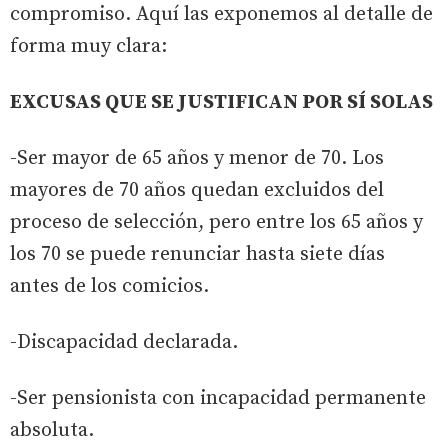
compromiso. Aquí las exponemos al detalle de
forma muy clara:
EXCUSAS QUE SE JUSTIFICAN POR SÍ SOLAS
-Ser mayor de 65 años y menor de 70. Los
mayores de 70 años quedan excluidos del
proceso de selección, pero entre los 65 años y
los 70 se puede renunciar hasta siete días
antes de los comicios.
-Discapacidad declarada.
-Ser pensionista con incapacidad permanente
absoluta.