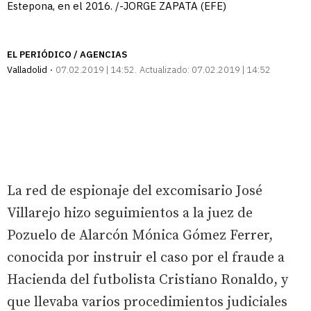
Estepona, en el 2016. /-JORGE ZAPATA (EFE)
EL PERIÓDICO / AGENCIAS
Valladolid
07.02.2019 | 14:52
Actualizado:
07.02.2019 | 14:52
La red de espionaje del excomisario José
Villarejo hizo seguimientos a la juez de
Pozuelo de Alarcón Mónica Gómez Ferrer,
conocida por instruir el caso por el fraude a
Hacienda del futbolista Cristiano Ronaldo, y
que llevaba varios procedimientos judiciales