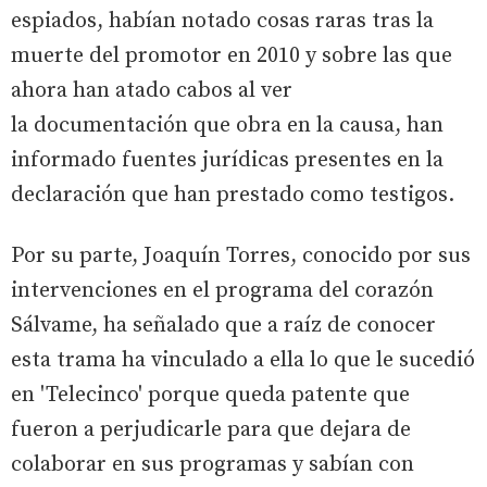
espiados, habían notado cosas raras tras la
muerte del promotor en 2010 y sobre las que
ahora han atado cabos al ver
la documentación que obra en la causa, han
informado fuentes jurídicas presentes en la
declaración que han prestado como testigos.
Por su parte, Joaquín Torres, conocido por sus
intervenciones en el programa del corazón
Sálvame, ha señalado que a raíz de conocer
esta trama ha vinculado a ella lo que le sucedió
en 'Telecinco' porque queda patente que
fueron a perjudicarle para que dejara de
colaborar en sus programas y sabían con