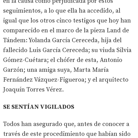
en la causa como perjudicada por estos
seguimientos, a lo que ella ha accedido, al
igual que los otros cinco testigos que hoy han
comparecido en el marco de la pieza Land de
Tándem: Yolanda García Cereceda, hija del
fallecido Luis García Cereceda; su viuda Silvia
Gómez-Cuétara; el chófer de esta, Antonio
Garzón; una amiga suya, Marta María
Fernández Vázquez-Figueroa; y el arquitecto
Joaquín Torres Vérez.
SE SENTÍAN VIGILADOS
Todos han asegurado que, antes de conocer a
través de este procedimiento que habían sido