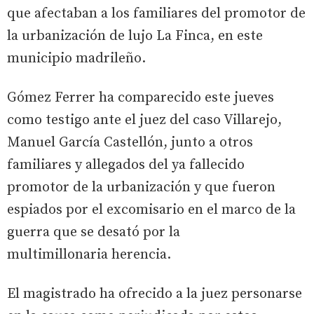
que afectaban a los familiares del promotor de
la urbanización de lujo La Finca, en este
municipio madrileño.
Gómez Ferrer ha comparecido este jueves
como testigo ante el juez del caso Villarejo,
Manuel García Castellón, junto a otros
familiares y allegados del ya fallecido
promotor de la urbanización y que fueron
espiados por el excomisario en el marco de la
guerra que se desató por la
multimillonaria herencia.
El magistrado ha ofrecido a la juez personarse