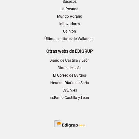
Sucesos
La Posada
Mundo Agrario
Innovadores
Opinión
Últimas noticias de Valladolid
Otras webs de EDIGRUP
Diario de Castilla y León
Diario de León
El Correo de Burgos
Heraldo-Diario de Soria
CyLTV.es
esRadio Castilla y León