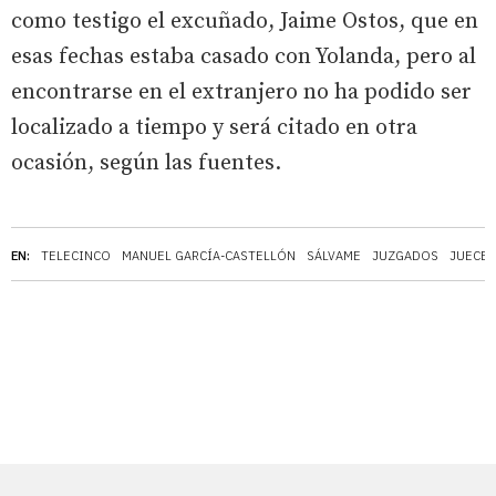
como testigo el excuñado, Jaime Ostos, que en
esas fechas estaba casado con Yolanda, pero al
encontrarse en el extranjero no ha podido ser
localizado a tiempo y será citado en otra
ocasión, según las fuentes.
EN:
TELECINCO
MANUEL GARCÍA-CASTELLÓN
SÁLVAME
JUZGADOS
JUECES