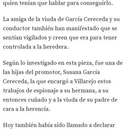
quien tenían que hablar para conseguirlo.
La amiga de la viuda de García Cereceda y su
conductor también han manifestado que se
sentían vigilados y creen que era para tener
controlada a la heredera.
Según lo investigado en esta pieza, fue una de
las hijas del promotor, Susana García
Cereceda, la que encargó a Villarejo estos
trabajos de espionaje a su hermana, a su
entonces cuñado y a la viuda de su padre de
cara a la herencia.
Hoy también había sido llamado a declarar