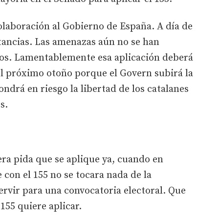
olaboración al Gobierno de España. A día de
tancias. Las amenazas aún no se han
os. Lamentablemente esa aplicación deberá
el próximo otoño porque el Govern subirá la
ndrá en riesgo la libertad de los catalanes
s.
ra pida que se aplique ya, cuando en
 con el 155 no se tocara nada de la
servir para una convocatoria electoral. Que
155 quiere aplicar.