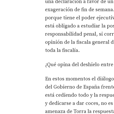
una declaración a favor de un
exageración de fin de seman
porque tiene el poder ejecut
está obligado a estudiar la po
responsabilidad penal, si corr
opinión de la fiscala general
toda la fiscalía.
¿Qué opina del deshielo entre
En estos momentos el diálogo 
del Gobierno de España frent
está cediendo todo y la respu
y dedicarse a dar coces, no es
amenaza de Torra la respuest