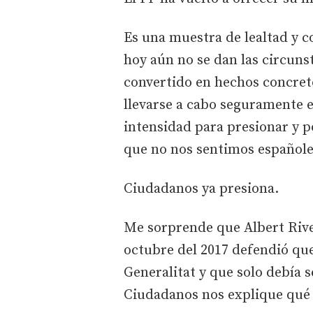
Es una muestra de lealtad y c
hoy aún no se dan las circuns
convertido en hechos concret
llevarse a cabo seguramente 
intensidad para presionar y po
que no nos sentimos españole
Ciudadanos ya presiona.
Me sorprende que Albert Rive
octubre del 2017 defendió que
Generalitat y que solo debía 
Ciudadanos nos explique qué 