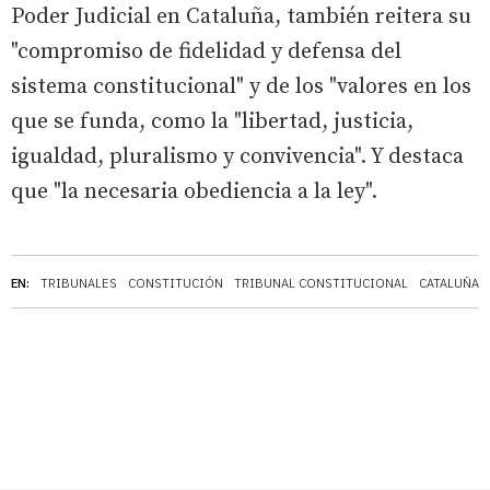
Poder Judicial en Cataluña, también reitera su
"compromiso de fidelidad y defensa del
sistema constitucional" y de los "valores en los
que se funda, como la "libertad, justicia,
igualdad, pluralismo y convivencia". Y destaca
que "la necesaria obediencia a la ley".
EN:
TRIBUNALES
CONSTITUCIÓN
TRIBUNAL CONSTITUCIONAL
CATALUÑA