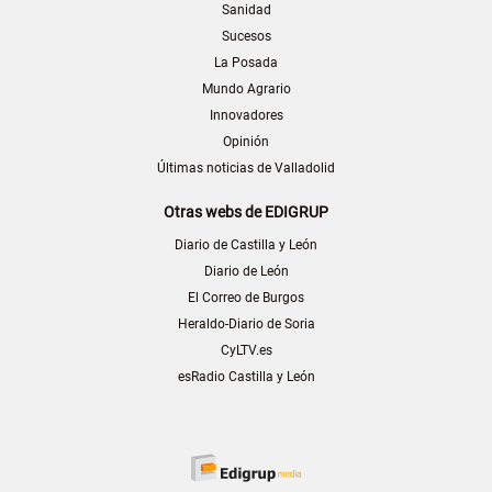
Sanidad
Sucesos
La Posada
Mundo Agrario
Innovadores
Opinión
Últimas noticias de Valladolid
Otras webs de EDIGRUP
Diario de Castilla y León
Diario de León
El Correo de Burgos
Heraldo-Diario de Soria
CyLTV.es
esRadio Castilla y León