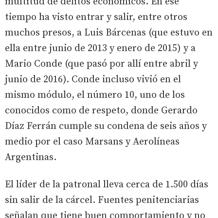
multitud de delitos económicos. En ese
tiempo ha visto entrar y salir, entre otros
muchos presos, a Luis Bárcenas (que estuvo en
ella entre junio de 2013 y enero de 2015) y a
Mario Conde (que pasó por allí entre abril y
junio de 2016). Conde incluso vivió en el
mismo módulo, el número 10, uno de los
conocidos como de respeto, donde Gerardo
Díaz Ferrán cumple su condena de seis años y
medio por el caso Marsans y Aerolíneas
Argentinas.
El líder de la patronal lleva cerca de 1.500 días
sin salir de la cárcel. Fuentes penitenciarias
señalan que tiene buen comportamiento y no