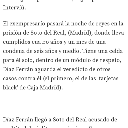
Interviú.
El exempresario pasará la noche de reyes en la
prisión de Soto del Real, (Madrid), donde lleva
cumplidos cuatro años y un mes de una
condena de seis años y medio. Tiene una celda
para él solo, dentro de un módulo de respeto,
Díaz Ferrán aguarda el veredicto de otros
casos contra él (el primero, el de las 'tarjetas
black' de Caja Madrid).
Díaz Ferrán llegó a Soto del Real acusado de