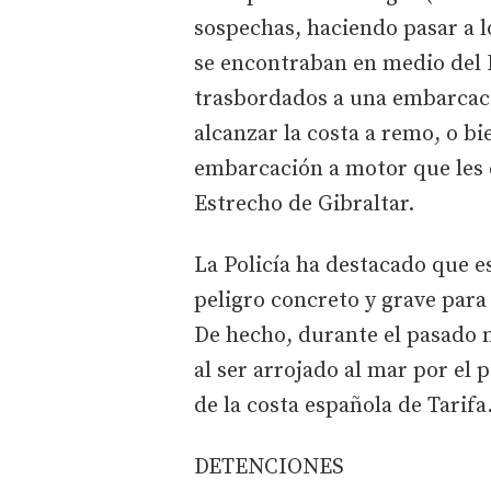
sospechas, haciendo pasar a 
se encontraban en medio del 
trasbordados a una embarcaci
alcanzar la costa a remo, o b
embarcación a motor que les
Estrecho de Gibraltar.
La Policía ha destacado que e
peligro concreto y grave para 
De hecho, durante el pasado 
al ser arrojado al mar por el 
de la costa española de Tarifa
DETENCIONES