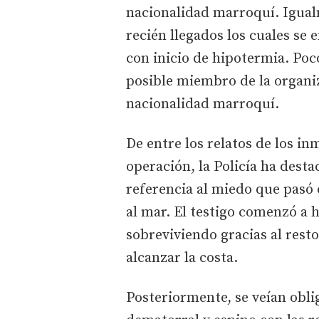
nacionalidad marroquí. Igualm
recién llegados los cuales s
con inicio de hipotermia. Poc
posible miembro de la organiz
nacionalidad marroquí.
De entre los relatos de los i
operación, la Policía ha dest
referencia al miedo que pasó 
al mar. El testigo comenzó a 
sobreviviendo gracias al rest
alcanzar la costa.
Posteriormente, se veían obli