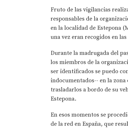
Fruto de las vigilancias realiz
responsables de la organizaci
en la localidad de Estepona (
una vez eran recogidos en las 
Durante la madrugada del pa
los miembros de la organizaci
ser identificados se puedo c
indocumentados-- en la zona 
trasladarlos a bordo de su ve
Estepona.
En esos momentos se procedió
de la red en España, que resu