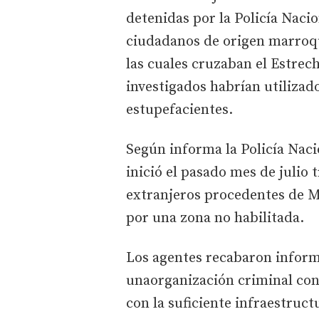
detenidas por la Policía Naci
ciudadanos de origen marroqu
las cuales cruzaban el Estrech
investigados habrían utiliza
estupefacientes.
Según informa la Policía Naci
inició el pasado mes de julio
extranjeros procedentes de 
por una zona no habilitada.
Los agentes recabaron inform
unaorganización criminal con
con la suficiente infraestruct