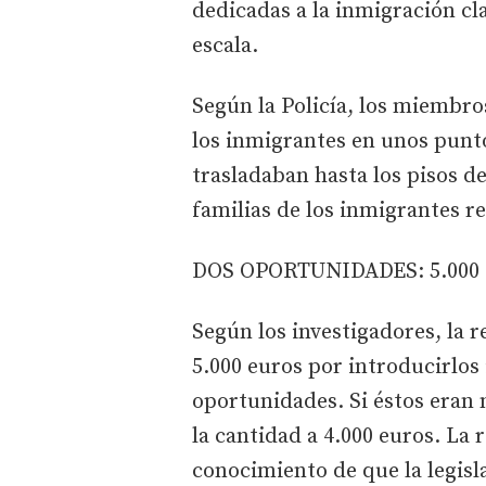
dedicadas a la inmigración cl
escala.
Según la Policía, los miembro
los inmigrantes en unos puntos
trasladaban hasta los pisos d
familias de los inmigrantes re
DOS OPORTUNIDADES: 5.000
Según los investigadores, la 
5.000 euros por introducirlos
oportunidades. Si éstos eran 
la cantidad a 4.000 euros. La 
conocimiento de que la legisl