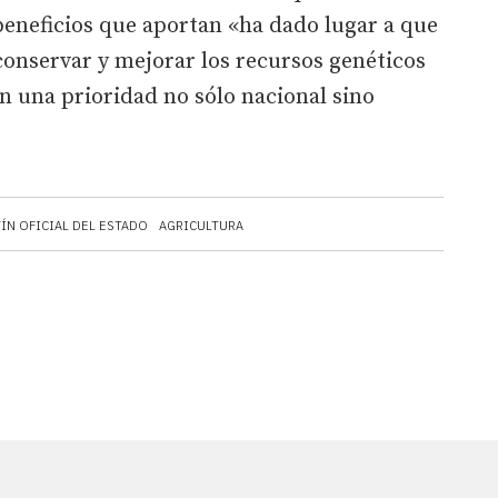
beneficios que aportan «ha dado lugar a que
 conservar y mejorar los recursos genéticos
n una prioridad no sólo nacional sino
ÍN OFICIAL DEL ESTADO
AGRICULTURA