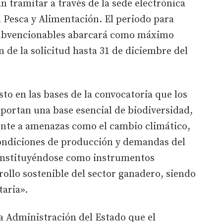
n tramitar a través de la sede electrónica
, Pesca y Alimentación. El periodo para
subvencionables abarcará como máximo
 de la solicitud hasta 31 de diciembre del
to en las bases de la convocatoria que los
portan una base esencial de biodiversidad,
rente a amenazas como el cambio climático,
ndiciones de producción y demandas del
constituyéndose como instrumentos
rollo sostenible del sector ganadero, siendo
taria».
a Administración del Estado que el