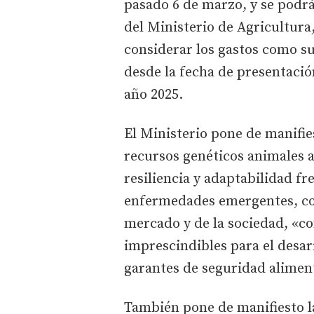
pasado 6 de marzo, y se podrá
del Ministerio de Agricultura
considerar los gastos como 
desde la fecha de presentación
año 2025.
El Ministerio pone de manifies
recursos genéticos animales a
resiliencia y adaptabilidad f
enfermedades emergentes, co
mercado y de la sociedad, «
imprescindibles para el desar
garantes de seguridad alimen
También pone de manifiesto l