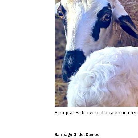
Ejemplares de oveja churra en una fer
Santiago G. del Campo