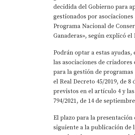
decidida del Gobierno para ap
gestionados por asociaciones 
Programa Nacional de Conser
Ganaderas», según explicó e
Podrán optar a estas ayudas,
las asociaciones de criadores
para la gestión de programas 
el Real Decreto 45/2019, de 8
previstos en el artículo 4 y la
794/2021, de 14 de septiembre
El plazo para la presentación 
siguiente a la publicación de 