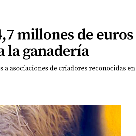
,7 millones de euros
a la ganadería
 a asociaciones de criadores reconocidas en e