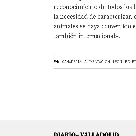
reconocimiento de todos los 
la necesidad de caracterizar,
animales se haya convertido e
también internacional».
EN:
GANADERÍA
ALIMENTACIÓN
LEÓN
BOLET