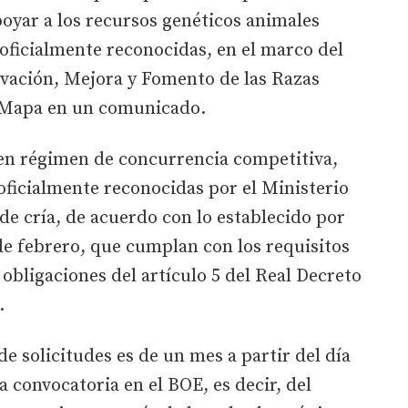
oyar a los recursos genéticos animales
oficialmente reconocidas, en el marco del
vación, Mejora y Fomento de las Razas
l Mapa en un comunicado.
 en régimen de concurrencia competitiva,
 oficialmente reconocidas por el Ministerio
de cría, de acuerdo con lo establecido por
 de febrero, que cumplan con los requisitos
s obligaciones del artículo 5 del Real Decreto
.
de solicitudes es de un mes a partir del día
la convocatoria en el BOE, es decir, del