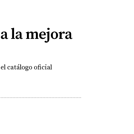
 a la mejora
l catálogo oficial