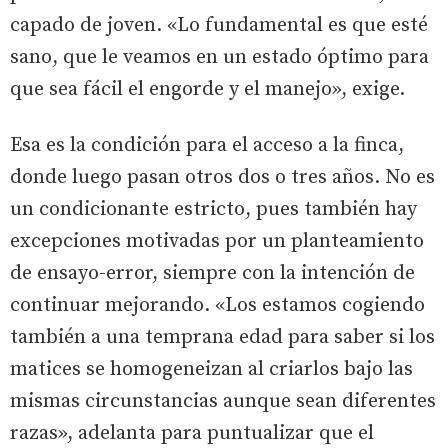
capado de joven. «Lo fundamental es que esté
sano, que le veamos en un estado óptimo para
que sea fácil el engorde y el manejo», exige.
Esa es la condición para el acceso a la finca,
donde luego pasan otros dos o tres años. No es
un condicionante estricto, pues también hay
excepciones motivadas por un planteamiento
de ensayo-error, siempre con la intención de
continuar mejorando. «Los estamos cogiendo
también a una temprana edad para saber si los
matices se homogeneizan al criarlos bajo las
mismas circunstancias aunque sean diferentes
razas», adelanta para puntualizar que el