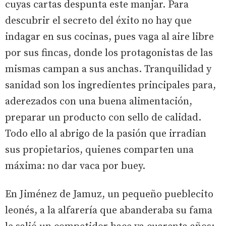
cuyas cartas despunta este manjar. Para
descubrir el secreto del éxito no hay que
indagar en sus cocinas, pues vaga al aire libre
por sus fincas, donde los protagonistas de las
mismas campan a sus anchas. Tranquilidad y
sanidad son los ingredientes principales para,
aderezados con una buena alimentación,
preparar un producto con sello de calidad.
Todo ello al abrigo de la pasión que irradian
sus propietarios, quienes comparten una
máxima: no dar vaca por buey.
En Jiménez de Jamuz, un pequeño pueblecito
leonés, a la alfarería que abanderaba su fama