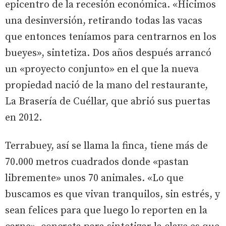
epicentro de la recesión económica. «Hicimos
una desinversión, retirando todas las vacas
que entonces teníamos para centrarnos en los
bueyes», sintetiza. Dos años después arrancó
un «proyecto conjunto» en el que la nueva
propiedad nació de la mano del restaurante,
La Brasería de Cuéllar, que abrió sus puertas
en 2012.
Terrabuey, así se llama la finca, tiene más de
70.000 metros cuadrados donde «pastan
libremente» unos 70 animales. «Lo que
buscamos es que vivan tranquilos, sin estrés, y
sean felices para que luego lo reporten en la