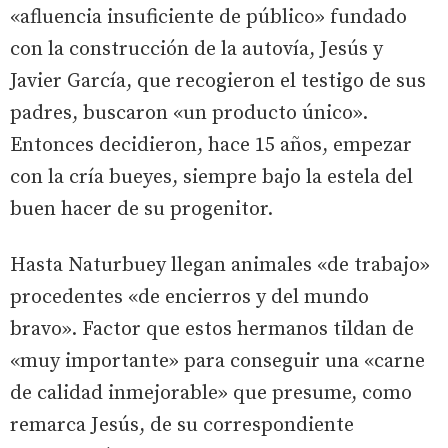
«afluencia insuficiente de público» fundado
con la construcción de la autovía, Jesús y
Javier García, que recogieron el testigo de sus
padres, buscaron «un producto único».
Entonces decidieron, hace 15 años, empezar
con la cría bueyes, siempre bajo la estela del
buen hacer de su progenitor.
Hasta Naturbuey llegan animales «de trabajo»
procedentes «de encierros y del mundo
bravo». Factor que estos hermanos tildan de
«muy importante» para conseguir una «carne
de calidad inmejorable» que presume, como
remarca Jesús, de su correspondiente