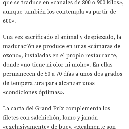
que se traduce en «canales de 800 o 900 kilos»,
aunque también los contempla «a partir de
600».
Una vez sacrificado el animal y despiezado, la
maduración se produce en unas «cámaras de
ozono», instaladas en el propio restaurante,
donde «no tiene ni olor ni moho». En ellas
permanecen de 50 a 70 días a unos dos grados
de temperatura para alcanzar unas
«condiciones óptimas».
La carta del Grand Prix complementa los
filetes con salchichón, lomo y jamón
«exclusivamente» de buey. «Realmente son