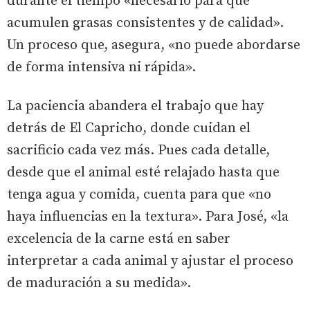
durante el tiempo «necesario para que
acumulen grasas consistentes y de calidad».
Un proceso que, asegura, «no puede abordarse
de forma intensiva ni rápida».
La paciencia abandera el trabajo que hay
detrás de El Capricho, donde cuidan el
sacrificio cada vez más. Pues cada detalle,
desde que el animal esté relajado hasta que
tenga agua y comida, cuenta para que «no
haya influencias en la textura». Para José, «la
excelencia de la carne está en saber
interpretar a cada animal y ajustar el proceso
de maduración a su medida».