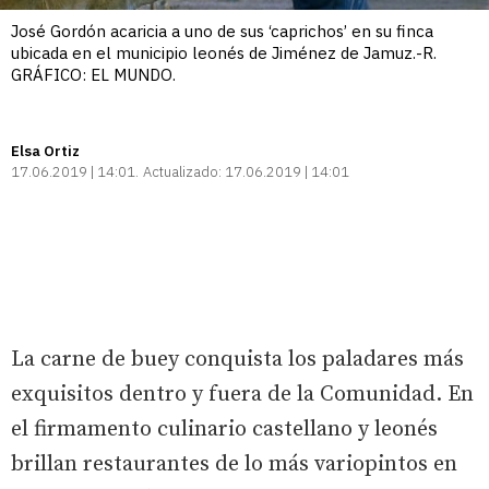
José Gordón acaricia a uno de sus ‘caprichos’ en su finca
ubicada en el municipio leonés de Jiménez de Jamuz.-R.
GRÁFICO: EL MUNDO.
Elsa Ortiz
17.06.2019 | 14:01
Actualizado:
17.06.2019 | 14:01
La carne de buey conquista los paladares más
exquisitos dentro y fuera de la Comunidad. En
el firmamento culinario castellano y leonés
brillan restaurantes de lo más variopintos en