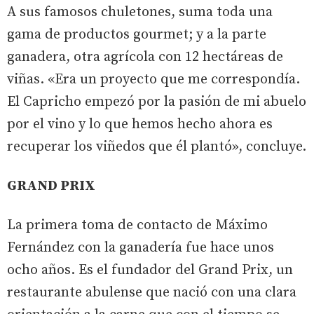
A sus famosos chuletones, suma toda una
gama de productos gourmet; y a la parte
ganadera, otra agrícola con 12 hectáreas de
viñas. «Era un proyecto que me correspondía.
El Capricho empezó por la pasión de mi abuelo
por el vino y lo que hemos hecho ahora es
recuperar los viñedos que él plantó», concluye.
GRAND PRIX
La primera toma de contacto de Máximo
Fernández con la ganadería fue hace unos
ocho años. Es el fundador del Grand Prix, un
restaurante abulense que nació con una clara