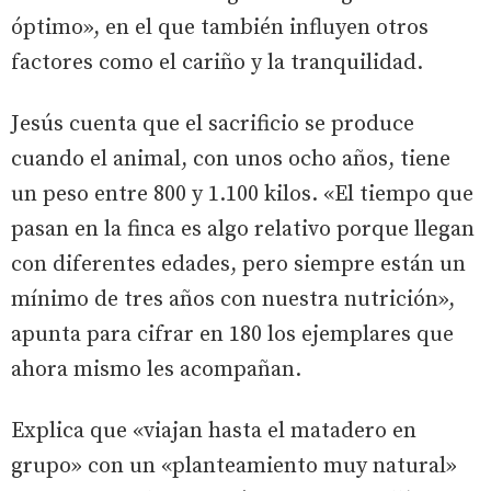
óptimo», en el que también influyen otros
factores como el cariño y la tranquilidad.
Jesús cuenta que el sacrificio se produce
cuando el animal, con unos ocho años, tiene
un peso entre 800 y 1.100 kilos. «El tiempo que
pasan en la finca es algo relativo porque llegan
con diferentes edades, pero siempre están un
mínimo de tres años con nuestra nutrición»,
apunta para cifrar en 180 los ejemplares que
ahora mismo les acompañan.
Explica que «viajan hasta el matadero en
grupo» con un «planteamiento muy natural»