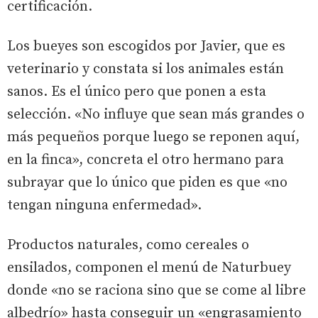
certificación.
Los bueyes son escogidos por Javier, que es
veterinario y constata si los animales están
sanos. Es el único pero que ponen a esta
selección. «No influye que sean más grandes o
más pequeños porque luego se reponen aquí,
en la finca», concreta el otro hermano para
subrayar que lo único que piden es que «no
tengan ninguna enfermedad».
Productos naturales, como cereales o
ensilados, componen el menú de Naturbuey
donde «no se raciona sino que se come al libre
albedrío» hasta conseguir un «engrasamiento