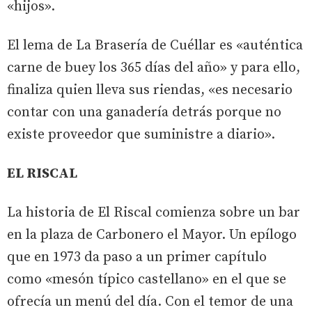
«hijos».
El lema de La Brasería de Cuéllar es «auténtica
carne de buey los 365 días del año» y para ello,
finaliza quien lleva sus riendas, «es necesario
contar con una ganadería detrás porque no
existe proveedor que suministre a diario».
EL RISCAL
La historia de El Riscal comienza sobre un bar
en la plaza de Carbonero el Mayor. Un epílogo
que en 1973 da paso a un primer capítulo
como «mesón típico castellano» en el que se
ofrecía un menú del día. Con el temor de una