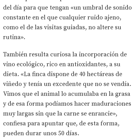
del día para que tengan «un umbral de sonido
constante en el que cualquier ruido ajeno,
como el de las visitas guiadas, no altere su
rutina».
También resulta curiosa la incorporación de
vino ecológico, rico en antioxidantes, a su
dieta. «La finca dispone de 40 hectáreas de
viñedo y tenía un excedente que no se vendía.
Vimos que el animal lo acumulaba en la grasa
y de esa forma podíamos hacer maduraciones
muy largas sin que la carne se enrancie»,
confiesa para apuntar que, de esta forma,
pueden durar unos 50 días.