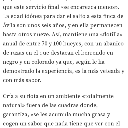
que este servicio final «se encarezca menos».
La edad idónea para dar el salto a esta finca de
Ávila son unos seis años, y en ella permanecen
hasta otros nueve. Así, mantiene una «flotilla»
anual de entre 70 y 100 bueyes, con un abanico
de razas en el que destacan el berrendo en
negro y en colorado ya que, según le ha
demostrado la experiencia, es la más veteada y
con más sabor.
Cría a su flota en un ambiente «totalmente
natural» fuera de las cuadras donde,
garantiza, «se les acumula mucha grasa y
cogen un sabor que nada tiene que ver con el