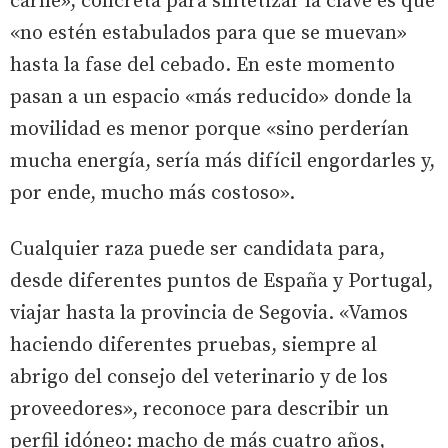
carne», concreta para sintetizar la clave es que
«no estén estabulados para que se muevan»
hasta la fase del cebado. En este momento
pasan a un espacio «más reducido» donde la
movilidad es menor porque «sino perderían
mucha energía, sería más difícil engordarles y,
por ende, mucho más costoso».
Cualquier raza puede ser candidata para,
desde diferentes puntos de España y Portugal,
viajar hasta la provincia de Segovia. «Vamos
haciendo diferentes pruebas, siempre al
abrigo del consejo del veterinario y de los
proveedores», reconoce para describir un
perfil idóneo: macho de más cuatro años,