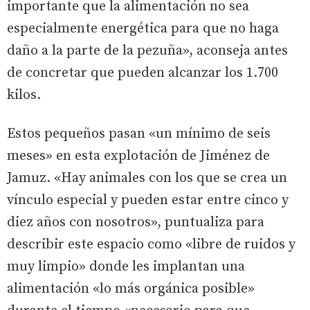
importante que la alimentación no sea
especialmente energética para que no haga
daño a la parte de la pezuña», aconseja antes
de concretar que pueden alcanzar los 1.700
kilos.
Estos pequeños pasan «un mínimo de seis
meses» en esta explotación de Jiménez de
Jamuz. «Hay animales con los que se crea un
vínculo especial y pueden estar entre cinco y
diez años con nosotros», puntualiza para
describir este espacio como «libre de ruidos y
muy limpio» donde les implantan una
alimentación «lo más orgánica posible»