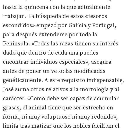
hasta la quincena con la que actualmente
trabajan. La búsqueda de estos «tesoros
escondidos» empezó por Galicia y Portugal,
para después extenderse por toda la
Península. «Todas las razas tienen su interés
dado que dentro de cada una puedes
encontrar individuos especiales», asegura
antes de poner un veto: las modificadas
genéticamente. A este requisito indispensable,
José suma otros relativos a la morfología y al
carácter. «Como debe ser capaz de acumular
grasas, el animal tiene que ser estrecho en
forma, ni muy voluptuoso ni muy redondo»,
limita tras matizar que los nobles facilitan el