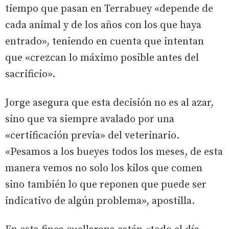
tiempo que pasan en Terrabuey «depende de
cada animal y de los años con los que haya
entrado», teniendo en cuenta que intentan
que «crezcan lo máximo posible antes del
sacrificio».
Jorge asegura que esta decisión no es al azar,
sino que va siempre avalado por una
«certificación previa» del veterinario.
«Pesamos a los bueyes todos los meses, de esta
manera vemos no solo los kilos que comen
sino también lo que reponen que puede ser
indicativo de algún problema», apostilla.