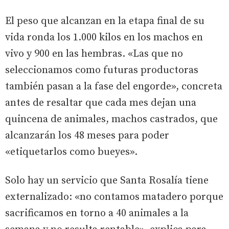
El peso que alcanzan en la etapa final de su
vida ronda los 1.000 kilos en los machos en
vivo y 900 en las hembras. «Las que no
seleccionamos como futuras productoras
también pasan a la fase del engorde», concreta
antes de resaltar que cada mes dejan una
quincena de animales, machos castrados, que
alcanzarán los 48 meses para poder
«etiquetarlos como bueyes».
Solo hay un servicio que Santa Rosalía tiene
externalizado: «no contamos matadero porque
sacrificamos en torno a 40 animales a la