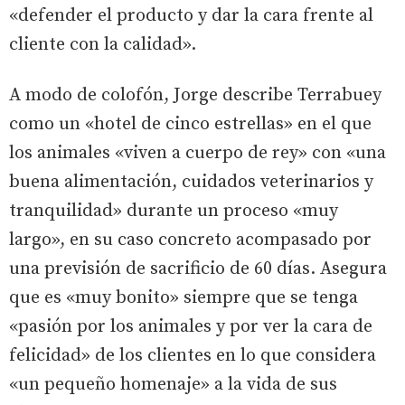
«defender el producto y dar la cara frente al
cliente con la calidad».
A modo de colofón, Jorge describe Terrabuey
como un «hotel de cinco estrellas» en el que
los animales «viven a cuerpo de rey» con «una
buena alimentación, cuidados veterinarios y
tranquilidad» durante un proceso «muy
largo», en su caso concreto acompasado por
una previsión de sacrificio de 60 días. Asegura
que es «muy bonito» siempre que se tenga
«pasión por los animales y por ver la cara de
felicidad» de los clientes en lo que considera
«un pequeño homenaje» a la vida de sus