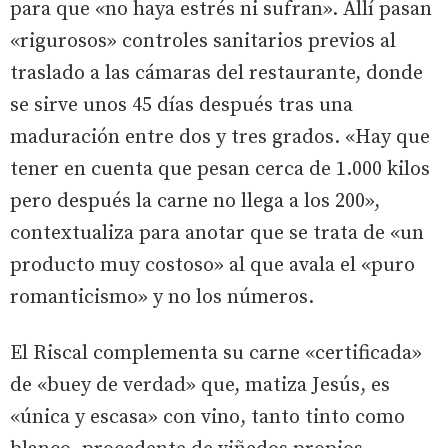
para que «no haya estrés ni sufran». Allí pasan
«rigurosos» controles sanitarios previos al
traslado a las cámaras del restaurante, donde
se sirve unos 45 días después tras una
maduración entre dos y tres grados. «Hay que
tener en cuenta que pesan cerca de 1.000 kilos
pero después la carne no llega a los 200»,
contextualiza para anotar que se trata de «un
producto muy costoso» al que avala el «puro
romanticismo» y no los números.
El Riscal complementa su carne «certificada»
de «buey de verdad» que, matiza Jesús, es
«única y escasa» con vino, tanto tinto como