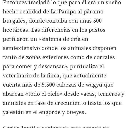
Entonces trasladó lo que para él era un sueño
hecho realidad de La Pampa al páramo
burgalés, donde contaba con unas 500
hectáreas. Las diferencias en los pastos
perfilaron un «sistema de cría en
semiextensivo donde los animales disponen
tanto de zonas exteriores como de corrales
para comer y descansar», puntualiza el
veterinario de la finca, que actualmente
cuenta más de 5.500 cabezas de wagyu que
abarcan «todo el ciclo» desde vacas, terneros y
animales en fase de crecimiento hasta los que
ya están en el engorde y bueyes.