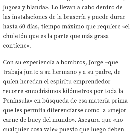
jugosa y blanda». Lo llevan a cabo dentro de
las instalaciones de la brasería y puede durar
hasta 60 días, tiempo máximo que requiere «el
chuletón que es la parte que más grasa
contiene».
Con su experiencia a hombros, Jorge –que
trabaja junto a su hermano y a su padre, de
quien heredan el espíritu emprendedor–
recorre «muchísimos kilómetros por toda la
Península» en búsqueda de esa materia prima
que les permita diferenciarse como la «mejor
carne de buey del mundo». Asegura que «no
cualquier cosa vale» puesto que luego deben