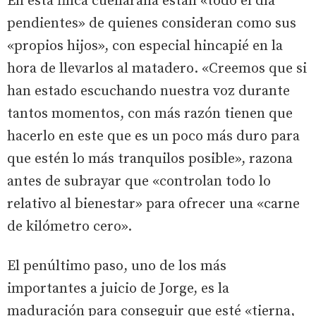
En esta finca cuellarana están «todo el día
pendientes» de quienes consideran como sus
«propios hijos», con especial hincapié en la
hora de llevarlos al matadero. «Creemos que si
han estado escuchando nuestra voz durante
tantos momentos, con más razón tienen que
hacerlo en este que es un poco más duro para
que estén lo más tranquilos posible», razona
antes de subrayar que «controlan todo lo
relativo al bienestar» para ofrecer una «carne
de kilómetro cero».
El penúltimo paso, uno de los más
importantes a juicio de Jorge, es la
maduración para conseguir que esté «tierna,