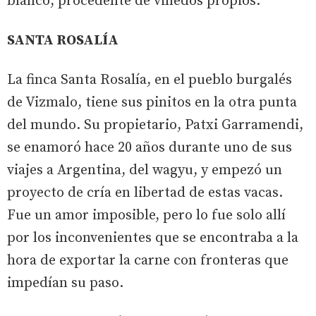
blanco, procedente de viñedos propios.
SANTA ROSALÍA
La finca Santa Rosalía, en el pueblo burgalés
de Vizmalo, tiene sus pinitos en la otra punta
del mundo. Su propietario, Patxi Garramendi,
se enamoró hace 20 años durante uno de sus
viajes a Argentina, del wagyu, y empezó un
proyecto de cría en libertad de estas vacas.
Fue un amor imposible, pero lo fue solo allí
por los inconvenientes que se encontraba a la
hora de exportar la carne con fronteras que
impedían su paso.