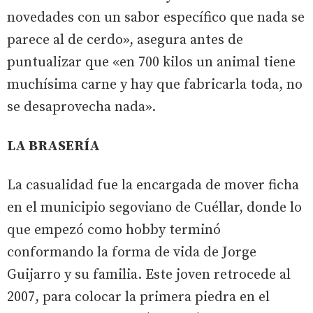
novedades con un sabor específico que nada se
parece al de cerdo», asegura antes de
puntualizar que «en 700 kilos un animal tiene
muchísima carne y hay que fabricarla toda, no
se desaprovecha nada».
LA BRASERÍA
La casualidad fue la encargada de mover ficha
en el municipio segoviano de Cuéllar, donde lo
que empezó como hobby terminó
conformando la forma de vida de Jorge
Guijarro y su familia. Este joven retrocede al
2007, para colocar la primera piedra en el