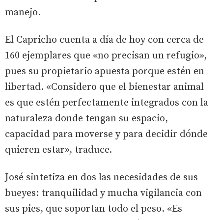
manejo.
El Capricho cuenta a día de hoy con cerca de
160 ejemplares que «no precisan un refugio»,
pues su propietario apuesta porque estén en
libertad. «Considero que el bienestar animal
es que estén perfectamente integrados con la
naturaleza donde tengan su espacio,
capacidad para moverse y para decidir dónde
quieren estar», traduce.
José sintetiza en dos las necesidades de sus
bueyes: tranquilidad y mucha vigilancia con
sus pies, que soportan todo el peso. «Es