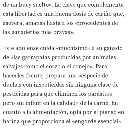
de un buey suelto». La clave que complementa
esta libertad es una buena dosis de cariño que,
asevera, amansa hasta a los «procedentes de
las ganaderías más bravas».
Este abulense cuida «muchísimo» a su ganado
de «las garrapatas producidas por animales
salvajes como el corzo o el conejo». Para
hacerles frente, prepara una «especie de
duchas con insecticidas sin ninguna clase de
pesticidas para que eliminen los parásitos
pero sin influir en la calidad» de la carne. En
cuanto a la alimentación, opta por el pienso en
harina que proporciona el «engorde esencial»