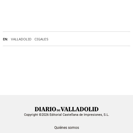
EN:
VALLADOLID
CIGALES
Copyright ©2026 Editorial Castellana de Impresiones, S.L.
Quiénes somos