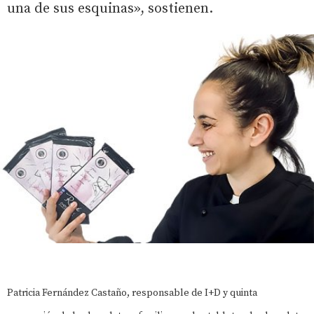
una de sus esquinas», sostienen.
Patricia Fernández Castaño, responsable de I+D y quinta