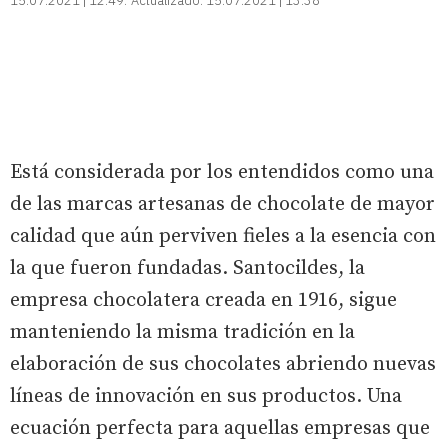
15.07.2021 | 12:49
Actualizado:
15.07.2021 | 13:38
Está considerada por los entendidos como una
de las marcas artesanas de chocolate de mayor
calidad que aún perviven fieles a la esencia con
la que fueron fundadas. Santocildes, la
empresa chocolatera creada en 1916, sigue
manteniendo la misma tradición en la
elaboración de sus chocolates abriendo nuevas
líneas de innovación en sus productos. Una
ecuación perfecta para aquellas empresas que