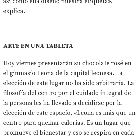
así como ella diseñó nuestra etiqueta»,
explica.
ARTE EN UNA TABLETA
Hoy viernes presentarán su chocolate rosé en
el gimnasio Leona de la capital leonesa. La
elección de este lugar no ha sido arbitraria. La
filosofía del centro por el cuidado integral de
la persona les ha llevado a decidirse por la
elección de este espacio. «Leona es más que un
centro para quemar calorías. Es un lugar que
promueve el bienestar y eso se respira en cada