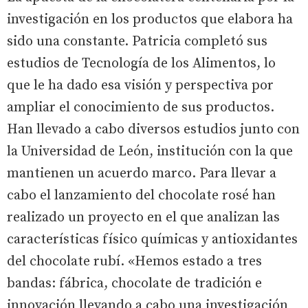
investigación en los productos que elabora ha
sido una constante. Patricia completó sus
estudios de Tecnología de los Alimentos, lo
que le ha dado esa visión y perspectiva por
ampliar el conocimiento de sus productos.
Han llevado a cabo diversos estudios junto con
la Universidad de León, institución con la que
mantienen un acuerdo marco. Para llevar a
cabo el lanzamiento del chocolate rosé han
realizado un proyecto en el que analizan las
características físico químicas y antioxidantes
del chocolate rubí. «Hemos estado a tres
bandas: fábrica, chocolate de tradición e
innovación llevando a cabo una investigación