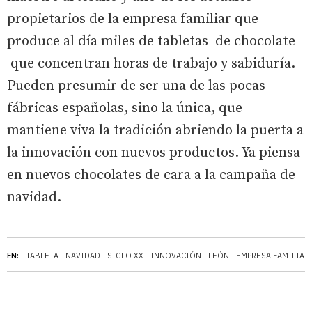
propietarios de la empresa familiar que
produce al día miles de tabletas de chocolate
que concentran horas de trabajo y sabiduría.
Pueden presumir de ser una de las pocas
fábricas españolas, sino la única, que
mantiene viva la tradición abriendo la puerta a
la innovación con nuevos productos. Ya piensa
en nuevos chocolates de cara a la campaña de
navidad.
EN:
TABLETA
NAVIDAD
SIGLO XX
INNOVACIÓN
LEÓN
EMPRESA FAMILIAR