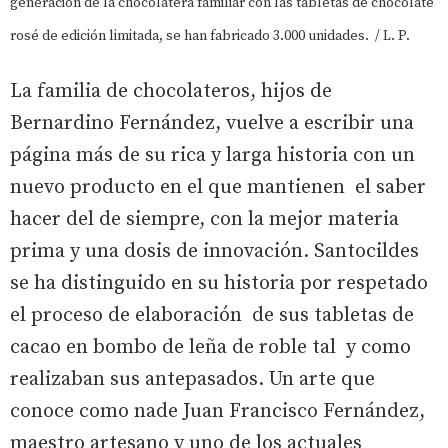
generación de la chocolatera familiar con las tabletas de chocolate
rosé de edición limitada, se han fabricado 3.000 unidades. / L. P.
La familia de chocolateros, hijos de
Bernardino Fernández, vuelve a escribir una
página más de su rica y larga historia con un
nuevo producto en el que mantienen el saber
hacer del de siempre, con la mejor materia
prima y una dosis de innovación. Santocildes
se ha distinguido en su historia por respetado
el proceso de elaboración de sus tabletas de
cacao en bombo de leña de roble tal y como
realizaban sus antepasados. Un arte que
conoce como nade Juan Francisco Fernández,
maestro artesano y uno de los actuales