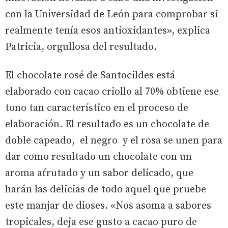
con la Universidad de León para comprobar si
realmente tenía esos antioxidantes», explica
Patricia, orgullosa del resultado.
El chocolate rosé de Santocildes está
elaborado con cacao criollo al 70% obtiene ese
tono tan característico en el proceso de
elaboración. El resultado es un chocolate de
doble capeado, el negro y el rosa se unen para
dar como resultado un chocolate con un
aroma afrutado y un sabor delicado, que
harán las delicias de todo aquel que pruebe
este manjar de dioses. «Nos asoma a sabores
tropicales, deja ese gusto a cacao puro de