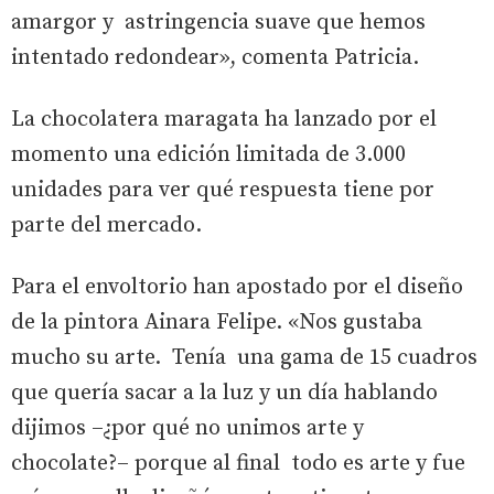
amargor y astringencia suave que hemos
intentado redondear», comenta Patricia.
La chocolatera maragata ha lanzado por el
momento una edición limitada de 3.000
unidades para ver qué respuesta tiene por
parte del mercado.
Para el envoltorio han apostado por el diseño
de la pintora Ainara Felipe. «Nos gustaba
mucho su arte. Tenía una gama de 15 cuadros
que quería sacar a la luz y un día hablando
dijimos –¿por qué no unimos arte y
chocolate?– porque al final todo es arte y fue