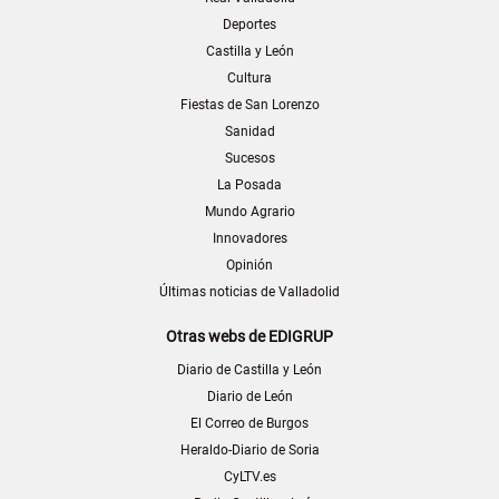
Deportes
Castilla y León
Cultura
Fiestas de San Lorenzo
Sanidad
Sucesos
La Posada
Mundo Agrario
Innovadores
Opinión
Últimas noticias de Valladolid
Otras webs de EDIGRUP
Diario de Castilla y León
Diario de León
El Correo de Burgos
Heraldo-Diario de Soria
CyLTV.es