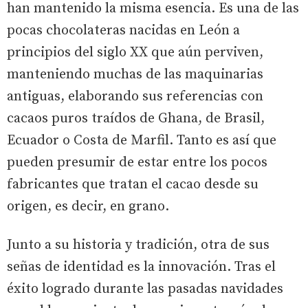
han mantenido la misma esencia. Es una de las
pocas chocolateras nacidas en León a
principios del siglo XX que aún perviven,
manteniendo muchas de las maquinarias
antiguas, elaborando sus referencias con
cacaos puros traídos de Ghana, de Brasil,
Ecuador o Costa de Marfil. Tanto es así que
pueden presumir de estar entre los pocos
fabricantes que tratan el cacao desde su
origen, es decir, en grano.
Junto a su historia y tradición, otra de sus
señas de identidad es la innovación. Tras el
éxito logrado durante las pasadas navidades