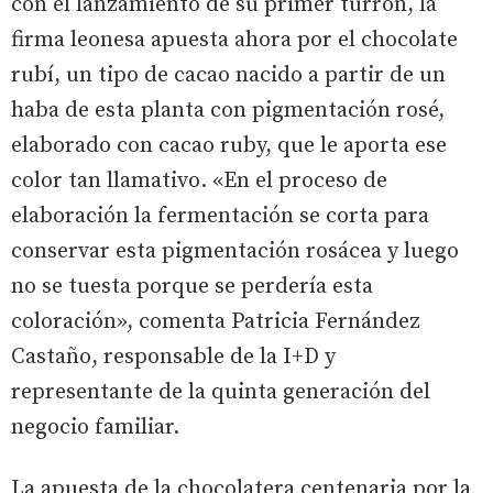
con el lanzamiento de su primer turrón, la
firma leonesa apuesta ahora por el chocolate
rubí, un tipo de cacao nacido a partir de un
haba de esta planta con pigmentación rosé,
elaborado con cacao ruby, que le aporta ese
color tan llamativo. «En el proceso de
elaboración la fermentación se corta para
conservar esta pigmentación rosácea y luego
no se tuesta porque se perdería esta
coloración», comenta Patricia Fernández
Castaño, responsable de la I+D y
representante de la quinta generación del
negocio familiar.
La apuesta de la chocolatera centenaria por la