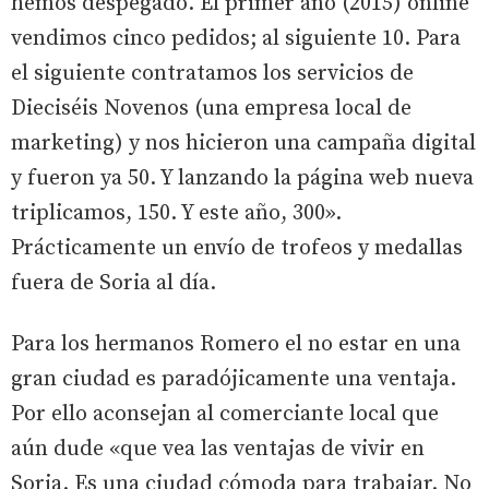
hemos despegado. El primer año (2015) online
vendimos cinco pedidos; al siguiente 10. Para
el siguiente contratamos los servicios de
Dieciséis Novenos (una empresa local de
marketing) y nos hicieron una campaña digital
y fueron ya 50. Y lanzando la página web nueva
triplicamos, 150. Y este año, 300».
Prácticamente un envío de trofeos y medallas
fuera de Soria al día.
Para los hermanos Romero el no estar en una
gran ciudad es paradójicamente una ventaja.
Por ello aconsejan al comerciante local que
aún dude «que vea las ventajas de vivir en
Soria. Es una ciudad cómoda para trabajar. No