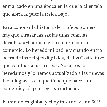
enmarcado en una época en la que la clientela
que abría la puerta física bajó.
Para conocer la historia de Trofeos Romero
hay que atrasar las saetas unas cuantas
décadas. «Mi abuelo era relojero con su
comercio. Lo heredó mi padre y cuando entró
la era de los relojes digitales, de los Casio, tuvo
que cambiar a los trofeos. Nosotros lo
heredamos y lo hemos actualizado a las nuevas
tecnologías. Es lo que tiene que hacer un
comercio, adaptarse» a su entorno.
El mundo es global y «hoy internet es un 90%