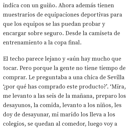
indica con un guiño. Ahora además tienen
muestrarios de equipaciones deportivas para
que los equipos se las puedan probar y
encargar sobre seguro. Desde la camiseta de
entrenamiento a la copa final.
El techo parece lejano y «aún hay mucho que
tocar. Pero porque la gente no tiene tiempo de
comprar. Le preguntaba a una chica de Sevilla
‘¿por qué has comprado este producto?’. ‘Mira,
me levanto a las seis de la mañana, preparo los
desayunos, la comida, levanto a los niños, les
doy de desayunar, mi marido los lleva a los
colegios, se quedan al comedor, luego voy a