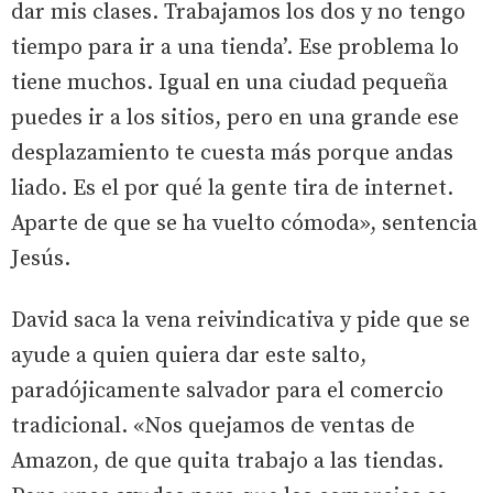
dar mis clases. Trabajamos los dos y no tengo
tiempo para ir a una tienda’. Ese problema lo
tiene muchos. Igual en una ciudad pequeña
puedes ir a los sitios, pero en una grande ese
desplazamiento te cuesta más porque andas
liado. Es el por qué la gente tira de internet.
Aparte de que se ha vuelto cómoda», sentencia
Jesús.
David saca la vena reivindicativa y pide que se
ayude a quien quiera dar este salto,
paradójicamente salvador para el comercio
tradicional. «Nos quejamos de ventas de
Amazon, de que quita trabajo a las tiendas.