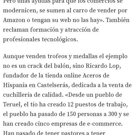
Pero unas ayudas para que los comercios se
modernicen, se sumen al carro de vender por
Amazon o tengan su web no las hay». También
reclaman formación y atracción de
profesionales tecnológicos.
Aunque venden trofeos y medallas el ejemplo
no es un crack del balón, sino Ricardo Lop,
fundador de la tienda online Aceros de
Hispania en Castelserás, dedicada a la venta de
cuchillería de calidad. «Desde un pueblo de
Teruel, el tío ha creado 12 puestos de trabajo,
el pueblo ha pasado de 150 personas a 300 y se
han creado cinco empresas de e-commerce.
Han pasado de tener pastores a tener