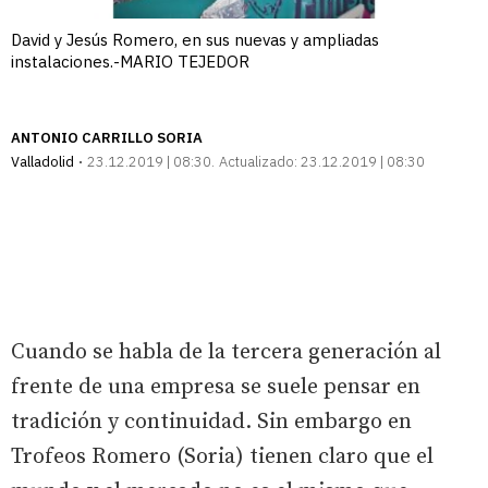
David y Jesús Romero, en sus nuevas y ampliadas
instalaciones.-MARIO TEJEDOR
ANTONIO CARRILLO SORIA
Valladolid
23.12.2019 | 08:30
Actualizado:
23.12.2019 | 08:30
Cuando se habla de la tercera generación al
frente de una empresa se suele pensar en
tradición y continuidad. Sin embargo en
Trofeos Romero (Soria) tienen claro que el