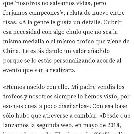
que ‘nosotros no salvamos vidas, pero
forjamos campeones’», relata de nuevo entre
risas. «A la gente le gusta un detalle. Cubrir
esa necesidad con algo chulo que no sea la
misma medalla o el mismo trofeo que viene de
China. Le estás dando un valor añadido
porque se lo estás personalizando acorde al
evento que van a realizar».
«Hemos nacido con ello. Mi padre vendía los
trofeos y nosotros siempre lo hemos visto, por
eso nos cuesta poco diseñarlos». Con esa base
sólo hubo que atreverse a cambiar. «Desde que
lanzamos la segunda web, en mayo de 2018,