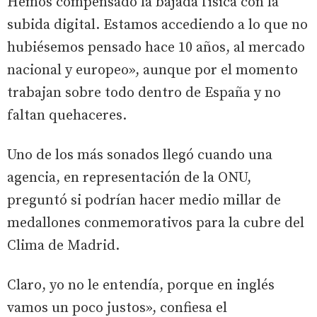
Hemos compensado la bajada física con la
subida digital. Estamos accediendo a lo que no
hubiésemos pensado hace 10 años, al mercado
nacional y europeo», aunque por el momento
trabajan sobre todo dentro de España y no
faltan quehaceres.
Uno de los más sonados llegó cuando una
agencia, en representación de la ONU,
preguntó si podrían hacer medio millar de
medallones conmemorativos para la cubre del
Clima de Madrid.
Claro, yo no le entendía, porque en inglés
vamos un poco justos», confiesa el