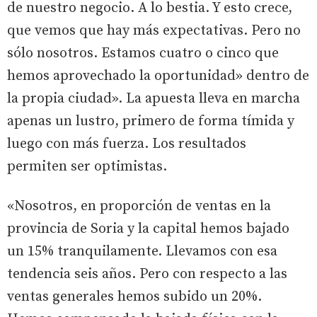
de nuestro negocio. A lo bestia. Y esto crece,
que vemos que hay más expectativas. Pero no
sólo nosotros. Estamos cuatro o cinco que
hemos aprovechado la oportunidad» dentro de
la propia ciudad». La apuesta lleva en marcha
apenas un lustro, primero de forma tímida y
luego con más fuerza. Los resultados
permiten ser optimistas.
«Nosotros, en proporción de ventas en la
provincia de Soria y la capital hemos bajado
un 15% tranquilamente. Llevamos con esa
tendencia seis años. Pero con respecto a las
ventas generales hemos subido un 20%.