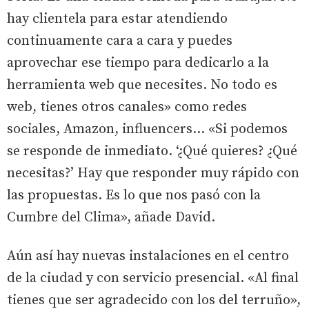
hay clientela para estar atendiendo
continuamente cara a cara y puedes
aprovechar ese tiempo para dedicarlo a la
herramienta web que necesites. No todo es
web, tienes otros canales» como redes
sociales, Amazon, influencers... «Si podemos
se responde de inmediato. ‘¿Qué quieres? ¿Qué
necesitas?’ Hay que responder muy rápido con
las propuestas. Es lo que nos pasó con la
Cumbre del Clima», añade David.
Aún así hay nuevas instalaciones en el centro
de la ciudad y con servicio presencial. «Al final
tienes que ser agradecido con los del terruño»,