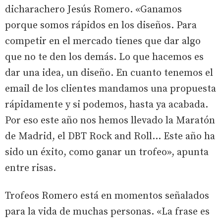
dicharachero Jesús Romero. «Ganamos
porque somos rápidos en los diseños. Para
competir en el mercado tienes que dar algo
que no te den los demás. Lo que hacemos es
dar una idea, un diseño. En cuanto tenemos el
email de los clientes mandamos una propuesta
rápidamente y si podemos, hasta ya acabada.
Por eso este año nos hemos llevado la Maratón
de Madrid, el DBT Rock and Roll... Este año ha
sido un éxito, como ganar un trofeo», apunta
entre risas.
Trofeos Romero está en momentos señalados
para la vida de muchas personas. «La frase es