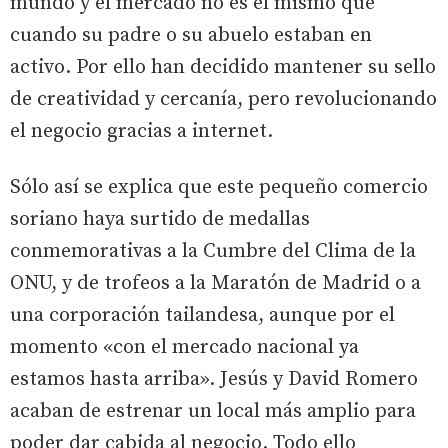
mundo y el mercado no es el mismo que
cuando su padre o su abuelo estaban en
activo. Por ello han decidido mantener su sello
de creatividad y cercanía, pero revolucionando
el negocio gracias a internet.
Sólo así se explica que este pequeño comercio
soriano haya surtido de medallas
conmemorativas a la Cumbre del Clima de la
ONU, y de trofeos a la Maratón de Madrid o a
una corporación tailandesa, aunque por el
momento «con el mercado nacional ya
estamos hasta arriba». Jesús y David Romero
acaban de estrenar un local más amplio para
poder dar cabida al negocio. Todo ello