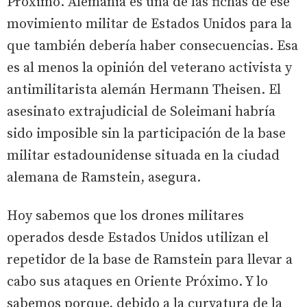
Próximo. Alemania es una de las fichas de ese
movimiento militar de Estados Unidos para la
que también debería haber consecuencias. Esa
es al menos la opinión del veterano activista y
antimilitarista alemán Hermann Theisen. El
asesinato extrajudicial de Soleimani habría
sido imposible sin la participación de la base
militar estadounidense situada en la ciudad
alemana de Ramstein, asegura.
Hoy sabemos que los drones militares
operados desde Estados Unidos utilizan el
repetidor de la base de Ramstein para llevar a
cabo sus ataques en Oriente Próximo. Y lo
sabemos porque, debido a la curvatura de la