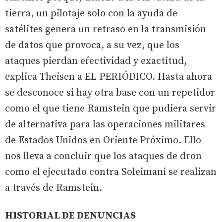
tierra, un pilotaje solo con la ayuda de
satélites genera un retraso en la transmisión
de datos que provoca, a su vez, que los
ataques pierdan efectividad y exactitud,
explica Theisen a EL PERIÓDICO. Hasta ahora
se desconoce si hay otra base con un repetidor
como el que tiene Ramstein que pudiera servir
de alternativa para las operaciones militares
de Estados Unidos en Oriente Próximo. Ello
nos lleva a concluir que los ataques de dron
como el ejecutado contra Soleimani se realizan
a través de Ramstein.
HISTORIAL DE DENUNCIAS