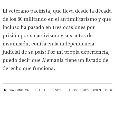
El veterano pacifista, que lleva desde la década
de los 80 militando en el antimilitarismo y que
incluso ha pasado en tres ocasiones por
prisión por su activismo y sus actos de
insumisión, confía en la independencia
judicial de su país: Por mi propia experiencia,
puedo decir que Alemania tiene un Estado de
derecho que funciona.
EN:
WASHINGTON
POLÍTICA
SUCESOS
ESTADOS UNIDOS
ORIENTE PRÓXI