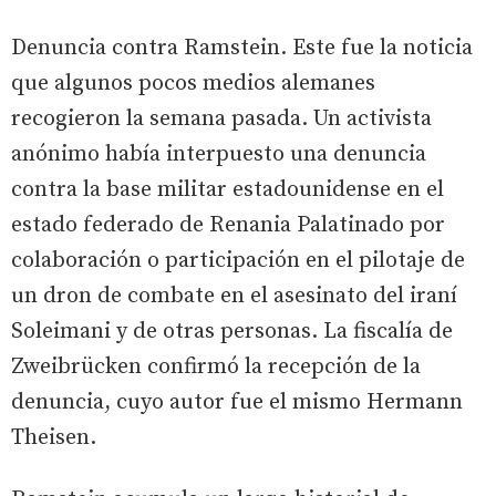
Denuncia contra Ramstein. Este fue la noticia
que algunos pocos medios alemanes
recogieron la semana pasada. Un activista
anónimo había interpuesto una denuncia
contra la base militar estadounidense en el
estado federado de Renania Palatinado por
colaboración o participación en el pilotaje de
un dron de combate en el asesinato del iraní
Soleimani y de otras personas. La fiscalía de
Zweibrücken confirmó la recepción de la
denuncia, cuyo autor fue el mismo Hermann
Theisen.