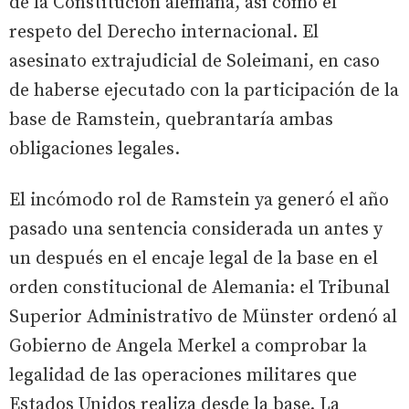
de la Constitución alemana, así como el
respeto del Derecho internacional. El
asesinato extrajudicial de Soleimani, en caso
de haberse ejecutado con la participación de la
base de Ramstein, quebrantaría ambas
obligaciones legales.
El incómodo rol de Ramstein ya generó el año
pasado una sentencia considerada un antes y
un después en el encaje legal de la base en el
orden constitucional de Alemania: el Tribunal
Superior Administrativo de Münster ordenó al
Gobierno de Angela Merkel a comprobar la
legalidad de las operaciones militares que
Estados Unidos realiza desde la base. La