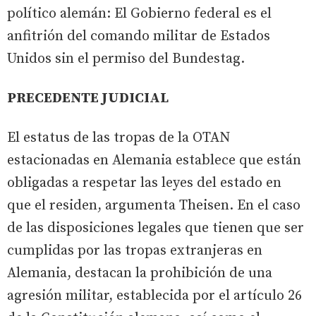
político alemán: El Gobierno federal es el
anfitrión del comando militar de Estados
Unidos sin el permiso del Bundestag.
PRECEDENTE JUDICIAL
El estatus de las tropas de la OTAN
estacionadas en Alemania establece que están
obligadas a respetar las leyes del estado en
que el residen, argumenta Theisen. En el caso
de las disposiciones legales que tienen que ser
cumplidas por las tropas extranjeras en
Alemania, destacan la prohibición de una
agresión militar, establecida por el artículo 26