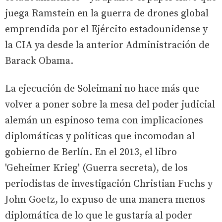
juega Ramstein en la guerra de drones global
emprendida por el Ejército estadounidense y
la CIA ya desde la anterior Administración de
Barack Obama.
La ejecución de Soleimani no hace más que
volver a poner sobre la mesa del poder judicial
alemán un espinoso tema con implicaciones
diplomáticas y políticas que incomodan al
gobierno de Berlín. En el 2013, el libro
'Geheimer Krieg' (Guerra secreta), de los
periodistas de investigación Christian Fuchs y
John Goetz, lo expuso de una manera menos
diplomática de lo que le gustaría al poder