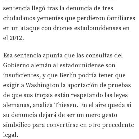
sentencia llegó tras la denuncia de tres
ciudadanos yemeníes que perdieron familiares
en un ataque con drones estadounidenses en
el 2012.
Esa sentencia apunta que las consultas del
Gobierno alemán al estadounidense son
insuficientes, y que Berlín podría tener que
exigir a Washington la aportación de pruebas
de que sus tropas están respetando las leyes
alemanas, analiza Thiesen. En el aire queda si
su denuncia dejará de ser un mero gesto
simbólico para convertirse en otro precedente
legal.