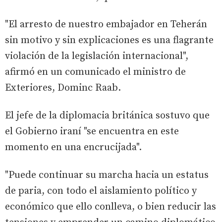
"El arresto de nuestro embajador en Teherán
sin motivo y sin explicaciones es una flagrante
violación de la legislación internacional",
afirmó en un comunicado el ministro de
Exteriores, Dominc Raab.
El jefe de la diplomacia británica sostuvo que
el Gobierno iraní "se encuentra en este
momento en una encrucijada".
"Puede continuar su marcha hacia un estatus
de paria, con todo el aislamiento político y
económico que ello conlleva, o bien reducir las