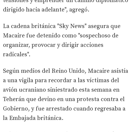
tensiones y emprender un camino diplomático
dirigido hacia adelante", agregó.
La cadena británica "Sky News" asegura que
Macaire fue detenido como "sospechoso de
organizar, provocar y dirigir acciones
radicales".
Según medios del Reino Unido, Macaire asistía
a una vigila para recordar a las víctimas del
avión ucraniano siniestrado esta semana en
Teherán que devino en una protesta contra el
Gobierno, y fue arrestado cuando regresaba a
la Embajada británica.